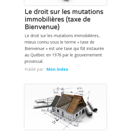
Le droit sur les mutations
immobilières (taxe de
Bienvenue)
Le droit sur les mutations immobilières,
mieux connu sous le terme « taxe de
Bienvenue » est une taxe qui fût instaurée
au Québec en 1976 par le gouvernement
provincial.
Publié par :
Mon Index
CHRONIQUE