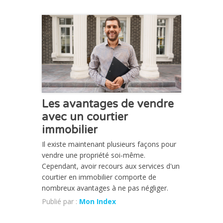
CHRONIQUE
Les avantages de vendre
avec un courtier
immobilier
Il existe maintenant plusieurs façons pour
vendre une propriété soi-même.
Cependant, avoir recours aux services d'un
courtier en immobilier comporte de
nombreux avantages à ne pas négliger.
Publié par :
Mon Index