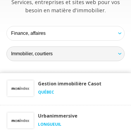
Services, entreprises et sites web pour vos
besoin en matière d'immobilier.
Gestion immobilière Casot
QUÉBEC
Urbanimmersive
LONGUEUIL