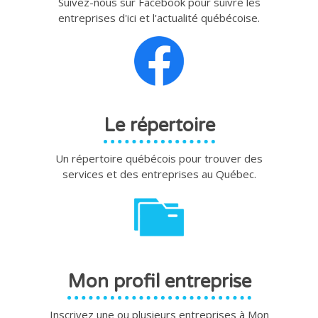
Suivez-nous sur Facebook pour suivre les
entreprises d'ici et l'actualité québécoise.
Le répertoire
Un répertoire québécois pour trouver des
services et des entreprises au Québec.
Mon profil entreprise
Inscrivez une ou plusieurs entreprises à Mon