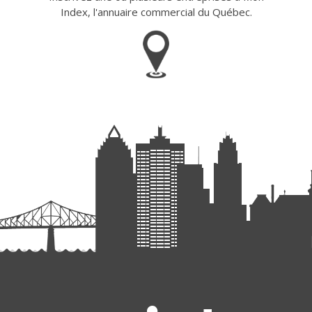
Index, l'annuaire commercial du Québec.