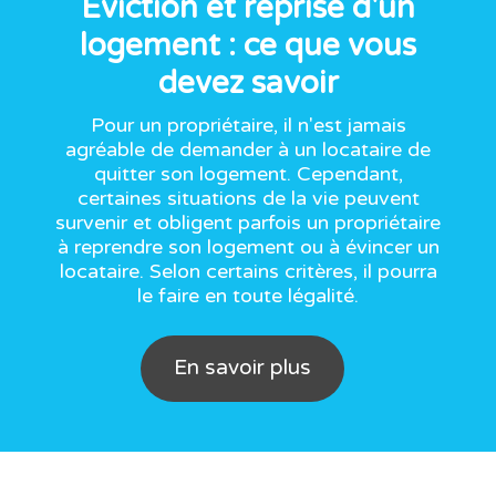
Éviction et reprise d'un
logement : ce que vous
devez savoir
Pour un propriétaire, il n'est jamais
agréable de demander à un locataire de
quitter son logement. Cependant,
certaines situations de la vie peuvent
survenir et obligent parfois un propriétaire
à reprendre son logement ou à évincer un
locataire. Selon certains critères, il pourra
le faire en toute légalité.
En savoir plus