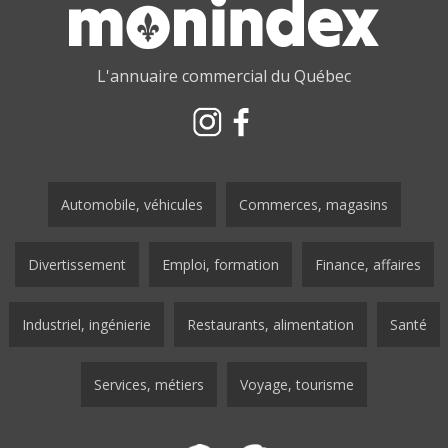
L'annuaire commercial du Québec
Automobile, véhicules
Commerces, magasins
Divertissement
Emploi, formation
Finance, affaires
Industriel, ingénierie
Restaurants, alimentation
Santé
Services, métiers
Voyage, tourisme