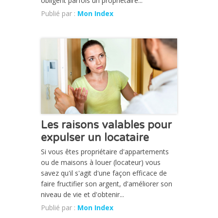
obligent parfois un propriétaire...
Publié par :
Mon Index
CHRONIQUE
Les raisons valables pour
expulser un locataire
Si vous êtes propriétaire d'appartements
ou de maisons à louer (locateur) vous
savez qu'il s'agit d'une façon efficace de
faire fructifier son argent, d'améliorer son
niveau de vie et d'obtenir...
Publié par :
Mon Index