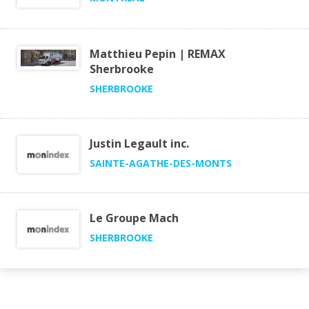
Matthieu Pepin | REMAX
Sherbrooke
SHERBROOKE
Justin Legault inc.
SAINTE-AGATHE-DES-MONTS
Le Groupe Mach
SHERBROOKE