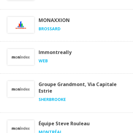
MONAXXION
BROSSARD
Immontreally
WEB
Groupe Grandmont, Via Capitale
Estrie
SHERBROOKE
Équipe Steve Rouleau
MONTRÉAL