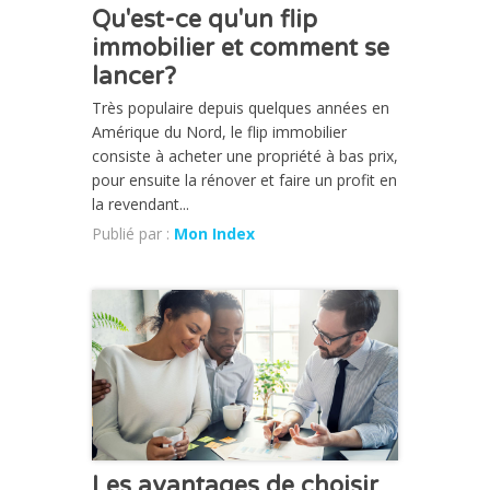
Qu'est-ce qu'un flip
immobilier et comment se
lancer?
Très populaire depuis quelques années en
Amérique du Nord, le flip immobilier
consiste à acheter une propriété à bas prix,
pour ensuite la rénover et faire un profit en
la revendant...
Publié par :
Mon Index
CHRONIQUE
Les avantages de choisir