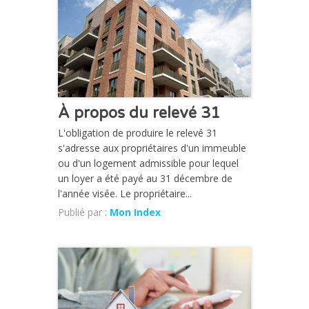
CHRONIQUE
À propos du relevé 31
L'obligation de produire le relevé 31
s'adresse aux propriétaires d'un immeuble
ou d'un logement admissible pour lequel
un loyer a été payé au 31 décembre de
l'année visée. Le propriétaire...
Publié par :
Mon Index
CHRONIQUE