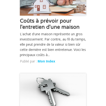
Coûts à prévoir pour
l'entretien d'une maison
L'achat d'une maison représente un gros
investissement. Par contre, au fil du temps,
elle peut prendre de la valeur si bien sûr
cette dernière est bien entretenue. Voici les
principaux coûts à...
Publié par :
Mon Index
CHRONIQUE