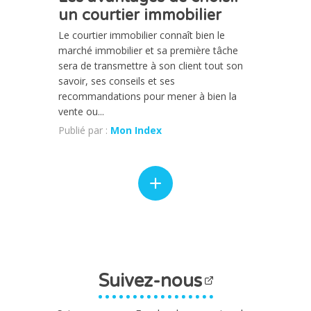
un courtier immobilier
Le courtier immobilier connaît bien le
marché immobilier et sa première tâche
sera de transmettre à son client tout son
savoir, ses conseils et ses
recommandations pour mener à bien la
vente ou...
Publié par :
Mon Index
Suivez-nous