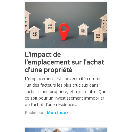
CHRONIQUE
L'impact de
l'emplacement sur l'achat
d'une propriété
L'emplacement est souvent cité comme
l'un des facteurs les plus cruciaux dans
l'achat d'une propriété, et à juste titre. Que
ce soit pour un investissement immobilier
ou l'achat d'une résidence...
Publié par :
Mon Index