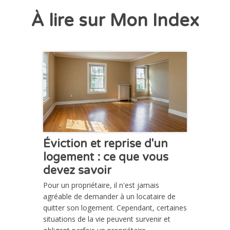
À lire sur Mon Index
CHRONIQUE
Éviction et reprise d'un
logement : ce que vous
devez savoir
Pour un propriétaire, il n'est jamais
agréable de demander à un locataire de
quitter son logement. Cependant, certaines
situations de la vie peuvent survenir et