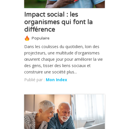
Impact social : les
organismes qui font la
différence
Populaire
Dans les coulisses du quotidien, loin des
projecteurs, une multitude d'organismes
œuvrent chaque jour pour améliorer la vie
des gens, tisser des liens sociaux et
construire une société plus...
Publié par :
Mon Index
CHRONIQUE