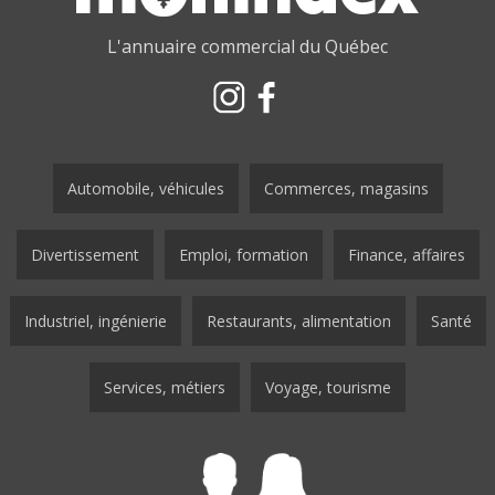
L'annuaire commercial du Québec
Automobile, véhicules
Commerces, magasins
Divertissement
Emploi, formation
Finance, affaires
Industriel, ingénierie
Restaurants, alimentation
Santé
Services, métiers
Voyage, tourisme