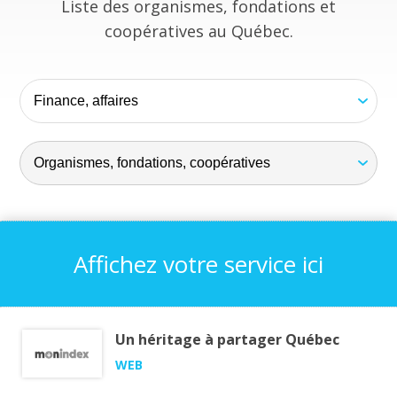
Liste des organismes, fondations et
coopératives au Québec.
Affichez votre service ici
Un héritage à partager Québec
WEB