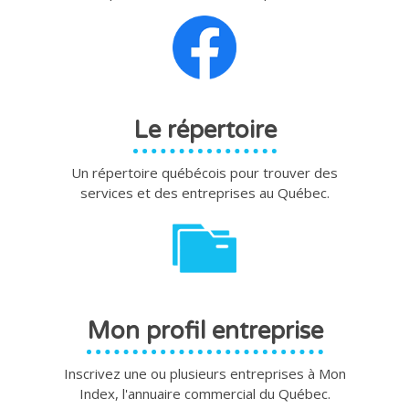
Le répertoire
Un répertoire québécois pour trouver des
services et des entreprises au Québec.
Mon profil entreprise
Inscrivez une ou plusieurs entreprises à Mon
Index, l'annuaire commercial du Québec.