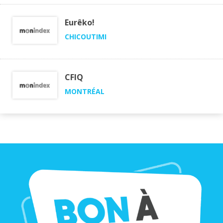
Eurêko!
CHICOUTIMI
CFIQ
MONTRÉAL