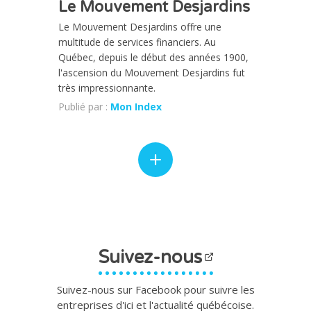
Le Mouvement Desjardins
Le Mouvement Desjardins offre une
multitude de services financiers. Au
Québec, depuis le début des années 1900,
l'ascension du Mouvement Desjardins fut
très impressionnante.
Publié par :
Mon Index
Suivez-nous
Suivez-nous sur Facebook pour suivre les
entreprises d'ici et l'actualité québécoise.