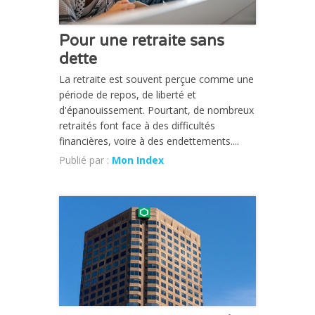
Pour une retraite sans
dette
La retraite est souvent perçue comme une
période de repos, de liberté et
d'épanouissement. Pourtant, de nombreux
retraités font face à des difficultés
financières, voire à des endettements....
Publié par :
Mon Index
CHRONIQUE