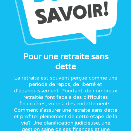
Pour une retraite sans
dette
La retraite est souvent perçue comme une
période de repos, de liberté et
d'épanouissement. Pourtant, de nombreux
retraités font face à des difficultés
financières, voire à des endettements.
Comment s'assurer une retraite sans dette
et profiter pleinement de cette étape de la
vie? Une planification judicieuse, une
gestion saine de ses finances et une