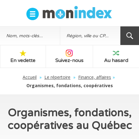
En vedette
Suivez-nous
Au hasard
Accueil
»
Le répertoire
»
Finance, affaires
»
Organismes, fondations, coopératives
Organismes, fondations,
coopératives au Québec