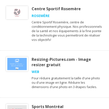
Centre Sportif Rosemère
ROSEMÈRE
Centre Sportif Rosemère, centre de
conditionnement physique. Nos professionnels
de la santé et nos équipements à la fine pointe
de la technologie vous permettront de réaliser
vos objectifs!
Resizing-Pictures.com - Image
resizer gratuit
WEB
Pour réduire gratuitement la taille d'une photo
ou d'une image en ligne. Réduire les
dimensions d'une photo en 3 étapes faciles.
Sports Montréal