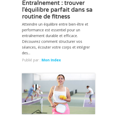
Entraînement : trouver
l'équilibre parfait dans sa
routine de fitness
Atteindre un équilibre entre bien-être et
performance est essentiel pour un
entraînement durable et efficace.
Découvrez comment structurer vos
séances, écouter votre corps et intégrer
des...
Publié par :
Mon Index
CHRONIQUE