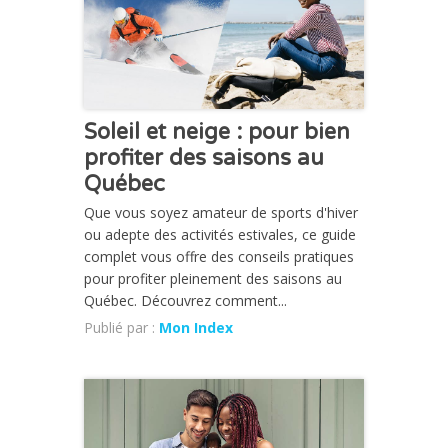
Soleil et neige : pour bien
profiter des saisons au
Québec
Que vous soyez amateur de sports d'hiver
ou adepte des activités estivales, ce guide
complet vous offre des conseils pratiques
pour profiter pleinement des saisons au
Québec. Découvrez comment...
Publié par :
Mon Index
CHRONIQUE