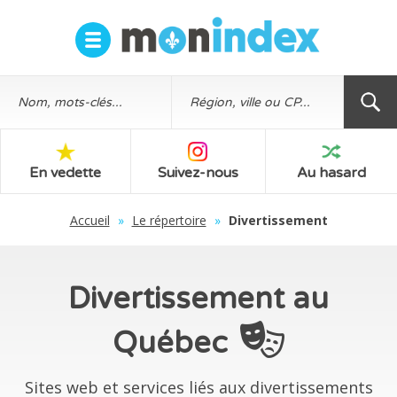
En vedette
Suivez-nous
Au hasard
Accueil
»
Le répertoire
»
Divertissement
Divertissement au
Québec
Sites web et services liés aux divertissements