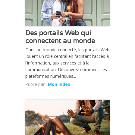
Des portails Web qui
connectent au monde
Dans un monde connecté, les portails Web
jouent un rôle central en facilitant l'accès à
l'information, aux services et à la
communication. Découvrez comment ces
plateformes numériques...
Publié par :
Mon Index
CHRONIQUE