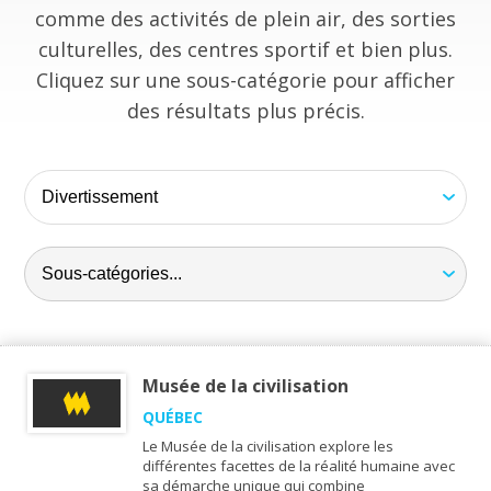
comme des activités de plein air, des sorties
culturelles, des centres sportif et bien plus.
Cliquez sur une sous-catégorie pour afficher
des résultats plus précis.
Musée de la civilisation
QUÉBEC
Le Musée de la civilisation explore les
différentes facettes de la réalité humaine avec
sa démarche unique qui combine