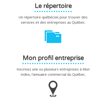
Le répertoire
Un répertoire québécois pour trouver des
services et des entreprises au Québec.
Mon profil entreprise
Inscrivez une ou plusieurs entreprises à Mon
Index, l'annuaire commercial du Québec.