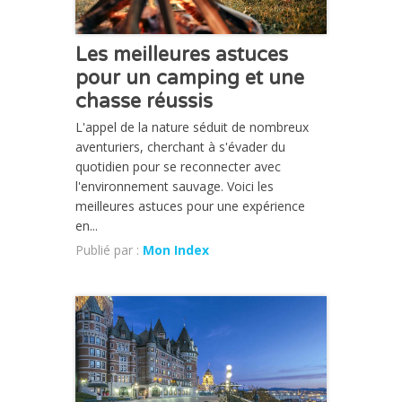
Les meilleures astuces
pour un camping et une
chasse réussis
L'appel de la nature séduit de nombreux
aventuriers, cherchant à s'évader du
quotidien pour se reconnecter avec
l'environnement sauvage. Voici les
meilleures astuces pour une expérience
en...
Publié par :
Mon Index
CHRONIQUE