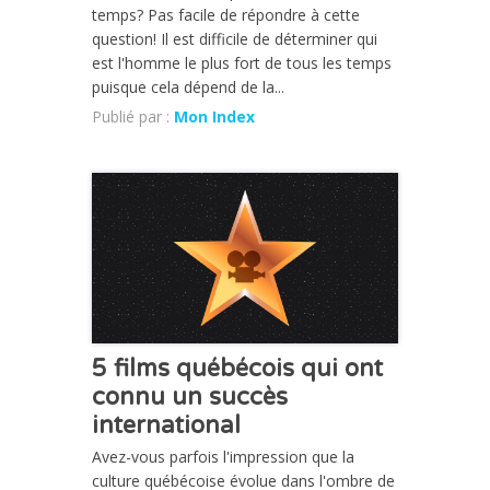
temps? Pas facile de répondre à cette
question! Il est difficile de déterminer qui
est l'homme le plus fort de tous les temps
puisque cela dépend de la...
Publié par :
Mon Index
CHRONIQUE
5 films québécois qui ont
connu un succès
international
Avez-vous parfois l'impression que la
culture québécoise évolue dans l'ombre de