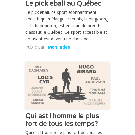
Le pickleball au Québec
Le pickleball, ce sport étonnamment
addictif qui mélange le tennis, le ping-pong
et le badminton, est en train de prendre
d'assaut le Québec. Ce sport accessible et
amusant est devenu un choix de...
Publié par :
Mon Index
CHRONIQUE
Qui est l'homme le plus
fort de tous les temps?
Qui est l'homme le plus fort de tous les