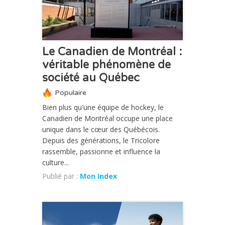
Le Canadien de Montréal :
véritable phénomène de
société au Québec
Populaire
Bien plus qu'une équipe de hockey, le
Canadien de Montréal occupe une place
unique dans le cœur des Québécois.
Depuis des générations, le Tricolore
rassemble, passionne et influence la
culture...
Publié par :
Mon Index
CHRONIQUE