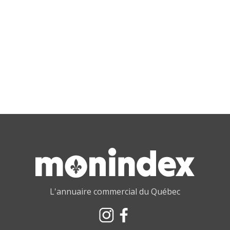
L'annuaire commercial du Québec