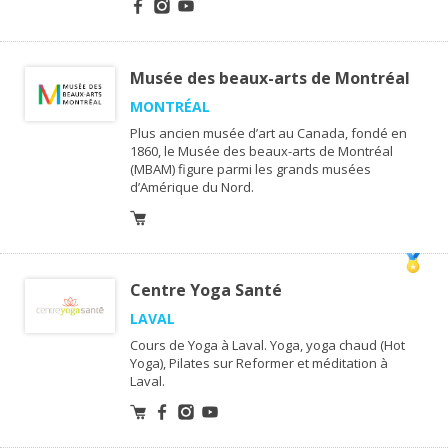
Musée des beaux-arts de Montréal
MONTRÉAL
Plus ancien musée d’art au Canada, fondé en
1860, le Musée des beaux-arts de Montréal
(MBAM) figure parmi les grands musées
d’Amérique du Nord.
Centre Yoga Santé
LAVAL
Cours de Yoga à Laval. Yoga, yoga chaud (Hot
Yoga), Pilates sur Reformer et méditation à
Laval.