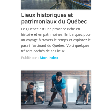
Lieux historiques et
patrimoniaux du Québec
Le Québec est une province riche en
histoire et en patrimoines. Embarquez pour
un voyage à travers le temps et explorez le
passé fascinant du Québec. Voici quelques
trésors cachés de ses lieux...
Publié par :
Mon Index
CHRONIQUE