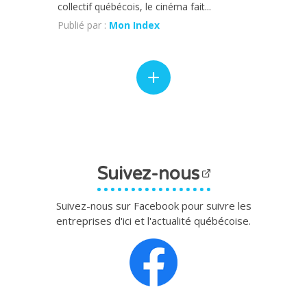
collectif québécois, le cinéma fait...
Publié par :
Mon Index
Suivez-nous
Suivez-nous sur Facebook pour suivre les
entreprises d'ici et l'actualité québécoise.