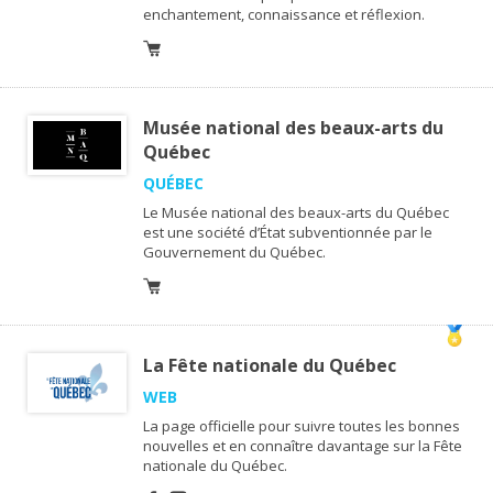
enchantement, connaissance et réflexion.
Musée national des beaux-arts du
Québec
QUÉBEC
Le Musée national des beaux-arts du Québec
est une société d’État subventionnée par le
Gouvernement du Québec.
La Fête nationale du Québec
WEB
La page officielle pour suivre toutes les bonnes
nouvelles et en connaître davantage sur la Fête
nationale du Québec.