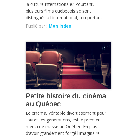
la culture internationale? Pourtant,
plusieurs films québécois se sont
distingués à l'international, remportant...
Publié par :
Mon Index
CHRONIQUE
Petite histoire du cinéma
au Québec
Le cinéma, véritable divertissement pour
toutes les générations, est le premier
média de masse au Québec. En plus
d'avoir grandement forgé l'imaginaire