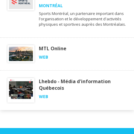
MONTRÉAL
Sports Montréal, un partenaire important dans
l'organisation et le développement d'activités
physiques et sportives auprès des Montréalais.
MTL Online
WEB
Lhebdo - Média d'information
Québecois
WEB