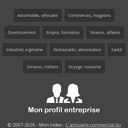
Automobile, véhicules
Commerces, magasins
Divertissement
Emploi, formation
Finance, affaires
Industriel, ingénierie
Restaurants, alimentation
Santé
Services, métiers
Voyage, tourisme
© 2007-2026 - Mon Index -
L'annuaire commercial du