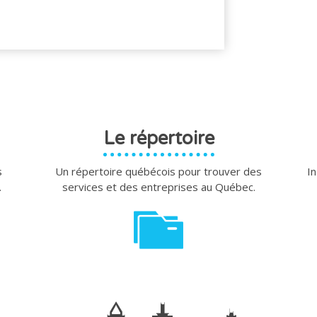
Le répertoire
s
Un répertoire québécois pour trouver des
In
.
services et des entreprises au Québec.