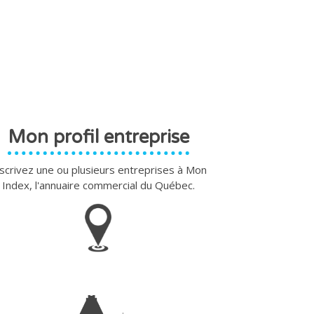
Mon profil entreprise
scrivez une ou plusieurs entreprises à Mon
Index, l'annuaire commercial du Québec.