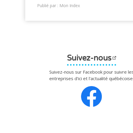
Publié par : Mon Index
Suivez-nous
Suivez-nous sur Facebook pour suivre le
entreprises d'ici et l'actualité québécoise