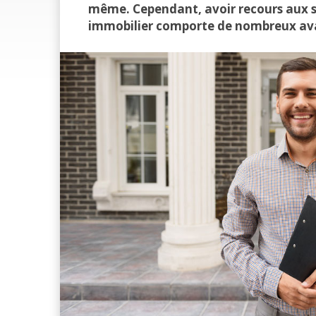
même. Cependant, avoir recours aux se
immobilier comporte de nombreux ava