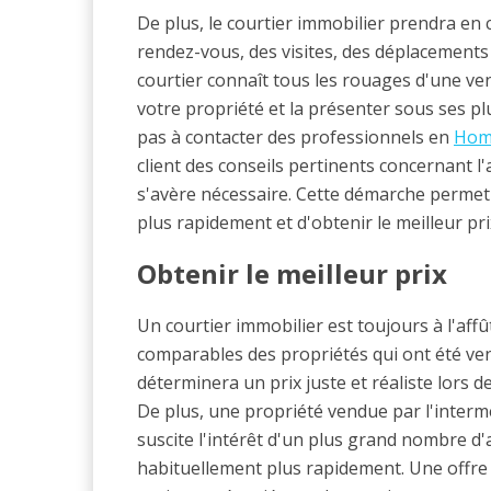
De plus, le courtier immobilier prendra en 
rendez-vous, des visites, des déplacements 
courtier connaît tous les rouages d'une v
votre propriété et la présenter sous ses plu
pas à contacter des professionnels en
Hom
client des conseils pertinents concernant l'
s'avère nécessaire. Cette démarche permet
plus rapidement et d'obtenir le meilleur pri
Obtenir le meilleur prix
Un courtier immobilier est toujours à l'aff
comparables des propriétés qui ont été ven
déterminera un prix juste et réaliste lors d
De plus, une propriété vendue par l'interm
suscite l'intérêt d'un plus grand nombre d'
habituellement plus rapidement. Une offre 