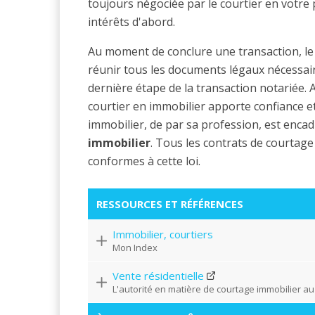
toujours négociée par le courtier en votre
intérêts d'abord.
Au moment de conclure une transaction, le 
réunir tous les documents légaux nécessaires
dernière étape de la transaction notariée. 
courtier en immobilier apporte confiance et 
immobilier, de par sa profession, est encad
immobilier
. Tous les contrats de courtage
conformes à cette loi.
RESSOURCES ET RÉFÉRENCES
Immobilier, courtiers
Mon Index
Vente résidentielle
L'autorité en matière de courtage immobilier a