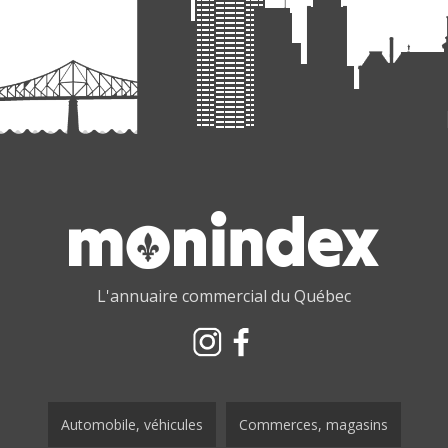
L'annuaire commercial du Québec
Automobile, véhicules
Commerces, magasins