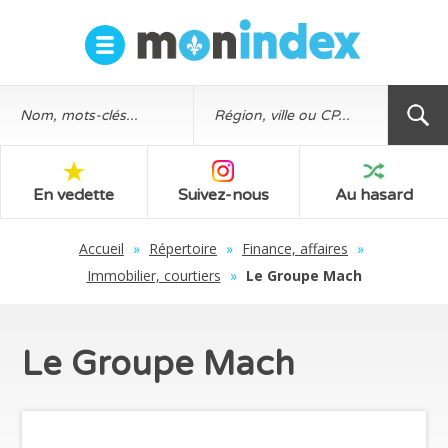
En vedette
Suivez-nous
Au hasard
Accueil
»
Répertoire
»
Finance, affaires
»
Immobilier, courtiers
»
Le Groupe Mach
Le Groupe Mach