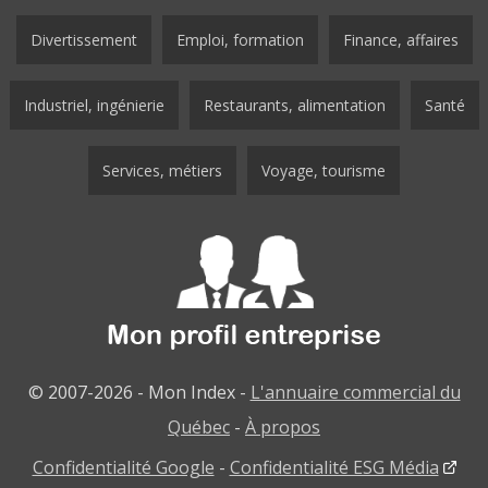
Divertissement
Emploi, formation
Finance, affaires
Industriel, ingénierie
Restaurants, alimentation
Santé
Services, métiers
Voyage, tourisme
© 2007-2026 - Mon Index -
L'annuaire commercial du
Québec
-
À propos
Confidentialité Google
-
Confidentialité ESG Média