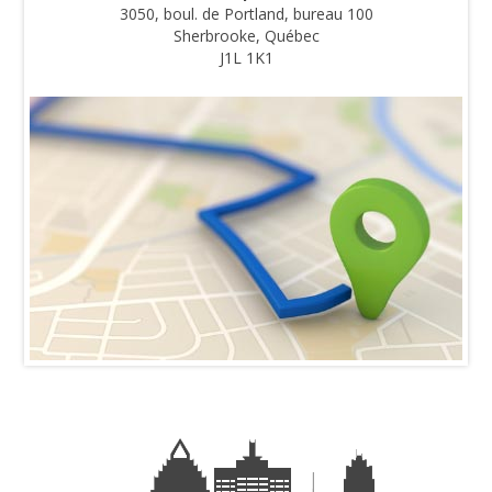
3050, boul. de Portland, bureau 100
Sherbrooke, Québec
J1L 1K1