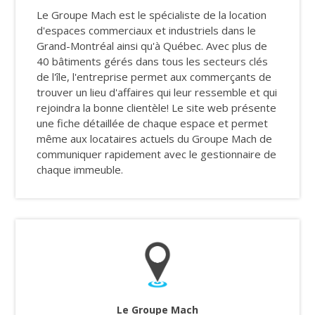
Le Groupe Mach est le spécialiste de la location
d'espaces commerciaux et industriels dans le
Grand-Montréal ainsi qu'à Québec. Avec plus de
40 bâtiments gérés dans tous les secteurs clés
de l'île, l'entreprise permet aux commerçants de
trouver un lieu d'affaires qui leur ressemble et qui
rejoindra la bonne clientèle! Le site web présente
une fiche détaillée de chaque espace et permet
même aux locataires actuels du Groupe Mach de
communiquer rapidement avec le gestionnaire de
chaque immeuble.
Le Groupe Mach