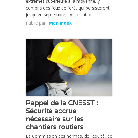
extrêmes supérieure à la moyenne, y
compris des feux de forêt qui persisteront
jusqu'en septembre, l'Association...
Publié par :
Mon Index
ACTUALITÉ
Rappel de la CNESST :
Sécurité accrue
nécessaire sur les
chantiers routiers
La Commission des normes, de l'équité, de