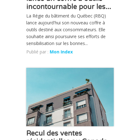
incontournable pour les...
La Régie du bâtiment du Québec (RBQ)
lance aujourd'hui son nouveau coffre à
outils destiné aux consommateurs. Elle
souhaite ainsi poursuivre ses efforts de
sensibilisation sur les bonnes...
Publié par :
Mon Index
ACTUALITÉ
Recul des ventes