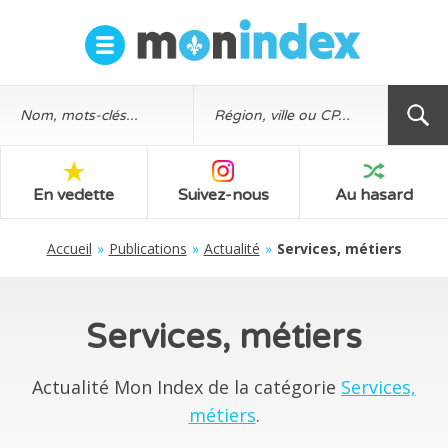
En vedette
Suivez-nous
Au hasard
Accueil
»
Publications
»
Actualité
»
Services, métiers
Services, métiers
Actualité Mon Index de la catégorie
Services,
métiers
.