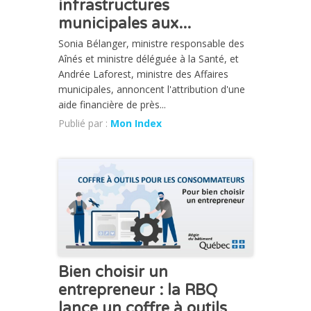
infrastructures
municipales aux...
Sonia Bélanger, ministre responsable des
Aînés et ministre déléguée à la Santé, et
Andrée Laforest, ministre des Affaires
municipales, annoncent l'attribution d'une
aide financière de près...
Publié par :
Mon Index
ACTUALITÉ
Bien choisir un
entrepreneur : la RBQ
lance un coffre à outils