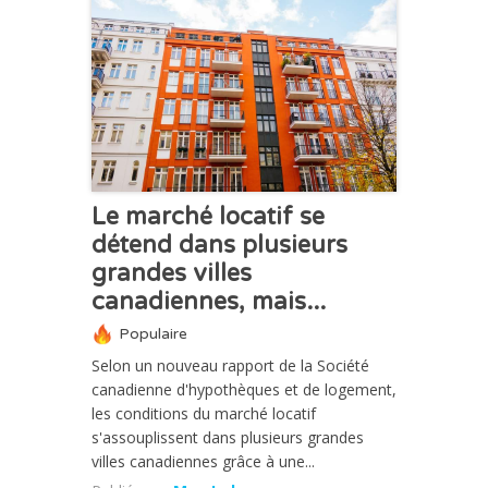
ACTUALITÉ
Le marché locatif se
détend dans plusieurs
grandes villes
canadiennes, mais...
Populaire
Selon un nouveau rapport de la Société
canadienne d'hypothèques et de logement,
les conditions du marché locatif
s'assouplissent dans plusieurs grandes
villes canadiennes grâce à une...