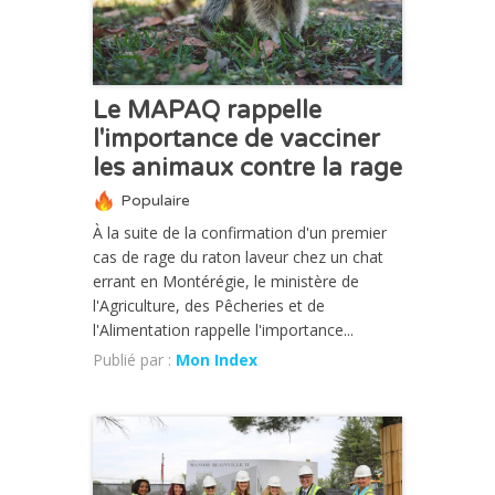
Le MAPAQ rappelle
l'importance de vacciner
les animaux contre la rage
Populaire
À la suite de la confirmation d'un premier
cas de rage du raton laveur chez un chat
errant en Montérégie, le ministère de
l'Agriculture, des Pêcheries et de
l'Alimentation rappelle l'importance...
Publié par :
Mon Index
ACTUALITÉ