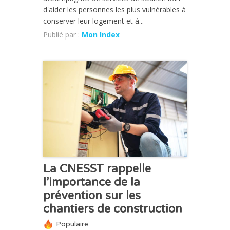
d'aider les personnes les plus vulnérables à
conserver leur logement et à...
Publié par :
Mon Index
ACTUALITÉ
La CNESST rappelle
l’importance de la
prévention sur les
chantiers de construction
Populaire