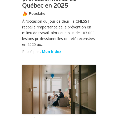
Québec en 2025
Populaire
À l’occasion du Jour de deuil, la CNESST
rappelle l’importance de la prévention en
milieu de travail, alors que plus de 103 000
lésions professionnelles ont été recensées
en 2025 au...
Publié par :
Mon Index
ACTUALITÉ