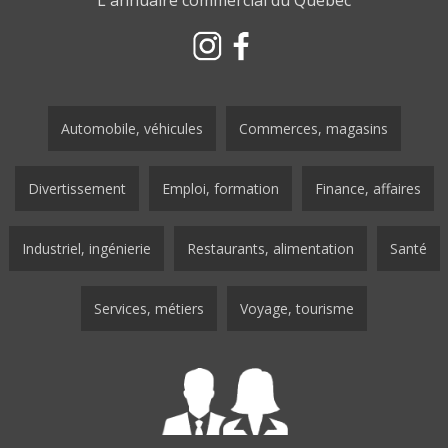
L'annuaire commercial du Québec
Automobile, véhicules
Commerces, magasins
Divertissement
Emploi, formation
Finance, affaires
Industriel, ingénierie
Restaurants, alimentation
Santé
Services, métiers
Voyage, tourisme