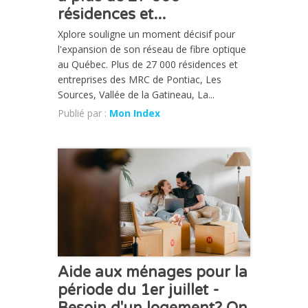
résidences et...
Xplore souligne un moment décisif pour
l'expansion de son réseau de fibre optique
au Québec. Plus de 27 000 résidences et
entreprises des MRC de Pontiac, Les
Sources, Vallée de la Gatineau, La...
Publié par :
Mon Index
ACTUALITÉ
Aide aux ménages pour la
période du 1er juillet -