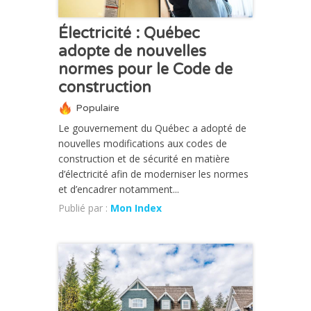
Électricité : Québec
adopte de nouvelles
normes pour le Code de
construction
Populaire
Le gouvernement du Québec a adopté de
nouvelles modifications aux codes de
construction et de sécurité en matière
d’électricité afin de moderniser les normes
et d’encadrer notamment...
Publié par :
Mon Index
ACTUALITÉ