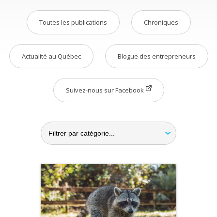
Toutes les publications
Chroniques
Actualité au Québec
Blogue des entrepreneurs
Suivez-nous sur Facebook
ACTUALITÉ