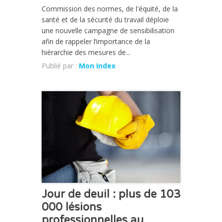
Commission des normes, de l'équité, de la
santé et de la sécurité du travail déploie
une nouvelle campagne de sensibilisation
afin de rappeler l’importance de la
hiérarchie des mesures de...
Publié par :
Mon Index
ACTUALITÉ
Jour de deuil : plus de 103
000 lésions
professionnelles au