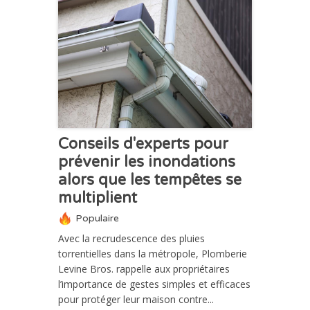
ACTUALITÉ
Conseils d'experts pour
prévenir les inondations
alors que les tempêtes se
multiplient
Populaire
Avec la recrudescence des pluies
torrentielles dans la métropole, Plomberie
Levine Bros. rappelle aux propriétaires
l’importance de gestes simples et efficaces
pour protéger leur maison contre...