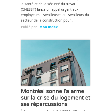
la santé et de la sécurité du travail
(CNESST) lance un appel urgent aux
employeurs, travailleuses et travailleurs du
secteur de la construction pour...
Publié par :
Mon Index
ACTUALITÉ
Montréal sonne l'alarme
sur la crise du logement et
ses répercussions