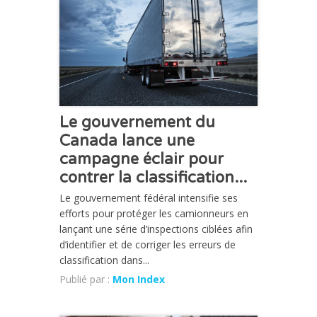
Le gouvernement du
Canada lance une
campagne éclair pour
contrer la classification...
Le gouvernement fédéral intensifie ses
efforts pour protéger les camionneurs en
lançant une série d’inspections ciblées afin
d’identifier et de corriger les erreurs de
classification dans...
Publié par :
Mon Index