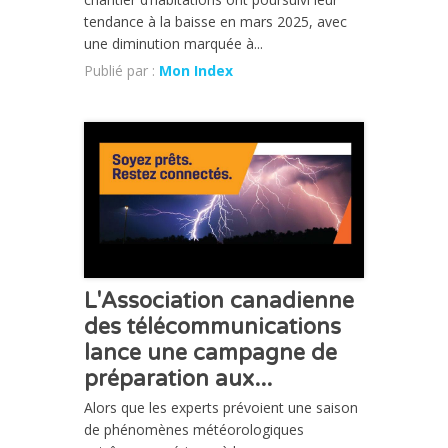
tendance à la baisse en mars 2025, avec
une diminution marquée à...
Publié par :
Mon Index
ACTUALITÉ
L'Association canadienne
des télécommunications
lance une campagne de
préparation aux...
Alors que les experts prévoient une saison
de phénomènes météorologiques