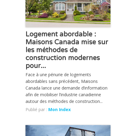
Logement abordable :
Maisons Canada mise sur
les méthodes de
construction modernes
pour...
Face à une pénurie de logements
abordables sans précédent, Maisons
Canada lance une demande d’information
afin de mobiliser l’industrie canadienne
autour des méthodes de construction...
Publié par :
Mon Index
ACTUALITÉ