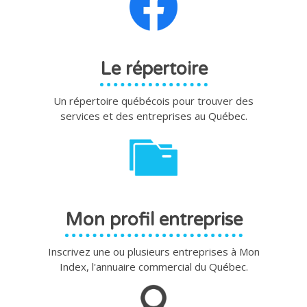
Le répertoire
Un répertoire québécois pour trouver des
services et des entreprises au Québec.
Mon profil entreprise
Inscrivez une ou plusieurs entreprises à Mon
Index, l'annuaire commercial du Québec.