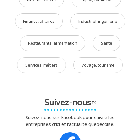
Finance, affaires
Industriel, ingénierie
Restaurants, alimentation
Santé
Services, métiers
Voyage, tourisme
Suivez-nous
Suivez-nous sur Facebook pour suivre les
entreprises d'ici et l'actualité québécoise.