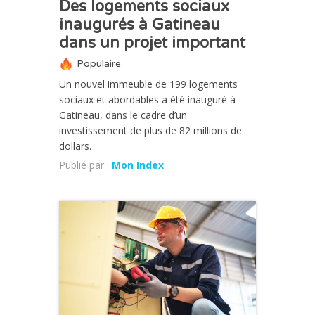
Des logements sociaux
inaugurés à Gatineau
dans un projet important
Populaire
Un nouvel immeuble de 199 logements
sociaux et abordables a été inauguré à
Gatineau, dans le cadre d’un
investissement de plus de 82 millions de
dollars.
Publié par :
Mon Index
ACTUALITÉ