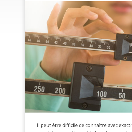
Il peut être difficile de connaître avec exact