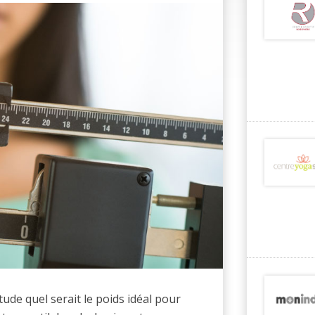
itude quel serait le poids idéal pour