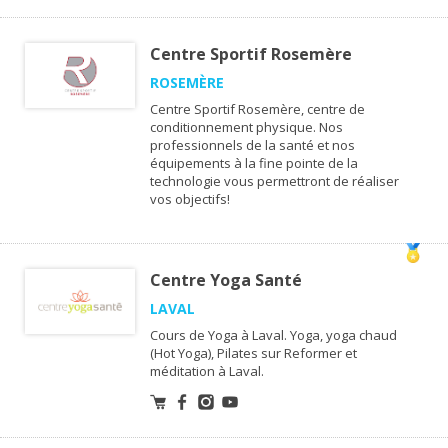
Centre Sportif Rosemère
ROSEMÈRE
Centre Sportif Rosemère, centre de
conditionnement physique. Nos
professionnels de la santé et nos
équipements à la fine pointe de la
technologie vous permettront de réaliser
vos objectifs!
Centre Yoga Santé
LAVAL
Cours de Yoga à Laval. Yoga, yoga chaud
(Hot Yoga), Pilates sur Reformer et
méditation à Laval.