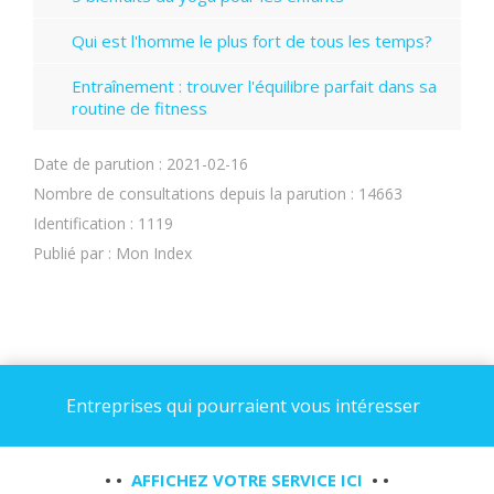
Qui est l'homme le plus fort de tous les temps?
Entraînement : trouver l'équilibre parfait dans sa
routine de fitness
Date de parution : 2021-02-16
Nombre de consultations depuis la parution : 14663
Identification : 1119
Publié par : Mon Index
Entreprises qui pourraient vous intéresser
• •
AFFICHEZ VOTRE SERVICE ICI
• •