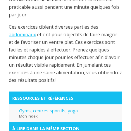
praticable aussi pendant une minute quelques fois
par jour.
Ces exercices ciblent diverses parties des
abdominaux
et ont pour objectifs de faire maigrir
et de favoriser un ventre plat. Ces exercices sont
faciles et rapides à effectuer. Prenez quelques
minutes chaque jour pour les effectuer afin d'avoir
un résultat visible rapidement. En jumelant ces
exercices à une saine alimentation, vous obtiendrez
des résultats positifs!
RESSOURCES ET RÉFÉRENCES
Gyms, centres sportifs, yoga
Mon Index
À LIRE DANS LA MÊME SECTION