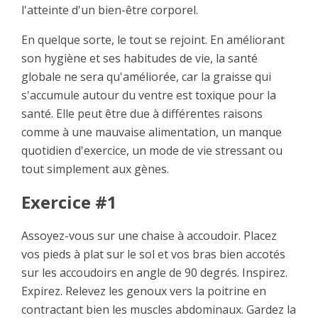
l'atteinte d'un bien-être corporel.
En quelque sorte, le tout se rejoint. En améliorant
son hygiène et ses habitudes de vie, la santé
globale ne sera qu'améliorée, car la graisse qui
s'accumule autour du ventre est toxique pour la
santé. Elle peut être due à différentes raisons
comme à une mauvaise alimentation, un manque
quotidien d'exercice, un mode de vie stressant ou
tout simplement aux gènes.
Exercice #1
Assoyez-vous sur une chaise à accoudoir. Placez
vos pieds à plat sur le sol et vos bras bien accotés
sur les accoudoirs en angle de 90 degrés. Inspirez.
Expirez. Relevez les genoux vers la poitrine en
contractant bien les muscles abdominaux. Gardez la