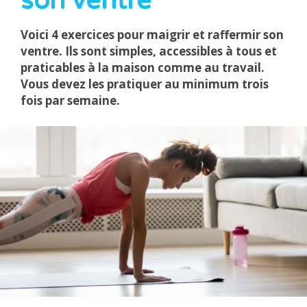
son ventre
Voici 4 exercices pour maigrir et raffermir son
ventre. Ils sont simples, accessibles à tous et
praticables à la maison comme au travail.
Vous devez les pratiquer au minimum trois
fois par semaine.