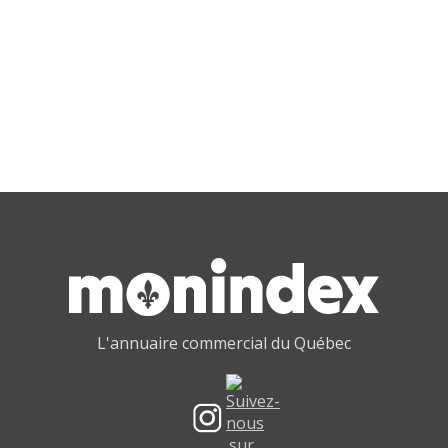
L'annuaire commercial du Québec