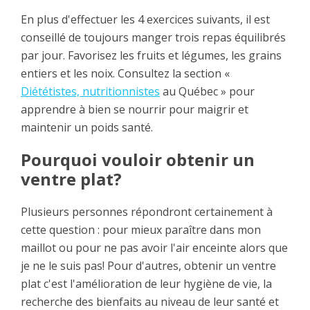
En plus d'effectuer les 4 exercices suivants, il est
conseillé de toujours manger trois repas équilibrés
par jour. Favorisez les fruits et légumes, les grains
entiers et les noix. Consultez la section «
Diététistes, nutritionnistes
au Québec » pour
apprendre à bien se nourrir pour maigrir et
maintenir un poids santé.
Pourquoi vouloir obtenir un
ventre plat?
Plusieurs personnes répondront certainement à
cette question : pour mieux paraître dans mon
maillot ou pour ne pas avoir l'air enceinte alors que
je ne le suis pas! Pour d'autres, obtenir un ventre
plat c'est l'amélioration de leur hygiène de vie, la
recherche des bienfaits au niveau de leur santé et