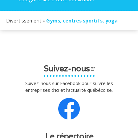
Divertissement »
Gyms, centres sportifs, yoga
Suivez-nous
Suivez-nous sur Facebook pour suivre les
entreprises d'ici et l'actualité québécoise.
Le répertoire