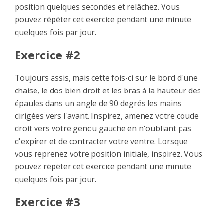
position quelques secondes et relâchez. Vous
pouvez répéter cet exercice pendant une minute
quelques fois par jour.
Exercice #2
Toujours assis, mais cette fois-ci sur le bord d'une
chaise, le dos bien droit et les bras à la hauteur des
épaules dans un angle de 90 degrés les mains
dirigées vers l'avant. Inspirez, amenez votre coude
droit vers votre genou gauche en n'oubliant pas
d'expirer et de contracter votre ventre. Lorsque
vous reprenez votre position initiale, inspirez. Vous
pouvez répéter cet exercice pendant une minute
quelques fois par jour.
Exercice #3