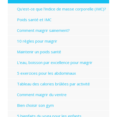
Qu'est-ce que l'indice de masse corporelle (IMC)?
Poids santé et IMC
Comment maigrir sainement?
10 règles pour maigrir
Maintenir un poids santé
L'eau, boisson par excellence pour maigrir
5 exercices pour les abdominaux
Tableau des calories brûlées par activité
Comment maigrir du ventre
Bien choisir son gym
5 bienfaits du yoga pour les enfants