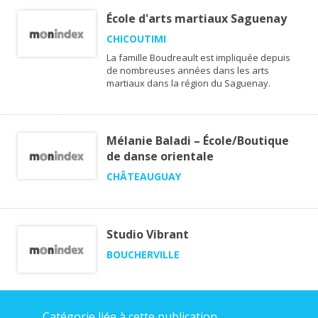
École d'arts martiaux Saguenay
CHICOUTIMI
La famille Boudreault est impliquée depuis
de nombreuses années dans les arts
martiaux dans la région du Saguenay.
Mélanie Baladi – École/Boutique
de danse orientale
CHÂTEAUGUAY
Studio Vibrant
BOUCHERVILLE
Catégorie liée à cette publication