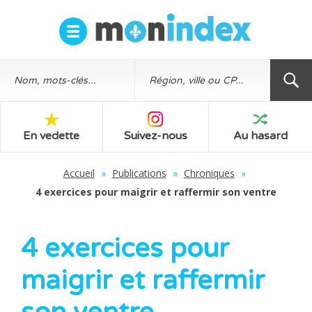
En vedette
Suivez-nous
Au hasard
Accueil
»
Publications
»
Chroniques
»
4 exercices pour maigrir et raffermir son ventre
4 exercices pour
maigrir et raffermir