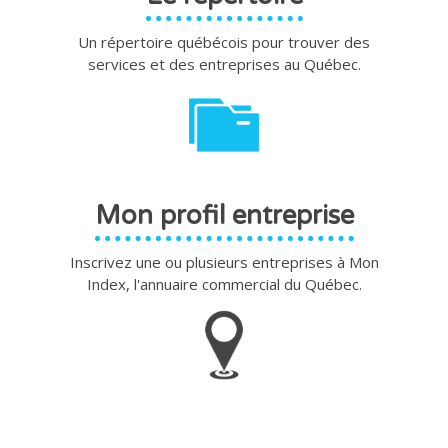
Un répertoire québécois pour trouver des
services et des entreprises au Québec.
Mon profil entreprise
Inscrivez une ou plusieurs entreprises à Mon
Index, l'annuaire commercial du Québec.