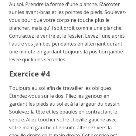
Au sol. Prendre la forme d'une planche. S'accoter
sur les avant-bras et les pointes de pieds. Soulevez-
vous pour que votre corps ne touche plus le
plancher, mais qu'il soit droit comme une planche.
Contractez le ventre et le fessier. Levez l'une après
l'autre vos jambes pendantes en alternant durant
une minute en gardant toujours la position jambe
levée quelques secondes.
Exercice #4
Toujours au sol afin de travailler les obliques.
Étendez-vous sur le dos. Pliez les genoux en
gardant les pieds au sol et à la largeur du bassin.
Soulevez la tête et les épaules en contractant le
ventre. Allez toucher votre cheville gauche avec
votre main gauche et ensuite alternez vers la
cheville droite de la main droite. Cet exercice est