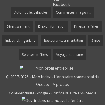
Automobile, véhicules
Commerces, magasins
Divertissement
Emploi, formation
Finance, affaires
Industriel, ingénierie
Restaurants, alimentation
Santé
Services, métiers
Voyage, tourisme
© 2007-2026 - Mon Index -
L'annuaire commercial du
Québec
-
À propos
Confidentialité Google
-
Confidentialité ESG Média