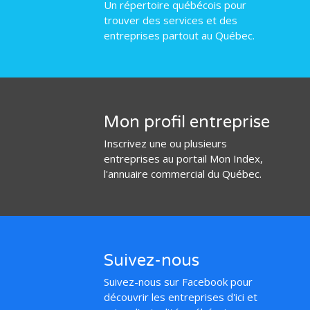
Un répertoire québécois pour
trouver des services et des
entreprises partout au Québec.
Mon profil entreprise
Inscrivez une ou plusieurs
entreprises au portail Mon Index,
l'annuaire commercial du Québec.
Suivez-nous
Suivez-nous sur Facebook pour
découvrir les entreprises d'ici et