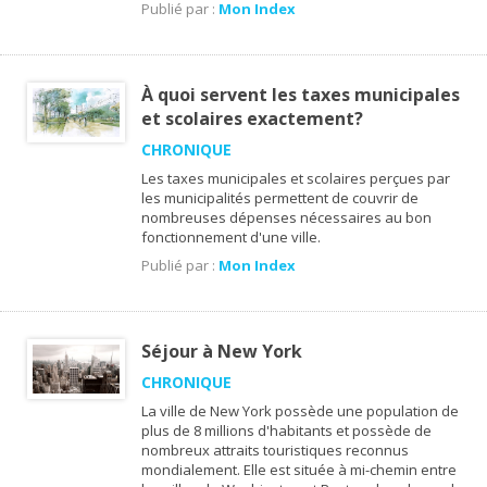
Publié par :
Mon Index
À quoi servent les taxes municipales
et scolaires exactement?
CHRONIQUE
Les taxes municipales et scolaires perçues par
les municipalités permettent de couvrir de
nombreuses dépenses nécessaires au bon
fonctionnement d'une ville.
Publié par :
Mon Index
Séjour à New York
CHRONIQUE
La ville de New York possède une population de
plus de 8 millions d'habitants et possède de
nombreux attraits touristiques reconnus
mondialement. Elle est située à mi-chemin entre