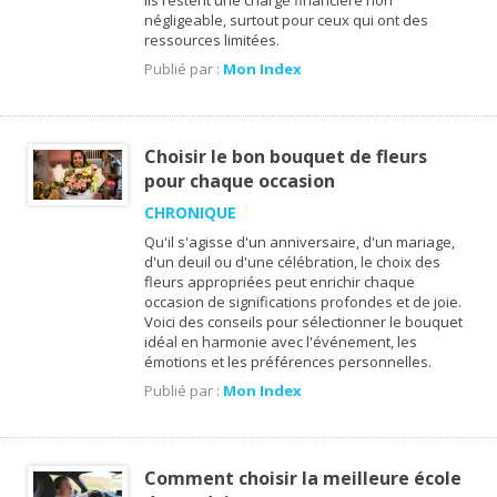
ils restent une charge financière non
négligeable, surtout pour ceux qui ont des
ressources limitées.
Publié par :
Mon Index
Choisir le bon bouquet de fleurs
pour chaque occasion
CHRONIQUE
Qu'il s'agisse d'un anniversaire, d'un mariage,
d'un deuil ou d'une célébration, le choix des
fleurs appropriées peut enrichir chaque
occasion de significations profondes et de joie.
Voici des conseils pour sélectionner le bouquet
idéal en harmonie avec l'événement, les
émotions et les préférences personnelles.
Publié par :
Mon Index
Comment choisir la meilleure école