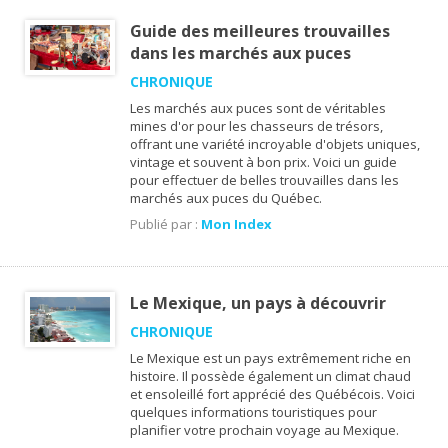
Guide des meilleures trouvailles
dans les marchés aux puces
CHRONIQUE
Les marchés aux puces sont de véritables
mines d'or pour les chasseurs de trésors,
offrant une variété incroyable d'objets uniques,
vintage et souvent à bon prix. Voici un guide
pour effectuer de belles trouvailles dans les
marchés aux puces du Québec.
Publié par :
Mon Index
Le Mexique, un pays à découvrir
CHRONIQUE
Le Mexique est un pays extrêmement riche en
histoire. Il possède également un climat chaud
et ensoleillé fort apprécié des Québécois. Voici
quelques informations touristiques pour
planifier votre prochain voyage au Mexique.