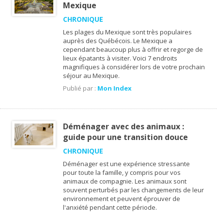
Mexique
CHRONIQUE
Les plages du Mexique sont très populaires
auprès des Québécois. Le Mexique a
cependant beaucoup plus à offrir et regorge de
lieux épatants à visiter. Voici 7 endroits
magnifiques à considérer lors de votre prochain
séjour au Mexique.
Publié par :
Mon Index
Déménager avec des animaux :
guide pour une transition douce
CHRONIQUE
Déménager est une expérience stressante
pour toute la famille, y compris pour vos
animaux de compagnie. Les animaux sont
souvent perturbés par les changements de leur
environnement et peuvent éprouver de
l'anxiété pendant cette période.