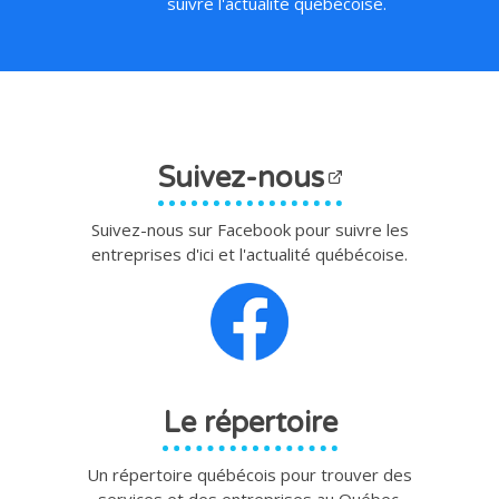
suivre l'actualité québécoise.
Suivez-nous
Suivez-nous sur Facebook pour suivre les
entreprises d'ici et l'actualité québécoise.
Le répertoire
Un répertoire québécois pour trouver des