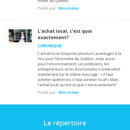
visiter au Québec.
Publié par :
Mon Index
L'achat local, c'est quoi
exactement?
CHRONIQUE
L'achat local comporte plusieurs avantages à la
fois pour l'économie du Québec, mais aussi
pour l'environnement. Les politiciens, les
entrepreneurs et les économistes s'entendent
maintenant sur le même message : « Il faut
acheter québécois, il faut acheter local! » Mais
l'achat local, qu'est-ce que c'est exactement?
Publié par :
Mon Index
Le répertoire