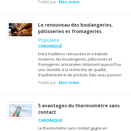
Publié par :
Mon Index
Le renouveau des boulangeries,
pâtisseries et fromageries
Populaire
CHRONIQUE
Entre traditions retrouvées et créativité
moderne, les boulangeries, pâtisseries et
fromageries artisanales séduisent aujourd'hui
une clientèle à la recherche de qualité,
d'authenticité et de produits faits avec passion.
Publié par :
Mon Index
5 avantages du thermomètre sans
contact
CHRONIQUE
Le thermomètre sans contact gagne en