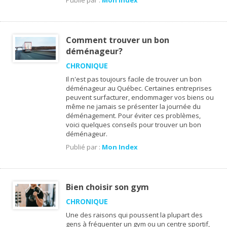
Publié par :
Mon Index
Comment trouver un bon
déménageur?
CHRONIQUE
Il n'est pas toujours facile de trouver un bon
déménageur au Québec. Certaines entreprises
peuvent surfacturer, endommager vos biens ou
même ne jamais se présenter la journée du
déménagement. Pour éviter ces problèmes,
voici quelques conseils pour trouver un bon
déménageur.
Publié par :
Mon Index
Bien choisir son gym
CHRONIQUE
Une des raisons qui poussent la plupart des
gens à fréquenter un gym ou un centre sportif,