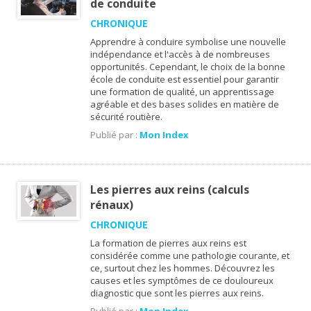
de conduite
CHRONIQUE
Apprendre à conduire symbolise une nouvelle
indépendance et l'accès à de nombreuses
opportunités. Cependant, le choix de la bonne
école de conduite est essentiel pour garantir
une formation de qualité, un apprentissage
agréable et des bases solides en matière de
sécurité routière.
Publié par :
Mon Index
Les pierres aux reins (calculs
rénaux)
CHRONIQUE
La formation de pierres aux reins est
considérée comme une pathologie courante, et
ce, surtout chez les hommes. Découvrez les
causes et les symptômes de ce douloureux
diagnostic que sont les pierres aux reins.