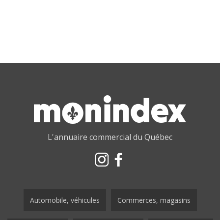
L'annuaire commercial du Québec
Automobile, véhicules
Commerces, magasins