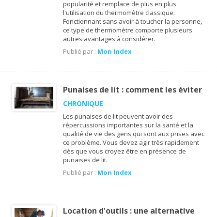
popularité et remplace de plus en plus
l'utilisation du thermomètre classique.
Fonctionnant sans avoir à toucher la personne,
ce type de thermomètre comporte plusieurs
autres avantages à considérer.
Publié par :
Mon Index
Punaises de lit : comment les éviter
CHRONIQUE
Les punaises de lit peuvent avoir des
répercussions importantes sur la santé et la
qualité de vie des gens qui sont aux prises avec
ce problème. Vous devez agir très rapidement
dès que vous croyez être en présence de
punaises de lit.
Publié par :
Mon Index
Location d'outils : une alternative