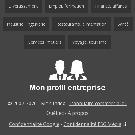
Divertissement
Emploi, formation
Finance, affaires
Industriel, ingénierie
Restaurants, alimentation
Santé
Services, métiers
Voyage, tourisme
© 2007-2026 - Mon Index -
L'annuaire commercial du
Québec
-
À propos
Confidentialité Google
-
Confidentialité ESG Média