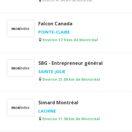
Environ 41.84 km de Montréal
Falcon Canada
POINTE-CLAIRE
Environ 17.9 km de Montréal
SBG - Entrepreneur général
SAINTE-JULIE
Environ 21.08 km de Montréal
Simard Montréal
LACHINE
Environ 11.38 km de Montréal