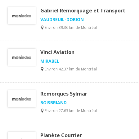
Gabriel Remorquage et Transport
VAUDREUIL-DORION
Environ 39.36 km de Montréal
Vinci Aviation
MIRABEL
Environ 42.37 km de Montréal
Remorques Sylmar
BOISBRIAND
Environ 27.63 km de Montréal
Planète Courrier