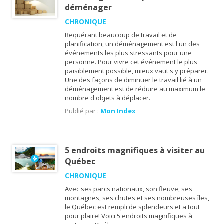
déménager
CHRONIQUE
Requérant beaucoup de travail et de
planification, un déménagement est l'un des
événements les plus stressants pour une
personne. Pour vivre cet événement le plus
paisiblement possible, mieux vaut s'y préparer.
Une des façons de diminuer le travail lié à un
déménagement est de réduire au maximum le
nombre d'objets à déplacer.
Publié par :
Mon Index
5 endroits magnifiques à visiter au
Québec
CHRONIQUE
Avec ses parcs nationaux, son fleuve, ses
montagnes, ses chutes et ses nombreuses îles,
le Québec est rempli de splendeurs et a tout
pour plaire! Voici 5 endroits magnifiques à