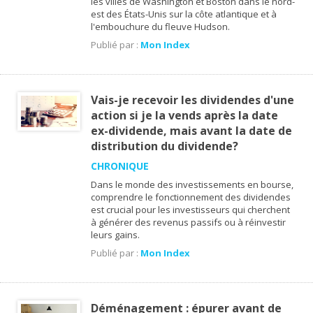
les villes de Washington et Boston dans le nord-
est des États-Unis sur la côte atlantique et à
l'embouchure du fleuve Hudson.
Publié par :
Mon Index
Vais-je recevoir les dividendes d'une
action si je la vends après la date
ex-dividende, mais avant la date de
distribution du dividende?
CHRONIQUE
Dans le monde des investissements en bourse,
comprendre le fonctionnement des dividendes
est crucial pour les investisseurs qui cherchent
à générer des revenus passifs ou à réinvestir
leurs gains.
Publié par :
Mon Index
Déménagement : épurer avant de