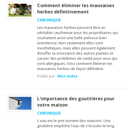
Comment éliminer les mauvaises
herbes définitivement
CHRONIQUE
Les mauvaises herbes peuvent être un
véritable cauchemar pour les propriétaires qui
souhaitent avoir une belle pelouse bien
entretenue. Non seulement elles sont
inesthétiques, mais elles peuvent également
étouffer la croissance des autres plantes et
causer des problèmes de santé pour ceux qui
sont allergiques. Voici comment éliminer les
mauvaises herbes de façon définitive.
Publié par :
Mon Index
L'importance des gouttières pour
votre maison
CHRONIQUE
L'eau est le pire ennemi des maisons. Une
gouttière empêche l'eau de s'écouler le long