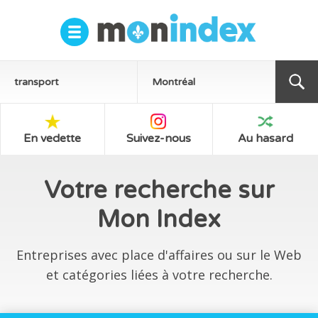
En vedette
Suivez-nous
Au hasard
Votre recherche sur
Mon Index
Entreprises avec place d'affaires ou sur le Web
et catégories liées à votre recherche.