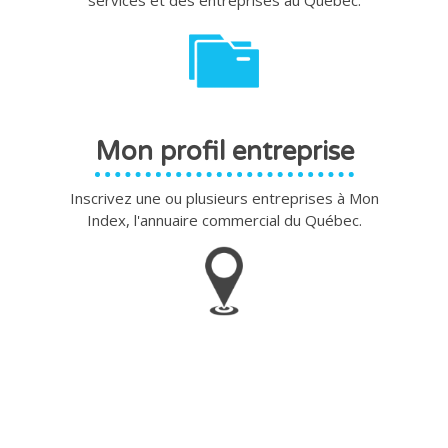
services et des entreprises au Québec.
Mon profil entreprise
Inscrivez une ou plusieurs entreprises à Mon
Index, l'annuaire commercial du Québec.