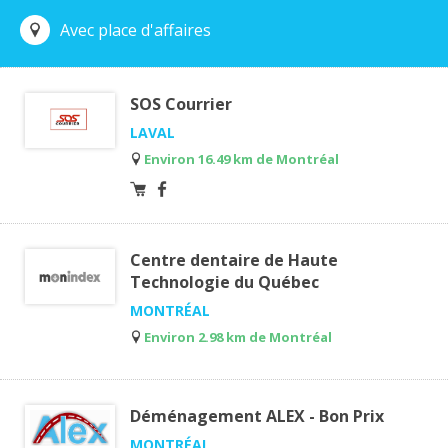
Avec place d'affaires
SOS Courrier
LAVAL
Environ 16.49 km de Montréal
Centre dentaire de Haute
Technologie du Québec
MONTRÉAL
Environ 2.98 km de Montréal
Déménagement ALEX - Bon Prix
MONTRÉAL