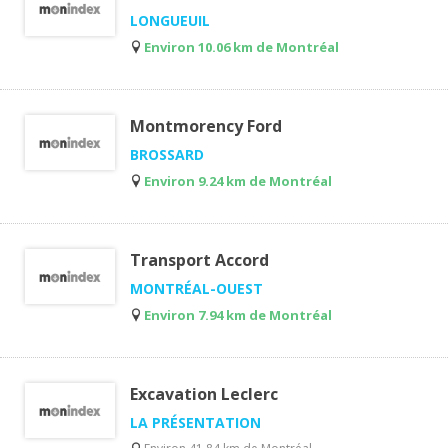
LONGUEUIL
Environ 10.06 km de Montréal
Montmorency Ford
BROSSARD
Environ 9.24 km de Montréal
Transport Accord
MONTRÉAL-OUEST
Environ 7.94 km de Montréal
Excavation Leclerc
LA PRÉSENTATION