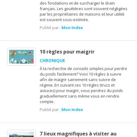
des fondations et de surcharger le drain
français. Les gouttières sont souvent négligées
par les propriétaires de maisons et leur utilité
est souvent sous-estimée.
Publié par :
Mon Index
10 règles pour maigrir
CHRONIQUE
À la recherche de conseils simples pour perdre
du poids facilement? Voici 10 règles à suivre
afin de maigrir sainement sans suivre de
régime. En suivant ces 10 règles (trucs et
astuces) pour maigrir, vous perdrez du poids
graduellement sans même vous en rendre
compte.
Publié par :
Mon Index
7 lieux magnifiques à visiter au