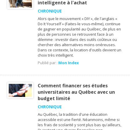
intelligente à l'achat
CHRONIQUE
Alors que le mouvement « DIY », de l'anglais «
Do It Yourself » (Faites-le vous-même), continue
de gagner en popularité au Québec, de plus en
plus de personnes se retrouvent face à un
dilemme : investir dans des outils coûteux ou
chercher des alternatives moins onéreuses.
Dans ce contexte, la location d'outils devient un
choix très intelligent.
Publié par :
Mon Index
Comment financer ses études
universitaires au Québec avec un
budget limité
CHRONIQUE
Au Québec, la tradition d'une éducation
accessible est une fierté. Néanmoins, même si
les frais de scolarité y sont plus bas qu'ailleurs,