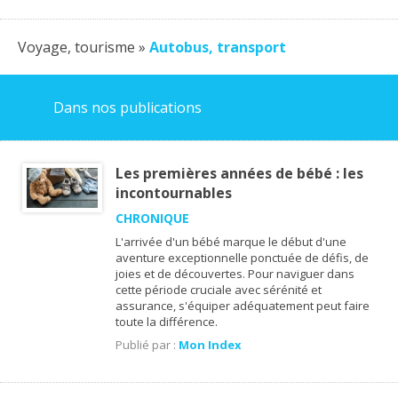
Voyage, tourisme »
Autobus, transport
Dans nos publications
Les premières années de bébé : les
incontournables
CHRONIQUE
L'arrivée d'un bébé marque le début d'une
aventure exceptionnelle ponctuée de défis, de
joies et de découvertes. Pour naviguer dans
cette période cruciale avec sérénité et
assurance, s'équiper adéquatement peut faire
toute la différence.
Publié par :
Mon Index