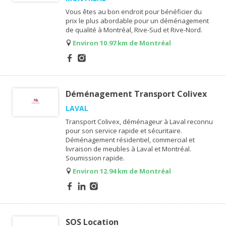
Vous êtes au bon endroit pour bénéficier du
prix le plus abordable pour un déménagement
de qualité à Montréal, Rive-Sud et Rive-Nord.
Environ 10.97 km de Montréal
Déménagement Transport Colivex
LAVAL
Transport Colivex, déménageur à Laval reconnu
pour son service rapide et sécuritaire.
Déménagement résidentiel, commercial et
livraison de meubles à Laval et Montréal.
Soumission rapide.
Environ 12.94 km de Montréal
SOS Location