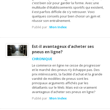
c'est bien sûr pour garder la forme. Avec une
multitude d'établissements sportifs qui existent,
il est parfois difficile de s'y retrouver. Voici
quelques conseils pour bien choisir un gym et
réussir son entraînement.
Publié par :
Mon Index
Est-il avantageux d'acheter ses
pneus en ligne?
CHRONIQUE
Le commerce en ligne ne cesse de progresser
et le marché des pneus n’y échappe pas. Des
prix intéressants, la facilité d'achat et la grande
variété de modèles de pneus sont les
principaux arguments affichés par les
détaillants sur le Web. Mais est-ce vraiment
avantageux d'acheter ses pneus en ligne?
Publié par :
Mon Index