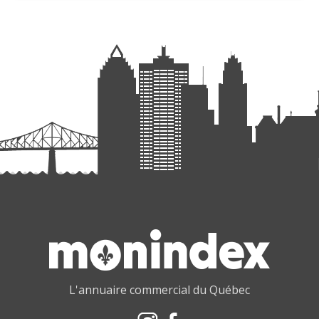
L'annuaire commercial du Québec