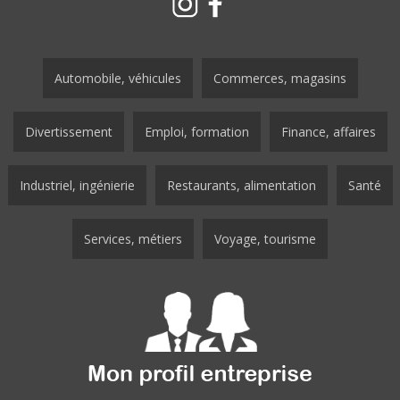
Automobile, véhicules
Commerces, magasins
Divertissement
Emploi, formation
Finance, affaires
Industriel, ingénierie
Restaurants, alimentation
Santé
Services, métiers
Voyage, tourisme