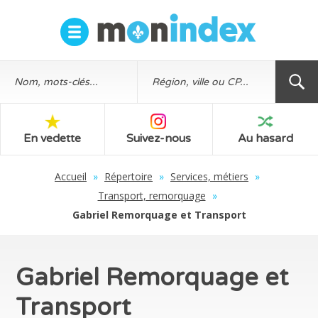
En vedette
Suivez-nous
Au hasard
Accueil
»
Répertoire
»
Services, métiers
»
Transport, remorquage
»
Gabriel Remorquage et Transport
Gabriel Remorquage et
Transport