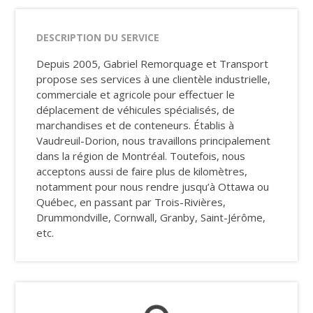
DESCRIPTION DU SERVICE
Depuis 2005, Gabriel Remorquage et Transport
propose ses services à une clientèle industrielle,
commerciale et agricole pour effectuer le
déplacement de véhicules spécialisés, de
marchandises et de conteneurs. Établis à
Vaudreuil-Dorion, nous travaillons principalement
dans la région de Montréal. Toutefois, nous
acceptons aussi de faire plus de kilomètres,
notamment pour nous rendre jusqu’à Ottawa ou
Québec, en passant par Trois-Rivières,
Drummondville, Cornwall, Granby, Saint-Jérôme,
etc.