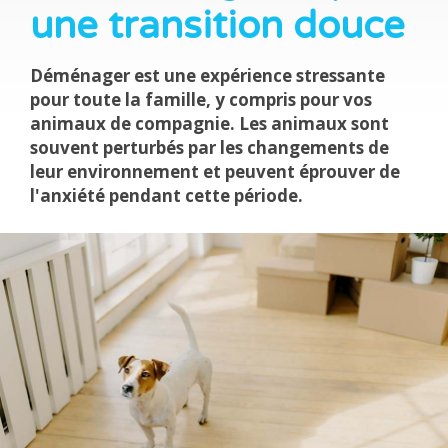
une transition douce
Déménager est une expérience stressante
pour toute la famille, y compris pour vos
animaux de compagnie. Les animaux sont
souvent perturbés par les changements de
leur environnement et peuvent éprouver de
l'anxiété pendant cette période.