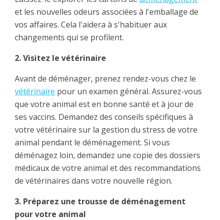
et les nouvelles odeurs associées à l'emballage de
vos affaires. Cela l'aidera à s'habituer aux
changements qui se profilent.
2. Visitez le vétérinaire
Avant de déménager, prenez rendez-vous chez le
vétérinaire
pour un examen général. Assurez-vous
que votre animal est en bonne santé et à jour de
ses vaccins. Demandez des conseils spécifiques à
votre vétérinaire sur la gestion du stress de votre
animal pendant le déménagement. Si vous
déménagez loin, demandez une copie des dossiers
médicaux de votre animal et des recommandations
de vétérinaires dans votre nouvelle région.
3. Préparez une trousse de déménagement
pour votre animal