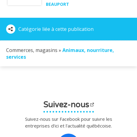
BEAUPORT
Catégorie liée à cette publication
Commerces, magasins »
Animaux, nourriture,
services
Suivez-nous
Suivez-nous sur Facebook pour suivre les
entreprises d'ici et l'actualité québécoise.