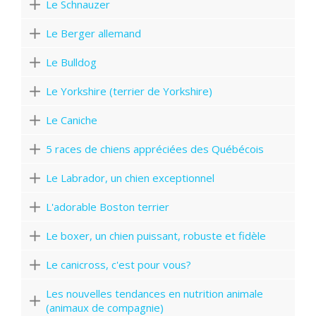
Le Schnauzer
Le Berger allemand
Le Bulldog
Le Yorkshire (terrier de Yorkshire)
Le Caniche
5 races de chiens appréciées des Québécois
Le Labrador, un chien exceptionnel
L'adorable Boston terrier
Le boxer, un chien puissant, robuste et fidèle
Le canicross, c'est pour vous?
Les nouvelles tendances en nutrition animale
(animaux de compagnie)