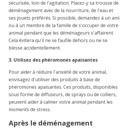
sécurisée, loin de l'agitation. Placez-y sa trousse de
déménagement avec de la nourriture, de l'eau et
ses jouets préférés. Si possible, demandez à un ami
ou à un membre de la famille de s'occuper de votre
animal pendant que les déménageurs s'affairent.
Cela évitera qu'il ne se faufile dehors ou ne se
blesse accidentellement.
3. Utilisez des phéromones apaisantes
Pour aider à réduire l'anxiété de votre animal,
envisagez d'utiliser des produits à base de
phéromones apaisantes. Ces produits, disponibles
sous forme de diffuseurs, de sprays ou de colliers,
peuvent aider à calmer votre animal pendant les
moments de stress.
Après le déménagement