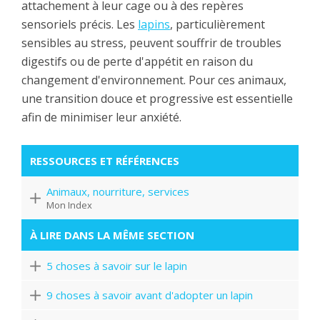
attachement à leur cage ou à des repères
sensoriels précis. Les
lapins
, particulièrement
sensibles au stress, peuvent souffrir de troubles
digestifs ou de perte d'appétit en raison du
changement d'environnement. Pour ces animaux,
une transition douce et progressive est essentielle
afin de minimiser leur anxiété.
RESSOURCES ET RÉFÉRENCES
Animaux, nourriture, services
Mon Index
À LIRE DANS LA MÊME SECTION
5 choses à savoir sur le lapin
9 choses à savoir avant d'adopter un lapin