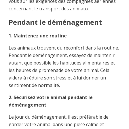
vous sur les exigences des compagnies aériennes
concernant le transport des animaux.
Pendant le déménagement
1. Maintenez une routine
Les animaux trouvent du réconfort dans la routine.
Pendant le déménagement, essayez de maintenir
autant que possible les habitudes alimentaires et
les heures de promenade de votre animal. Cela
aidera à réduire son stress et à lui donner un
sentiment de normalité.
2. Sécurisez votre animal pendant le
déménagement
Le jour du déménagement, il est préférable de
garder votre animal dans une pièce calme et