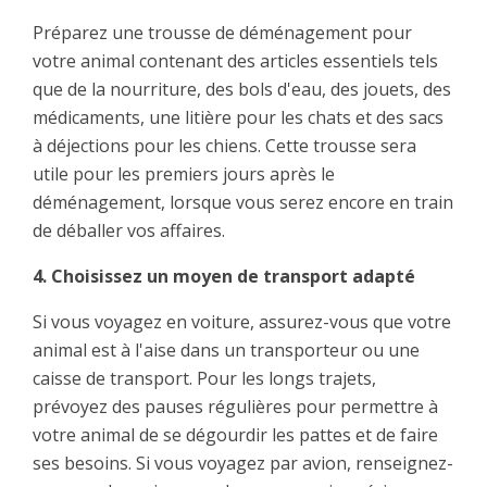
Préparez une trousse de déménagement pour
votre animal contenant des articles essentiels tels
que de la nourriture, des bols d'eau, des jouets, des
médicaments, une litière pour les chats et des sacs
à déjections pour les chiens. Cette trousse sera
utile pour les premiers jours après le
déménagement, lorsque vous serez encore en train
de déballer vos affaires.
4. Choisissez un moyen de transport adapté
Si vous voyagez en voiture, assurez-vous que votre
animal est à l'aise dans un transporteur ou une
caisse de transport. Pour les longs trajets,
prévoyez des pauses régulières pour permettre à
votre animal de se dégourdir les pattes et de faire
ses besoins. Si vous voyagez par avion, renseignez-