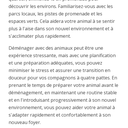
découvrir les environs. Familiarisez-vous avec les
parcs locaux, les pistes de promenade et les
espaces verts. Cela aidera votre animal à se sentir
plus à l'aise dans son nouvel environnement et à
s'acclimater plus rapidement.
Déménager avec des animaux peut être une
expérience stressante, mais avec une planification
et une préparation adéquates, vous pouvez
minimiser le stress et assurer une transition en
douceur pour vos compagnons à quatre pattes. En
prenant le temps de préparer votre animal avant le
déménagement, en maintenant une routine stable
et en l'introduisant progressivement à son nouvel
environnement, vous pouvez aider votre animal à
s'adapter rapidement et confortablement à son
nouveau foyer.