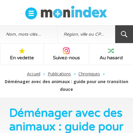
En vedette
Suivez-nous
Au hasard
Accueil
»
Publications
»
Chroniques
»
Déménager avec des animaux : guide pour une transition
douce
Déménager avec des
animaux : guide pour