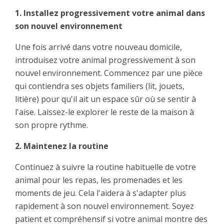
1. Installez progressivement votre animal dans
son nouvel environnement
Une fois arrivé dans votre nouveau domicile,
introduisez votre animal progressivement à son
nouvel environnement. Commencez par une pièce
qui contiendra ses objets familiers (lit, jouets,
litière) pour qu'il ait un espace sûr où se sentir à
l'aise. Laissez-le explorer le reste de la maison à
son propre rythme.
2. Maintenez la routine
Continuez à suivre la routine habituelle de votre
animal pour les repas, les promenades et les
moments de jeu. Cela l'aidera à s'adapter plus
rapidement à son nouvel environnement. Soyez
patient et compréhensif si votre animal montre des