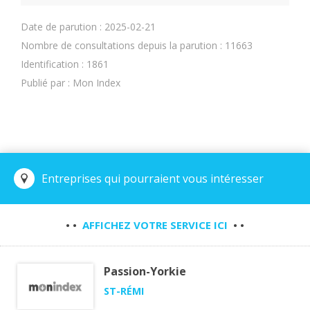
Date de parution : 2025-02-21
Nombre de consultations depuis la parution : 11663
Identification : 1861
Publié par : Mon Index
Entreprises qui pourraient vous intéresser
• •
AFFICHEZ VOTRE SERVICE ICI
• •
Passion-Yorkie
ST-RÉMI