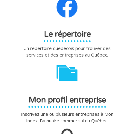
Le répertoire
Un répertoire québécois pour trouver des
services et des entreprises au Québec.
Mon profil entreprise
Inscrivez une ou plusieurs entreprises à Mon
Index, l'annuaire commercial du Québec.