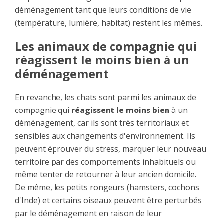
déménagement tant que leurs conditions de vie
(température, lumière, habitat) restent les mêmes.
Les animaux de compagnie qui
réagissent le moins bien à un
déménagement
En revanche, les chats sont parmi les animaux de
compagnie qui
réagissent le moins bien
à un
déménagement, car ils sont très territoriaux et
sensibles aux changements d'environnement. Ils
peuvent éprouver du stress, marquer leur nouveau
territoire par des comportements inhabituels ou
même tenter de retourner à leur ancien domicile.
De même, les petits rongeurs (hamsters, cochons
d'Inde) et certains oiseaux peuvent être perturbés
par le déménagement en raison de leur