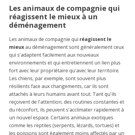
Les animaux de compagnie qui
réagissent le mieux à un
déménagement
Les animaux de compagnie qui
réagissent le
mieux
au déménagement sont généralement ceux
qui s'adaptent facilement aux nouveaux
environnements et qui entretiennent un lien plus
fort avec leur propriétaire qu'avec leur territoire.
Les chiens, par exemple, sont souvent plus
résilients face aux changements, car ils sont
attachés à leurs humains avant tout. Tant qu'ils
reçoivent de l'attention, des routines constantes et
du réconfort, ils peuvent s'acclimater rapidement à
un nouvel espace. Certains animaux exotiques
comme les reptiles (serpents, lézards, tortues) et
les poissons sont également moins affectés par un