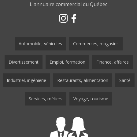
L'annuaire commercial du Québec
Automobile, véhicules
Commerces, magasins
Divertissement
Emploi, formation
Finance, affaires
Industriel, ingénierie
Restaurants, alimentation
Santé
Services, métiers
Voyage, tourisme