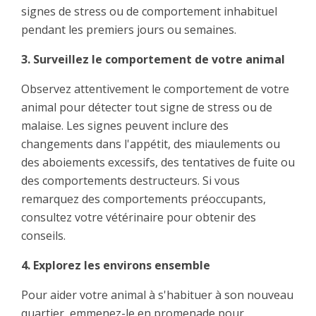
signes de stress ou de comportement inhabituel
pendant les premiers jours ou semaines.
3. Surveillez le comportement de votre animal
Observez attentivement le comportement de votre
animal pour détecter tout signe de stress ou de
malaise. Les signes peuvent inclure des
changements dans l'appétit, des miaulements ou
des aboiements excessifs, des tentatives de fuite ou
des comportements destructeurs. Si vous
remarquez des comportements préoccupants,
consultez votre vétérinaire pour obtenir des
conseils.
4. Explorez les environs ensemble
Pour aider votre animal à s'habituer à son nouveau
quartier, emmenez-le en promenade pour