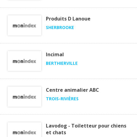
Produits D Lanoue
SHERBROOKE
Incimal
BERTHIERVILLE
Centre animalier ABC
TROIS-RIVIÈRES
Lavodog - Toiletteur pour chiens
et chats