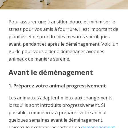
Pour assurer une transition douce et minimiser le
stress pour vos amis à fourrure, il est important de
planifier et de prendre des mesures spécifiques
avant, pendant et après le déménagement. Voici un
guide pour vous aider à déménager avec des
animaux de manière sereine.
Avant le déménagement
1. Préparez votre animal progressivement
Les animaux s'adaptent mieux aux changements
lorsqu'ils sont introduits progressivement. Si
possible, commencez à préparer votre animal
quelques semaines avant le déménagement.
Laissez-le explorer les cartons de
déménagement