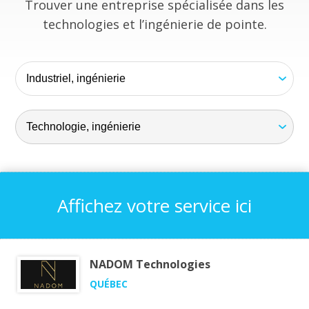
Trouver une entreprise spécialisée dans les
technologies et l’ingénierie de pointe.
Affichez votre service ici
NADOM Technologies
QUÉBEC