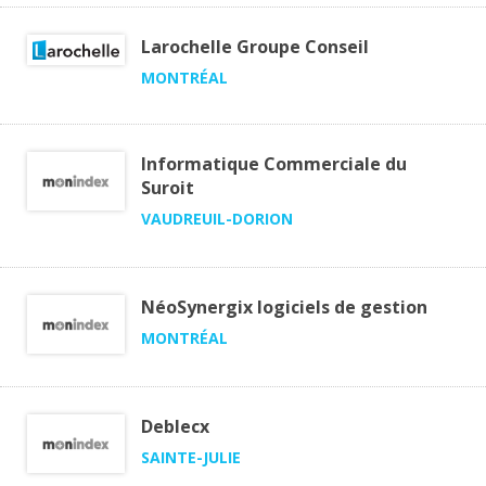
Larochelle Groupe Conseil
MONTRÉAL
Informatique Commerciale du
Suroit
VAUDREUIL-DORION
NéoSynergix logiciels de gestion
MONTRÉAL
Deblecx
SAINTE-JULIE