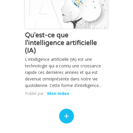
Qu'est-ce que
l'intelligence artificielle
(IA)
L'intelligence artificielle (IA) est une
technologie qui a connu une croissance
rapide ces dernières années et qui est
devenue omniprésente dans notre vie
quotidienne. Cette forme d'intelligence...
Publié par :
Mon Index