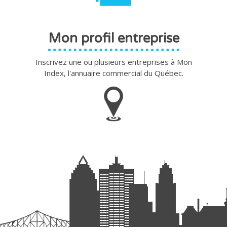
Mon profil entreprise
Inscrivez une ou plusieurs entreprises à Mon
Index, l'annuaire commercial du Québec.