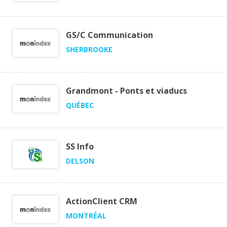
GS/C Communication
SHERBROOKE
Grandmont - Ponts et viaducs
QUÉBEC
SS Info
DELSON
ActionClient CRM
MONTRÉAL