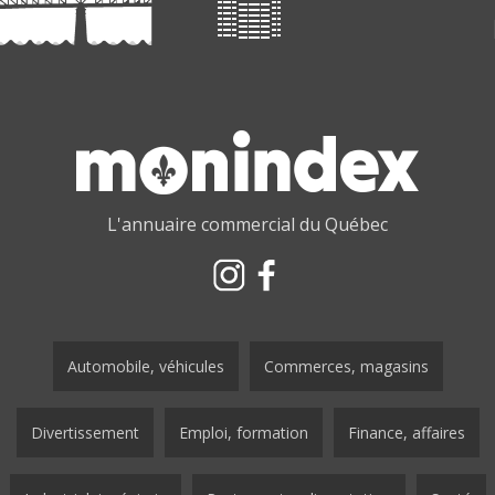
L'annuaire commercial du Québec
Automobile, véhicules
Commerces, magasins
Divertissement
Emploi, formation
Finance, affaires