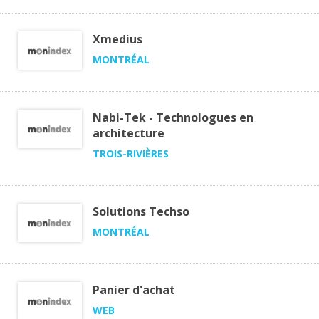
Xmedius
MONTRÉAL
Nabi-Tek - Technologues en
architecture
TROIS-RIVIÈRES
Solutions Techso
MONTRÉAL
Panier d'achat
WEB