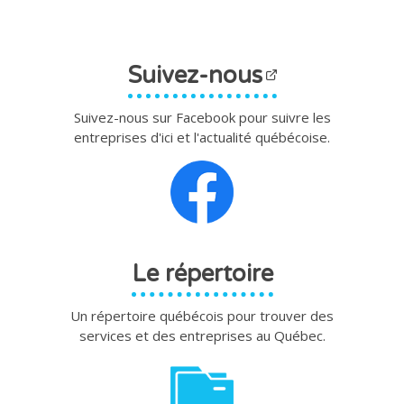
Suivez-nous
Suivez-nous sur Facebook pour suivre les
entreprises d'ici et l'actualité québécoise.
Le répertoire
Un répertoire québécois pour trouver des
services et des entreprises au Québec.