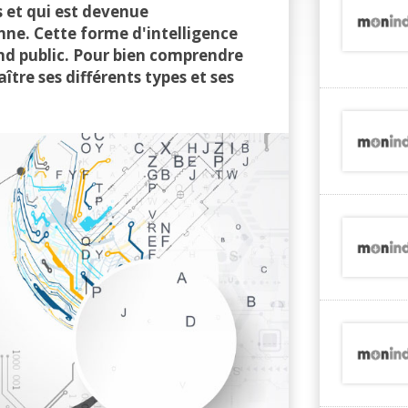
s et qui est devenue
ne. Cette forme d'intelligence
nd public. Pour bien comprendre
aître ses différents types et ses