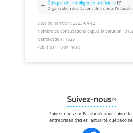
Éthique de l'intelligence artificielle
Organisation des Nations Unies pour l'éducation
Date de parution : 2023-04-12
Nombre de consultations depuis la parution : 310
Identification : 1629
Publié par : Mon Index
Suivez-nous
Suivez-nous sur Facebook pour suivre le
entreprises d'ici et l'actualité québécoise