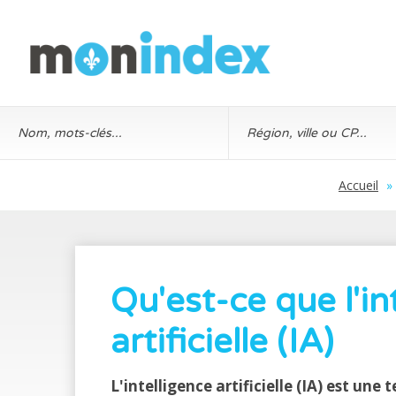
Accueil
»
Qu'est-ce que l'in
artificielle (IA)
L'intelligence artificielle (IA) est un