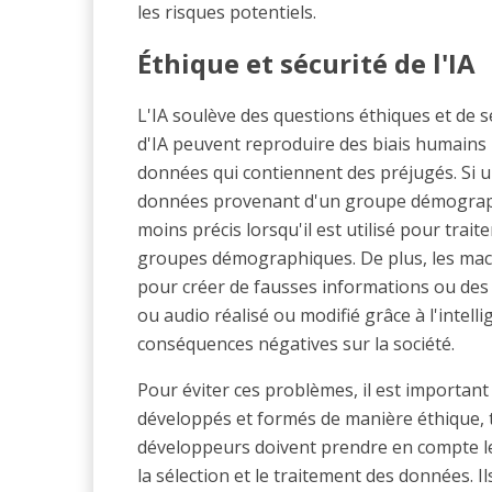
les risques potentiels.
Éthique et sécurité de l'IA
L'IA soulève des questions éthiques et de s
d'IA peuvent reproduire des biais humains 
données qui contiennent des préjugés. Si u
données provenant d'un groupe démographi
moins précis lorsqu'il est utilisé pour tra
groupes démographiques. De plus, les mach
pour créer de fausses informations ou de
ou audio réalisé ou modifié grâce à l'intelli
conséquences négatives sur la société.
Pour éviter ces problèmes, il est important
développés et formés de manière éthique, 
développeurs doivent prendre en compte les
la sélection et le traitement des données. I