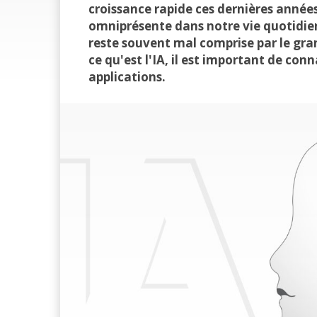
croissance rapide ces dernières année
omniprésente dans notre vie quotidien
reste souvent mal comprise par le gra
ce qu'est l'IA, il est important de conn
applications.