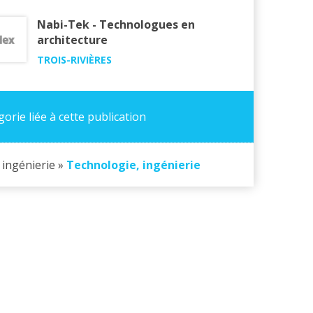
Nabi-Tek - Technologues en
architecture
TROIS-RIVIÈRES
orie liée à cette publication
, ingénierie »
Technologie, ingénierie