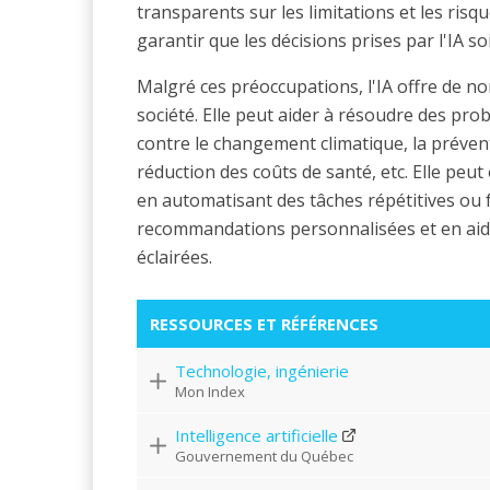
transparents sur les limitations et les risq
garantir que les décisions prises par l'IA so
Malgré ces préoccupations, l'IA offre de n
société. Elle peut aider à résoudre des pro
contre le changement climatique, la préven
réduction des coûts de santé, etc. Elle peut
en automatisant des tâches répétitives ou 
recommandations personnalisées et en aida
éclairées.
RESSOURCES ET RÉFÉRENCES
Technologie, ingénierie
Mon Index
Intelligence artificielle
Gouvernement du Québec