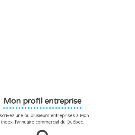
Mon profil entreprise
scrivez une ou plusieurs entreprises à Mon
Index, l'annuaire commercial du Québec.