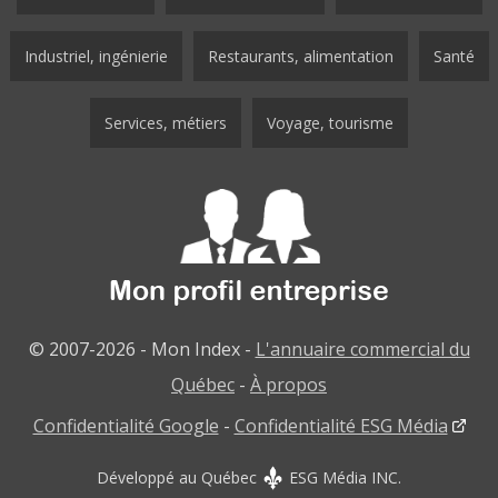
Industriel, ingénierie
Restaurants, alimentation
Santé
Services, métiers
Voyage, tourisme
© 2007-2026 - Mon Index -
L'annuaire commercial du
Québec
-
À propos
Confidentialité Google
-
Confidentialité ESG Média
Développé au Québec
ESG Média INC.