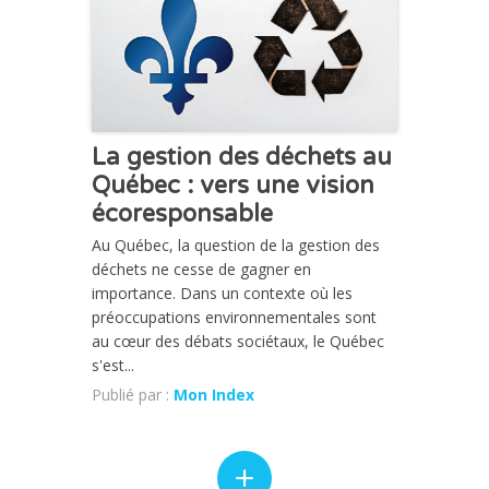
La gestion des déchets au
Québec : vers une vision
écoresponsable
Au Québec, la question de la gestion des
déchets ne cesse de gagner en
importance. Dans un contexte où les
préoccupations environnementales sont
au cœur des débats sociétaux, le Québec
s'est...
Publié par :
Mon Index