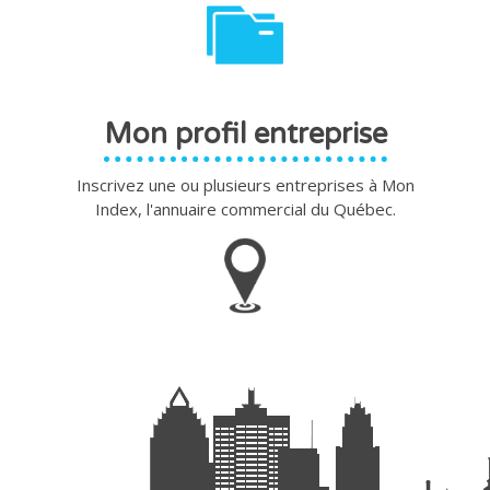
Mon profil entreprise
Inscrivez une ou plusieurs entreprises à Mon
Index, l'annuaire commercial du Québec.