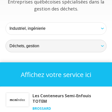
Entreprises québécoises spécialisées dans la
gestion des déchets.
Affichez votre service ici
Les Conteneurs Semi-Enfouis
TOTEM
BROSSARD