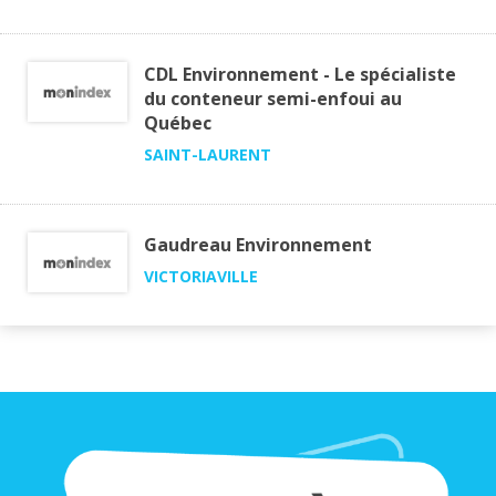
CDL Environnement - Le spécialiste
du conteneur semi-enfoui au
Québec
SAINT-LAURENT
Gaudreau Environnement
VICTORIAVILLE