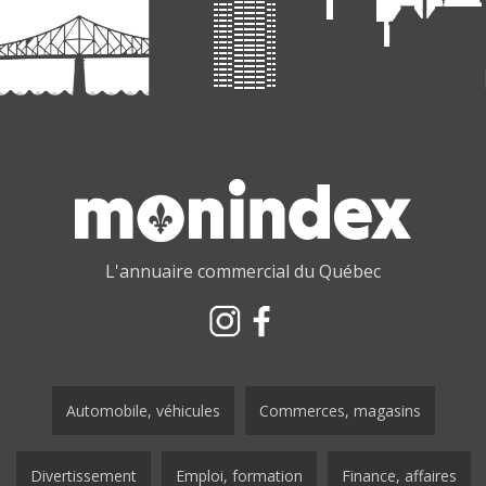
L'annuaire commercial du Québec
Automobile, véhicules
Commerces, magasins
Divertissement
Emploi, formation
Finance, affaires