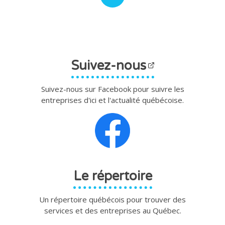
Suivez-nous
Suivez-nous sur Facebook pour suivre les
entreprises d'ici et l'actualité québécoise.
Le répertoire
Un répertoire québécois pour trouver des
services et des entreprises au Québec.