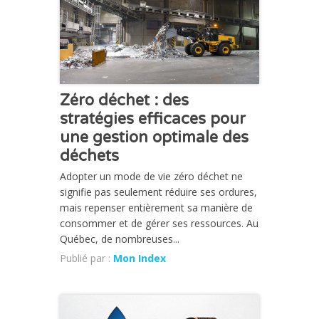
Zéro déchet : des
stratégies efficaces pour
une gestion optimale des
déchets
Adopter un mode de vie zéro déchet ne
signifie pas seulement réduire ses ordures,
mais repenser entièrement sa manière de
consommer et de gérer ses ressources. Au
Québec, de nombreuses...
Publié par :
Mon Index
CHRONIQUE