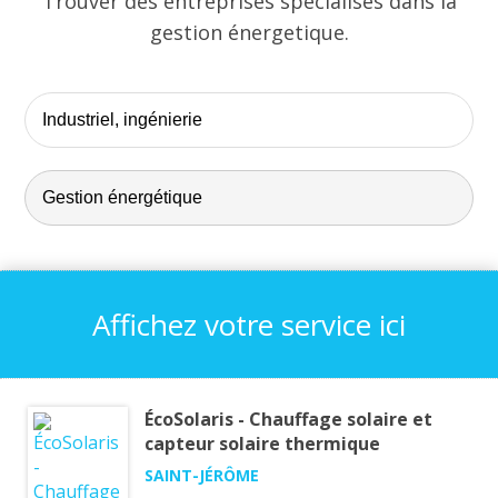
Trouver des entreprises spécialisés dans la
gestion énergetique.
Affichez votre service ici
ÉcoSolaris - Chauffage solaire et
capteur solaire thermique
SAINT-JÉRÔME