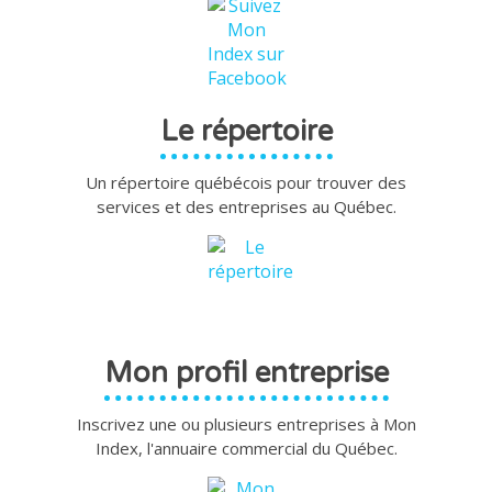
Le répertoire
Un répertoire québécois pour trouver des
services et des entreprises au Québec.
Mon profil entreprise
Inscrivez une ou plusieurs entreprises à Mon
Index, l'annuaire commercial du Québec.