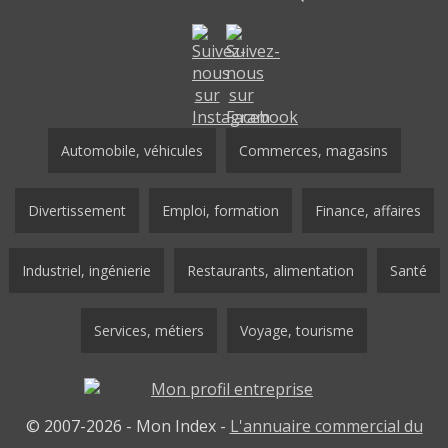
Automobile, véhicules
Commerces, magasins
Divertissement
Emploi, formation
Finance, affaires
Industriel, ingénierie
Restaurants, alimentation
Santé
Services, métiers
Voyage, tourisme
© 2007-2026 - Mon Index -
L'annuaire commercial du