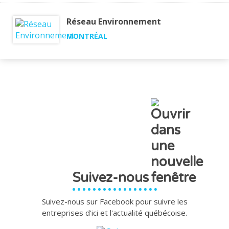
Réseau Environnement
MONTRÉAL
Suivez-nous
Suivez-nous sur Facebook pour suivre les
entreprises d'ici et l'actualité québécoise.