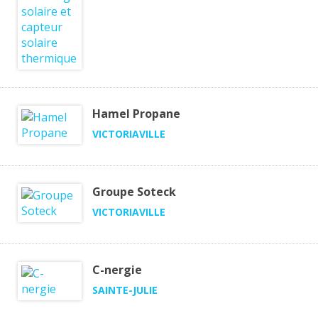
Hamel Propane
VICTORIAVILLE
Groupe Soteck
VICTORIAVILLE
C-nergie
SAINTE-JULIE