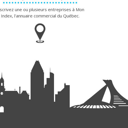
scrivez une ou plusieurs entreprises à Mon
Index, l'annuaire commercial du Québec.