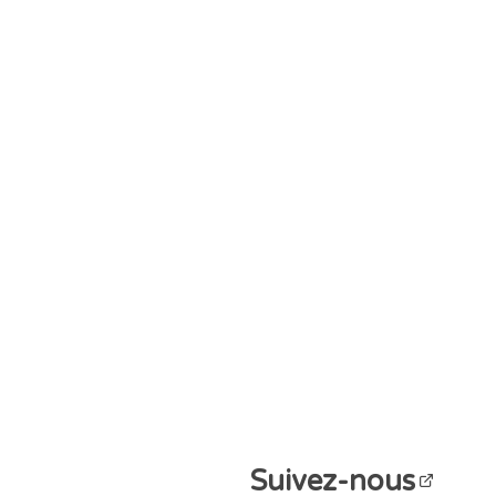
Suivez-nous