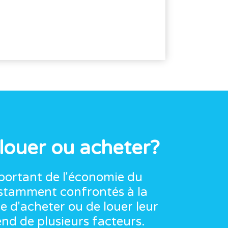
 louer ou acheter?
mportant de l'économie du
nstamment confrontés à la
le d'acheter ou de louer leur
nd de plusieurs facteurs.