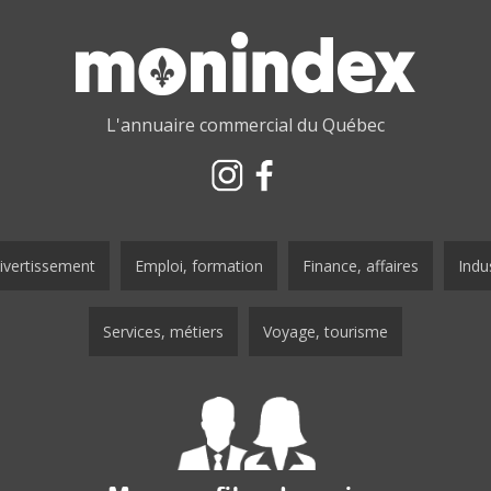
L'annuaire commercial du Québec
ivertissement
Emploi, formation
Finance, affaires
Indus
Services, métiers
Voyage, tourisme