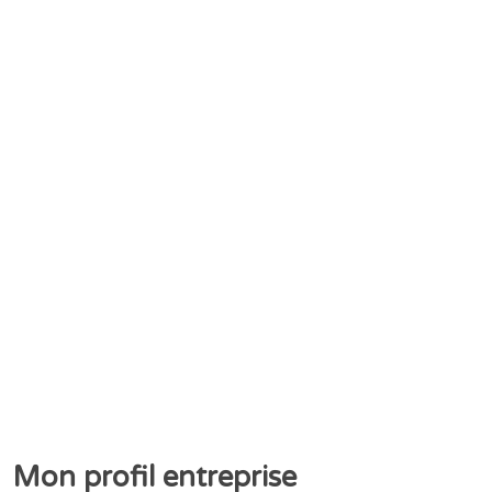
Mon profil entreprise