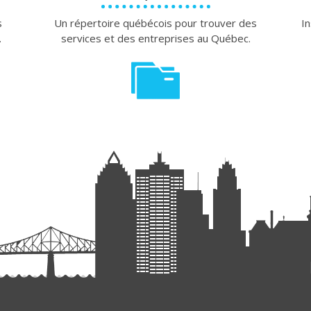
s
Un répertoire québécois pour trouver des
In
.
services et des entreprises au Québec.