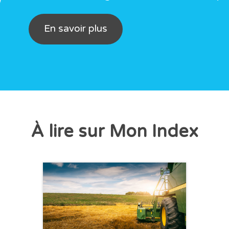
En savoir plus
À lire sur Mon Index
CHRONIQUE