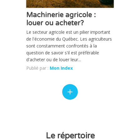
Machinerie agricole :
louer ou acheter?
Le secteur agricole est un pilier important
de l'économie du Québec. Les agriculteurs
sont constamment confrontés à la
question de savoir s'il est préférable
d'acheter ou de louer leur...
Publié par :
Mon Index
Le répertoire