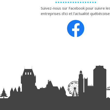
Suivez-nous sur Facebook pour suivre le
entreprises d'ici et l'actualité québécoise