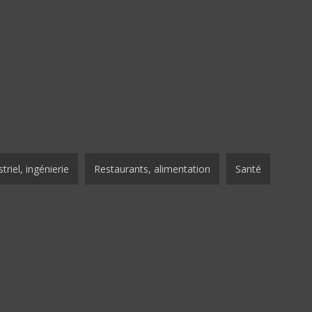
triel, ingénierie
Restaurants, alimentation
Santé