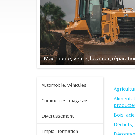
Machinerie, vente, location, réparatio
Automobile, véhicules
Agricultu
Alimentat
Commerces, magasins
producte
Bois, acie
Divertissement
Déchets, 
Emploi, formation
Décontam