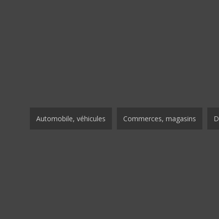
Automobile, véhicules
Commerces, magasins
D