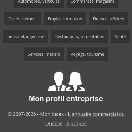
Automobile, véhicules
Commerces, magasins
Divertissement
Emploi, formation
Finance, affaires
Industriel, ingénierie
Restaurants, alimentation
Santé
Services, métiers
Voyage, tourisme
© 2007-2026 - Mon Index -
L'annuaire commercial du
Québec
-
À propos