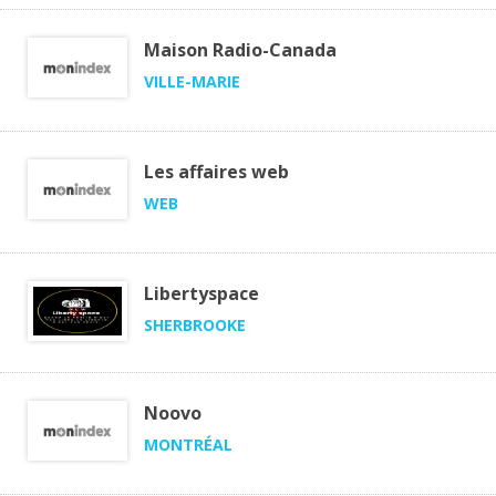
Maison Radio-Canada
VILLE-MARIE
Les affaires web
WEB
Libertyspace
SHERBROOKE
Noovo
MONTRÉAL