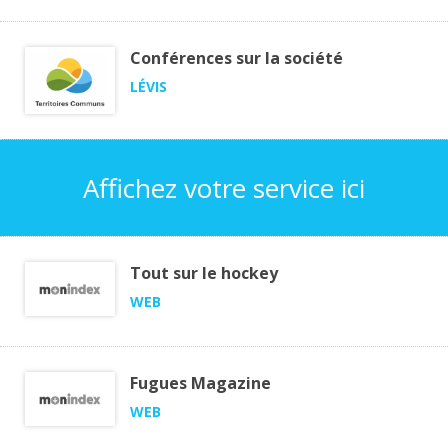
Conférences sur la société
LÉVIS
Affichez votre service ici
Tout sur le hockey
WEB
Fugues Magazine
WEB