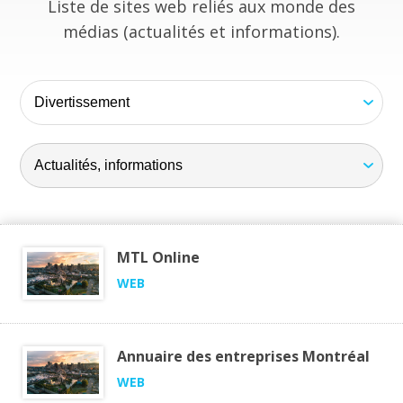
Liste de sites web reliés aux monde des
médias (actualités et informations).
MTL Online
WEB
Annuaire des entreprises Montréal
WEB