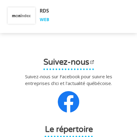
RDS
WEB
Suivez-nous
Suivez-nous sur Facebook pour suivre les
entreprises d'ici et l'actualité québécoise.
Le répertoire