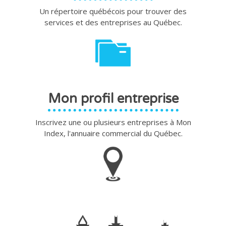
Un répertoire québécois pour trouver des
services et des entreprises au Québec.
Mon profil entreprise
Inscrivez une ou plusieurs entreprises à Mon
Index, l'annuaire commercial du Québec.