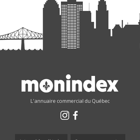
L'annuaire commercial du Québec