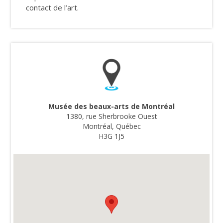
contact de l’art.
Musée des beaux-arts de Montréal
1380, rue Sherbrooke Ouest
Montréal, Québec
H3G 1J5