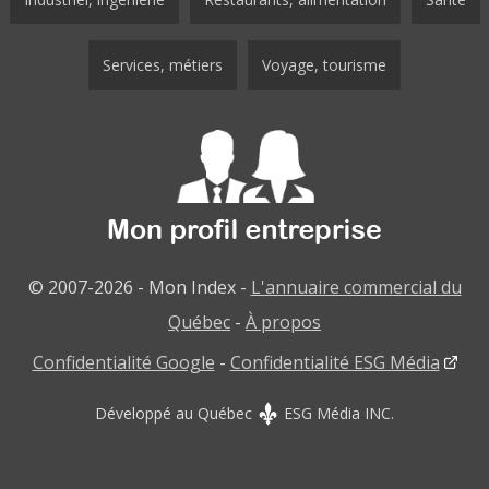
Services, métiers
Voyage, tourisme
© 2007-2026 - Mon Index -
L'annuaire commercial du
Québec
-
À propos
Confidentialité Google
-
Confidentialité ESG Média
Développé au Québec
ESG Média INC.