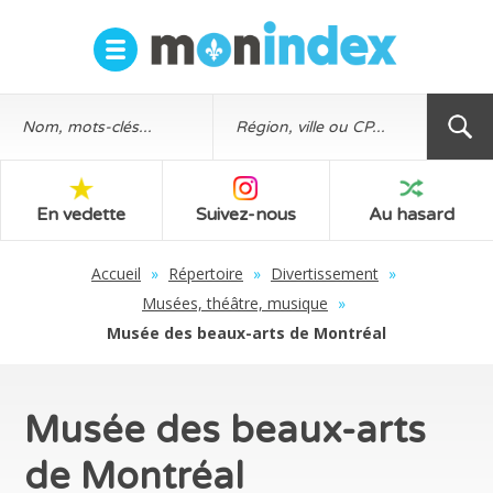
En vedette
Suivez-nous
Au hasard
Accueil
»
Répertoire
»
Divertissement
»
Musées, théâtre, musique
»
Musée des beaux-arts de Montréal
Musée des beaux-arts
de Montréal