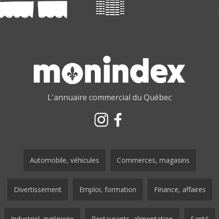
L'annuaire commercial du Québec
Automobile, véhicules
Commerces, magasins
Divertissement
Emploi, formation
Finance, affaires
Industriel, ingénierie
Restaurants, alimentation
Santé