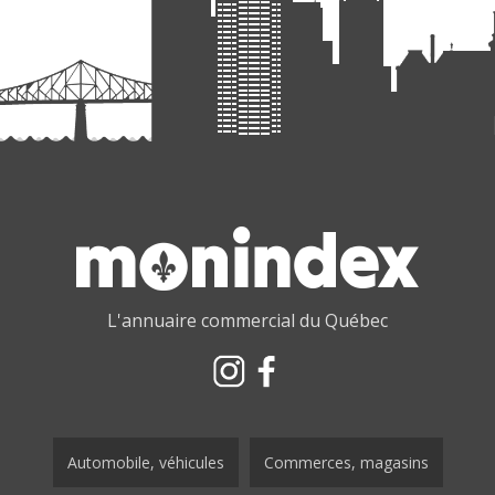
L'annuaire commercial du Québec
Automobile, véhicules
Commerces, magasins