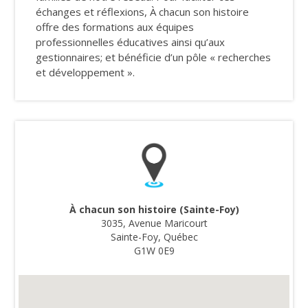
échanges et réflexions, À chacun son histoire
offre des formations aux équipes
professionnelles éducatives ainsi qu’aux
gestionnaires; et bénéficie d’un pôle « recherches
et développement ».
À chacun son histoire (Sainte-Foy)
3035, Avenue Maricourt
Sainte-Foy, Québec
G1W 0E9