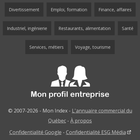
Divertissement
Emploi, formation
Finance, affaires
Industriel, ingénierie
Restaurants, alimentation
Santé
Services, métiers
Voyage, tourisme
© 2007-2026 - Mon Index -
L'annuaire commercial du
Québec
-
À propos
Confidentialité Google
-
Confidentialité ESG Média