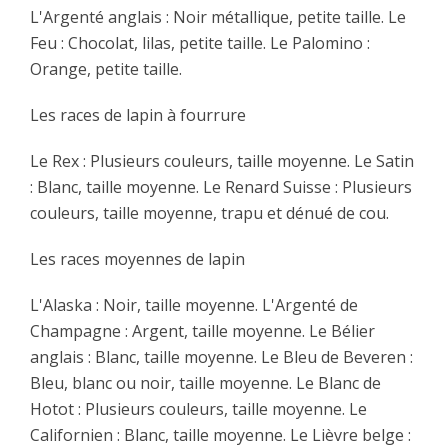
L'Argenté anglais : Noir métallique, petite taille. Le
Feu : Chocolat, lilas, petite taille. Le Palomino :
Orange, petite taille.
Les races de lapin à fourrure
Le Rex : Plusieurs couleurs, taille moyenne. Le Satin
: Blanc, taille moyenne. Le Renard Suisse : Plusieurs
couleurs, taille moyenne, trapu et dénué de cou.
Les races moyennes de lapin
L'Alaska : Noir, taille moyenne. L'Argenté de
Champagne : Argent, taille moyenne. Le Bélier
anglais : Blanc, taille moyenne. Le Bleu de Beveren :
Bleu, blanc ou noir, taille moyenne. Le Blanc de
Hotot : Plusieurs couleurs, taille moyenne. Le
Californien : Blanc, taille moyenne. Le Lièvre belge :