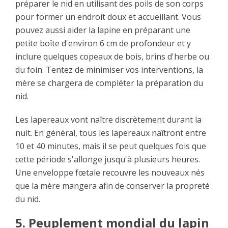
préparer le nid en utilisant des poils de son corps
pour former un endroit doux et accueillant. Vous
pouvez aussi aider la lapine en préparant une
petite boîte d'environ 6 cm de profondeur et y
inclure quelques copeaux de bois, brins d'herbe ou
du foin. Tentez de minimiser vos interventions, la
mère se chargera de compléter la préparation du
nid.
Les lapereaux vont naître discrètement durant la
nuit. En général, tous les lapereaux naîtront entre
10 et 40 minutes, mais il se peut quelques fois que
cette période s'allonge jusqu'à plusieurs heures.
Une enveloppe fœtale recouvre les nouveaux nés
que la mère mangera afin de conserver la propreté
du nid.
5. Peuplement mondial du lapin