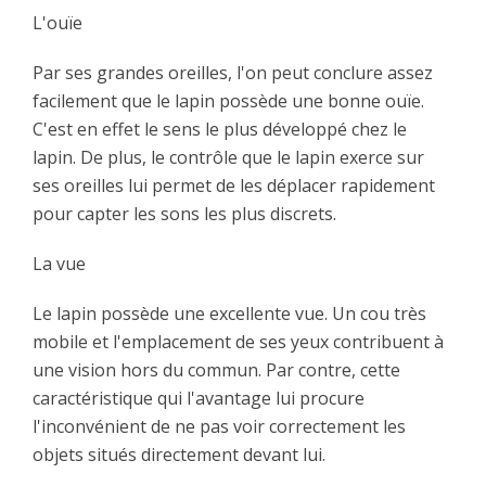
L'ouïe
Par ses grandes oreilles, l'on peut conclure assez
facilement que le lapin possède une bonne ouïe.
C'est en effet le sens le plus développé chez le
lapin. De plus, le contrôle que le lapin exerce sur
ses oreilles lui permet de les déplacer rapidement
pour capter les sons les plus discrets.
La vue
Le lapin possède une excellente vue. Un cou très
mobile et l'emplacement de ses yeux contribuent à
une vision hors du commun. Par contre, cette
caractéristique qui l'avantage lui procure
l'inconvénient de ne pas voir correctement les
objets situés directement devant lui.