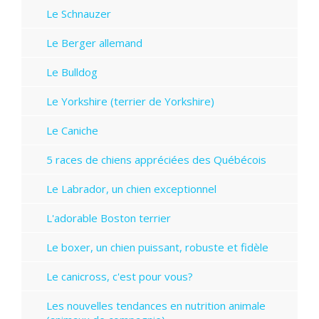
Le Schnauzer
Le Berger allemand
Le Bulldog
Le Yorkshire (terrier de Yorkshire)
Le Caniche
5 races de chiens appréciées des Québécois
Le Labrador, un chien exceptionnel
L'adorable Boston terrier
Le boxer, un chien puissant, robuste et fidèle
Le canicross, c'est pour vous?
Les nouvelles tendances en nutrition animale