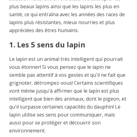
plus beaux lapins ainsi que les lapins les plus en
santé, ce qui entraîna avec les années des races de
lapins plus résistantes, mieux nourries et plus
appréciées des êtres humains.
1. Les 5 sens du lapin
Le lapin est un animal très intelligent qui pourrait
vous étonner! Si vous pensez que le lapin ne
semble pas attentif à vos gestes et qu'il ne fait que
grignoter, détrompez-vous! Certains scientifiques
vont même jusqu'à affirmer que le lapin est plus
intelligent que bien des animaux, dont le pigeon, et
qu'il surpasse certaines capacités du dauphin! Le
lapin utilise ses sens pour communiquer, mais
aussi pour se protéger et découvrir son
environnement.