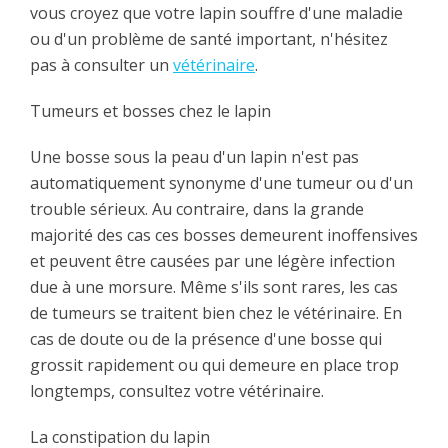
vous croyez que votre lapin souffre d'une maladie
ou d'un problème de santé important, n'hésitez
pas à consulter un
vétérinaire
.
Tumeurs et bosses chez le lapin
Une bosse sous la peau d'un lapin n'est pas
automatiquement synonyme d'une tumeur ou d'un
trouble sérieux. Au contraire, dans la grande
majorité des cas ces bosses demeurent inoffensives
et peuvent être causées par une légère infection
due à une morsure. Même s'ils sont rares, les cas
de tumeurs se traitent bien chez le vétérinaire. En
cas de doute ou de la présence d'une bosse qui
grossit rapidement ou qui demeure en place trop
longtemps, consultez votre vétérinaire.
La constipation du lapin