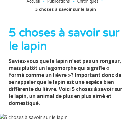
Accueil
»
Publications
»
Chroniques
»
5 choses à savoir sur le lapin
5 choses à savoir sur
le lapin
Saviez-vous que le lapin n'est pas un rongeur,
mais plutôt un lagomorphe qui signifie «
formé comme un lièvre »? Important donc de
se rappeler que le lapin est une espèce bien
différente du lièvre. Voici 5 choses à savoir sur
le lapin, un animal de plus en plus aimé et
domestiqué.