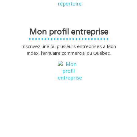
Mon profil entreprise
Inscrivez une ou plusieurs entreprises à Mon
Index, l'annuaire commercial du Québec.