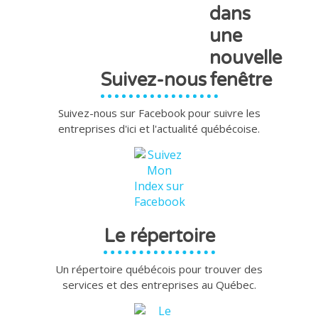
Suivez-nous
Suivez-nous sur Facebook pour suivre les
entreprises d'ici et l'actualité québécoise.
Le répertoire
Un répertoire québécois pour trouver des
services et des entreprises au Québec.