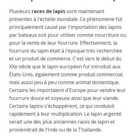
Plusieurs
races de lapin
sont maintenant
présentes à l'échelle mondiale. Ce phénomène fut
principalement causé par l'importation des lapins
par bateaux soit pour utiliser comme nourriture ou
pour la vente de leur fourrure. Effectivement, la
fourrure du lapin était à l'époque très recherchée
et un produit de commerce. C'est vers le début du
XXe siècle que le lapin européen fut introduit aux
États-Unis, également comme produit commercial,
mais aussi peu à peu comme animal domestique.
Certains les importaient d'Europe pour vendre leur
fourrure douce et soyeuse ainsi que leur viande.
Certains lapins s'échappèrent, ce qui conduisit
rapidement à leur multiplication. Le lapin argenté
serait une des plus anciennes races de lapin et
proviendrait de l'Inde ou de la Thaïlande.