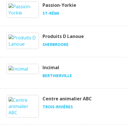
Passion-Yorkie
ST-RÉMI
Produits D Lanoue
SHERBROOKE
Incimal
BERTHIERVILLE
Centre animalier ABC
TROIS-RIVIÈRES