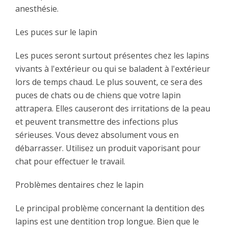
anesthésie.
Les puces sur le lapin
Les puces seront surtout présentes chez les lapins
vivants à l'extérieur ou qui se baladent à l'extérieur
lors de temps chaud. Le plus souvent, ce sera des
puces de chats ou de chiens que votre lapin
attrapera. Elles causeront des irritations de la peau
et peuvent transmettre des infections plus
sérieuses. Vous devez absolument vous en
débarrasser. Utilisez un produit vaporisant pour
chat pour effectuer le travail.
Problèmes dentaires chez le lapin
Le principal problème concernant la dentition des
lapins est une dentition trop longue. Bien que le