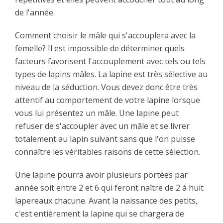
de l'année.
Comment choisir le mâle qui s'accouplera avec la
femelle? Il est impossible de déterminer quels
facteurs favorisent l'accouplement avec tels ou tels
types de lapins mâles. La lapine est très sélective au
niveau de la séduction. Vous devez donc être très
attentif au comportement de votre lapine lorsque
vous lui présentez un mâle. Une lapine peut
refuser de s'accoupler avec un mâle et se livrer
totalement au lapin suivant sans que l'on puisse
connaître les véritables raisons de cette sélection.
Une lapine pourra avoir plusieurs portées par
année soit entre 2 et 6 qui feront naître de 2 à huit
lapereaux chacune. Avant la naissance des petits,
c'est entièrement la lapine qui se chargera de