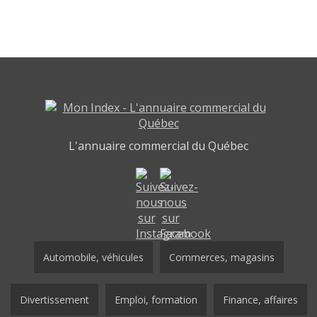
L'annuaire commercial du Québec
Automobile, véhicules
Commerces, magasins
Divertissement
Emploi, formation
Finance, affaires