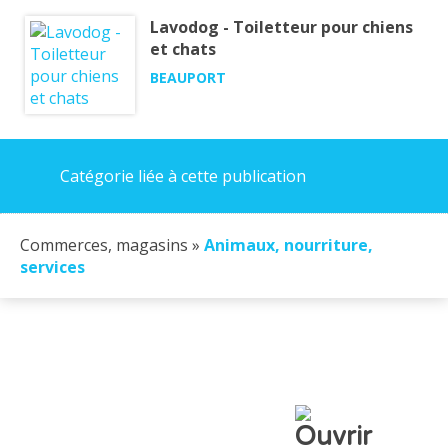
Lavodog - Toiletteur pour chiens
et chats
BEAUPORT
Catégorie liée à cette publication
Commerces, magasins »
Animaux, nourriture,
services