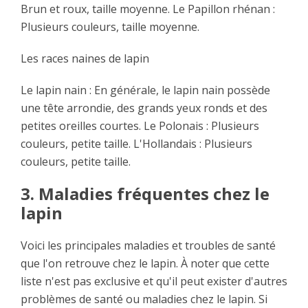
Brun et roux, taille moyenne. Le Papillon rhénan :
Plusieurs couleurs, taille moyenne.
Les races naines de lapin
Le lapin nain : En générale, le lapin nain possède
une tête arrondie, des grands yeux ronds et des
petites oreilles courtes. Le Polonais : Plusieurs
couleurs, petite taille. L'Hollandais : Plusieurs
couleurs, petite taille.
3. Maladies fréquentes chez le
lapin
Voici les principales maladies et troubles de santé
que l'on retrouve chez le lapin. À noter que cette
liste n'est pas exclusive et qu'il peut exister d'autres
problèmes de santé ou maladies chez le lapin. Si