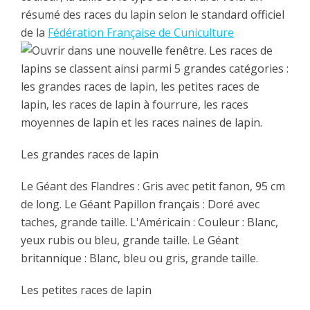
résumé des races du lapin selon le standard officiel
de la
Fédération Française de Cuniculture
. Les races de
lapins se classent ainsi parmi 5 grandes catégories :
les grandes races de lapin, les petites races de
lapin, les races de lapin à fourrure, les races
moyennes de lapin et les races naines de lapin.
Les grandes races de lapin
Le Géant des Flandres : Gris avec petit fanon, 95 cm
de long. Le Géant Papillon français : Doré avec
taches, grande taille. L'Américain : Couleur : Blanc,
yeux rubis ou bleu, grande taille. Le Géant
britannique : Blanc, bleu ou gris, grande taille.
Les petites races de lapin