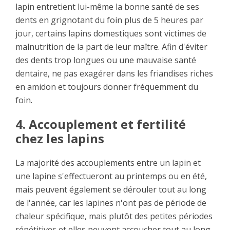
lapin entretient lui-même la bonne santé de ses
dents en grignotant du foin plus de 5 heures par
jour, certains lapins domestiques sont victimes de
malnutrition de la part de leur maître. Afin d'éviter
des dents trop longues ou une mauvaise santé
dentaire, ne pas exagérer dans les friandises riches
en amidon et toujours donner fréquemment du
foin.
4. Accouplement et fertilité
chez les lapins
La majorité des accouplements entre un lapin et
une lapine s'effectueront au printemps ou en été,
mais peuvent également se dérouler tout au long
de l'année, car les lapines n'ont pas de période de
chaleur spécifique, mais plutôt des petites périodes
répétitives et elles peuvent accoucher tout au long