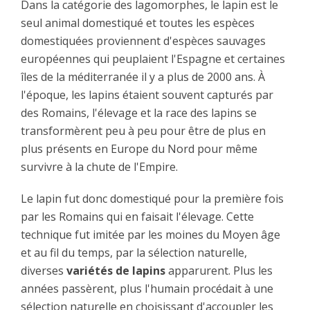
Dans la catégorie des lagomorphes, le lapin est le
seul animal domestiqué et toutes les espèces
domestiquées proviennent d'espèces sauvages
européennes qui peuplaient l'Espagne et certaines
îles de la méditerranée il y a plus de 2000 ans. À
l'époque, les lapins étaient souvent capturés par
des Romains, l'élevage et la race des lapins se
transformèrent peu à peu pour être de plus en
plus présents en Europe du Nord pour même
survivre à la chute de l'Empire.
Le lapin fut donc domestiqué pour la première fois
par les Romains qui en faisait l'élevage. Cette
technique fut imitée par les moines du Moyen âge
et au fil du temps, par la sélection naturelle,
diverses
variétés de lapins
apparurent. Plus les
années passèrent, plus l'humain procédait à une
sélection naturelle en choisissant d'accoupler les