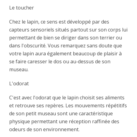
Le toucher
Chez le lapin, ce sens est développé par des
capteurs sensoriels situés partout sur son corps lui
permettant de bien se diriger dans son terrier ou
dans l'obscurité. Vous remarquez sans doute que
votre lapin aura également beaucoup de plaisir à
se faire caresser le dos ou au-dessus de son
museau.
L'odorat
C'est avec l'odorat que le lapin choisit ses aliments
et retrouve ses repères. Les mouvements répétitifs
de son petit museau sont une caractéristique
physique permettant une réception raffinée des
odeurs de son environnement.