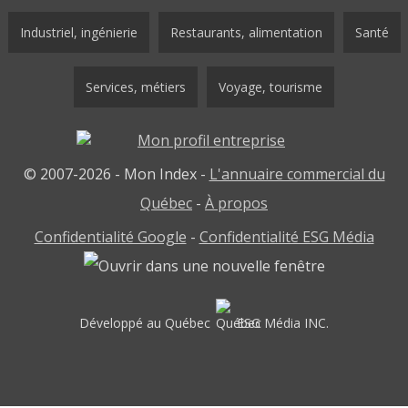
Industriel, ingénierie
Restaurants, alimentation
Santé
Services, métiers
Voyage, tourisme
© 2007-2026 - Mon Index -
L'annuaire commercial du
Québec
-
À propos
Confidentialité Google
-
Confidentialité ESG Média
Développé au Québec
ESG Média INC.