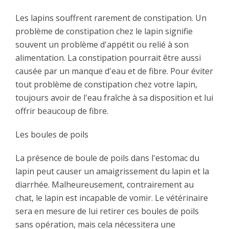
Les lapins souffrent rarement de constipation. Un
problème de constipation chez le lapin signifie
souvent un problème d'appétit ou relié à son
alimentation. La constipation pourrait être aussi
causée par un manque d'eau et de fibre. Pour éviter
tout problème de constipation chez votre lapin,
toujours avoir de l'eau fraîche à sa disposition et lui
offrir beaucoup de fibre.
Les boules de poils
La présence de boule de poils dans l'estomac du
lapin peut causer un amaigrissement du lapin et la
diarrhée. Malheureusement, contrairement au
chat, le lapin est incapable de vomir. Le vétérinaire
sera en mesure de lui retirer ces boules de poils
sans opération, mais cela nécessitera une