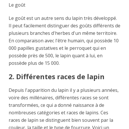
Le goût
Le goût est un autre sens du lapin très développé.
Il peut facilement distinguer des goûts différents de
plusieurs branches d'herbes d'un même territoire.
En comparaison avec l'être humain, qui possède 10
000 papilles gustatives et le perroquet qui en
possède près de 500, le lapin quant à lui, en
possède plus de 15 000.
2. Différentes races de lapin
Depuis l'apparition du lapin il y a plusieurs années,
voire des millénaires, différentes races se sont
transformées, ce qui a donné naissance à de
nombreuses catégories et races de lapins. Ces
races de lapin se distinguent bien souvent par la
couleur, la taille et le type de fourrure. Voici un