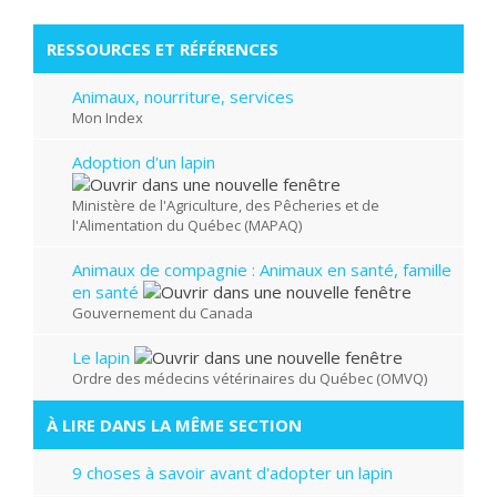
RESSOURCES ET RÉFÉRENCES
Animaux, nourriture, services
Mon Index
​Adoption d'un lapin
Ministère de l'Agriculture, des Pêcheries et de
l'Alimentation du Québec (MAPAQ)
Animaux de compagnie : Animaux en santé, famille
en santé
Gouvernement du Canada
Le lapin
Ordre des médecins vétérinaires du Québec (OMVQ)
À LIRE DANS LA MÊME SECTION
9 choses à savoir avant d'adopter un lapin