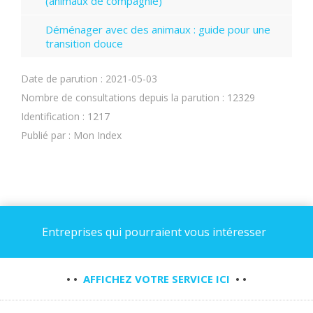
(animaux de compagnie)
Déménager avec des animaux : guide pour une
transition douce
Date de parution : 2021-05-03
Nombre de consultations depuis la parution : 12329
Identification : 1217
Publié par : Mon Index
Entreprises qui pourraient vous intéresser
• •
AFFICHEZ VOTRE SERVICE ICI
• •