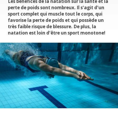
Les bénéfices de la natation sur la santé et la
perte de poids sont nombreux. Il s'agit d'un
sport complet qui muscle tout le corps, qui
favorise la perte de poids et qui possède un
très faible risque de blessure. De plus, la
natation est loin d'être un sport monotone!