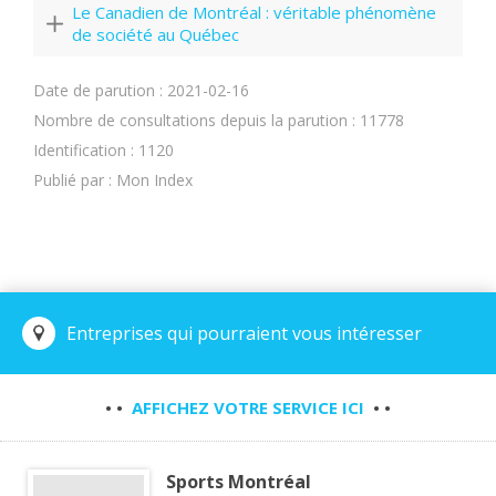
Le Canadien de Montréal : véritable phénomène
de société au Québec
Date de parution : 2021-02-16
Nombre de consultations depuis la parution : 11778
Identification : 1120
Publié par : Mon Index
Entreprises qui pourraient vous intéresser
• •
AFFICHEZ VOTRE SERVICE ICI
• •
Sports Montréal