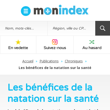
En vedette
Suivez-nous
Au hasard
Accueil
»
Publications
»
Chroniques
»
Les bénéfices de la natation sur la santé
Les bénéfices de la
natation sur la santé