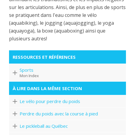
sur les articulations. Ainsi, de plus en plus de sports
se pratiquent dans l'eau comme le vélo
(aquabiking), le jogging (aquajogging), le yoga
(aquayoga), la boxe (aquaboxing) ainsi que
plusieurs autres!
RESSOURCES ET RÉFÉRENCES
Sports
Mon Index
À LIRE DANS LA MÊME SECTION
Le vélo pour perdre du poids
Perdre du poids avec la course à pied
Le pickleball au Québec