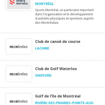
MONTRÉAL
Sports Montréal, un partenaire important
dans l'organisation et le développement
d'activités physiques et sportives auprès
des Montréalais.
Club de canoë de course
LACHINE
Club de Golf Waterloo
SHEFFORD
Golf de l’île de Montréal
RIVIÈRE-DES-PRAIRIES–POINTE-AUX-