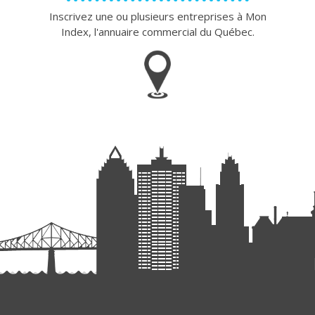
Inscrivez une ou plusieurs entreprises à Mon
Index, l'annuaire commercial du Québec.