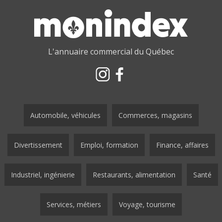
L'annuaire commercial du Québec
Automobile, véhicules
Commerces, magasins
Divertissement
Emploi, formation
Finance, affaires
Industriel, ingénierie
Restaurants, alimentation
Santé
Services, métiers
Voyage, tourisme