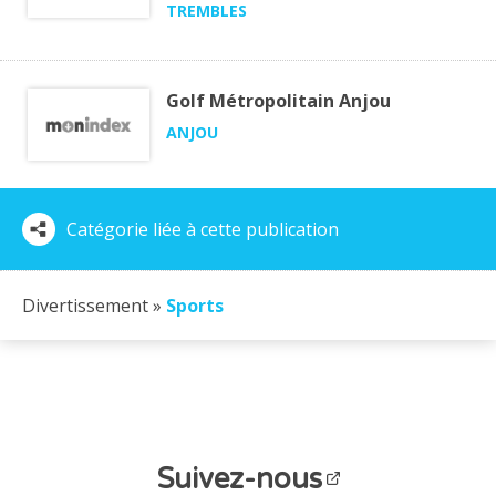
TREMBLES
Golf Métropolitain Anjou
ANJOU
Catégorie liée à cette publication
Divertissement »
Sports
Suivez-nous