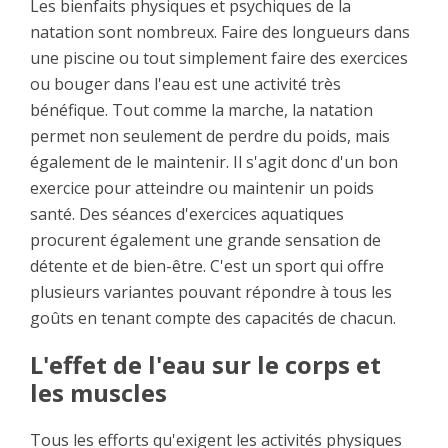
Les bienfaits physiques et psychiques de la
natation sont nombreux. Faire des longueurs dans
une piscine ou tout simplement faire des exercices
ou bouger dans l'eau est une activité très
bénéfique. Tout comme la marche, la natation
permet non seulement de perdre du poids, mais
également de le maintenir. Il s'agit donc d'un bon
exercice pour atteindre ou maintenir un poids
santé. Des séances d'exercices aquatiques
procurent également une grande sensation de
détente et de bien-être. C'est un sport qui offre
plusieurs variantes pouvant répondre à tous les
goûts en tenant compte des capacités de chacun.
L'effet de l'eau sur le corps et
les muscles
Tous les efforts qu'exigent les activités physiques