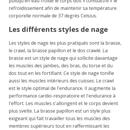
puisqu'en eau froide le corps doit « combattre » le
refroidissement afin de maintenir sa température
corporelle normale de 37 degrés Celsius.
Les différents styles de nage
Les styles de nage les plus pratiqués sont la brasse,
le crawl, la brasse papillon et le dos crawlé. La
brasse est un style de nage qui sollicite davantage
les muscles des jambes, des bras, du torse et du
dos tout en les fortifiant. Ce style de nage tonifie
aussi les muscles intérieurs des cuisses. Le crawl
est le style optimal de l'endurance. Il augmente la
performance cardio-respiratoire et l'endurance à
l'effort. Les muscles s'allongent et le corps devient
plus svelte. La brasse papillon est un style plus
exigeant qui fait travailler tous les muscles des
membres supérieurs tout en raffermissant les