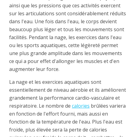
ainsi que les pressions que ces activités exercent
sur les articulations sont considérablement réduits
dans l'eau. Une fois dans l'eau, le corps devient
beaucoup plus léger et tous les mouvements sont
facilités. Pendant la nage, les exercices dans l'eau
ou les sports aquatiques, cette légèreté permet
une plus grande amplitude dans les mouvements
ce qui a pour effet d'allonger les muscles et d'en
augmenter leur force.
La nage et les exercices aquatiques sont
essentiellement de niveau aérobie et ils améliorent
grandement la performance cardio-vasculaire et
respiratoire. Le nombre de
calories
brûlées variera
en fonction de l'effort fourni, mais aussi en
fonction de la température de l'eau. Plus l'eau est
froide, plus élevée sera la perte de calories