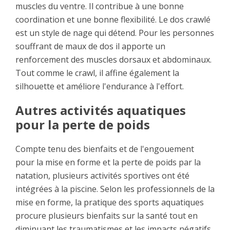
muscles du ventre. Il contribue à une bonne
coordination et une bonne flexibilité. Le dos crawlé
est un style de nage qui détend. Pour les personnes
souffrant de maux de dos il apporte un
renforcement des muscles dorsaux et abdominaux.
Tout comme le crawl, il affine également la
silhouette et améliore l'endurance à l'effort.
Autres activités aquatiques
pour la perte de poids
Compte tenu des bienfaits et de l'engouement
pour la mise en forme et la perte de poids par la
natation, plusieurs activités sportives ont été
intégrées à la piscine. Selon les professionnels de la
mise en forme, la pratique des sports aquatiques
procure plusieurs bienfaits sur la santé tout en
diminuant les traumatismes et les impacts négatifs