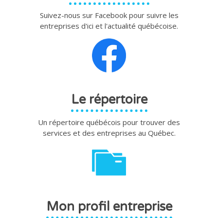
Suivez-nous sur Facebook pour suivre les
entreprises d'ici et l'actualité québécoise.
Le répertoire
Un répertoire québécois pour trouver des
services et des entreprises au Québec.
Mon profil entreprise