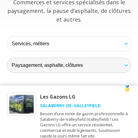
Commerces et services spécialisés dans le
paysagement, la pause d’asphalte, de clôtures
et autres.
Les Gazons LG
SALABERRY-DE-VALLEYFIELD
Besoin d’une tonte de gazon professionnelle à
Salaberry-de-Valleyfield (Valleyfield) ? Les
Gazons LG offre un service résidentiel,
commercial et multi logements. Soumission
rapide le jours même fait vite.