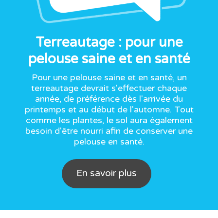
Terreautage : pour une
pelouse saine et en santé
Pour une pelouse saine et en santé, un
terreautage devrait s'effectuer chaque
année, de préférence dès l'arrivée du
printemps et au début de l'automne. Tout
comme les plantes, le sol aura également
besoin d'être nourri afin de conserver une
pelouse en santé.
En savoir plus