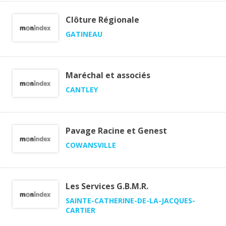
Clôture Régionale
GATINEAU
Maréchal et associés
CANTLEY
Pavage Racine et Genest
COWANSVILLE
Les Services G.B.M.R.
SAINTE-CATHERINE-DE-LA-JACQUES-
CARTIER