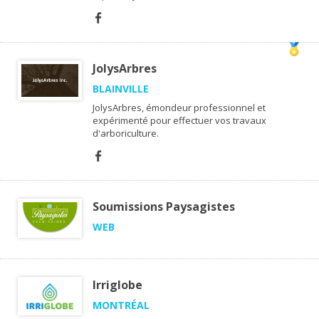
JolysArbres
BLAINVILLE
JolysArbres, émondeur professionnel et
expérimenté pour effectuer vos travaux
d'arboriculture.
Soumissions Paysagistes
WEB
Irriglobe
MONTRÉAL