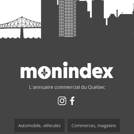
L'annuaire commercial du Québec
Automobile, véhicules
Commerces, magasins