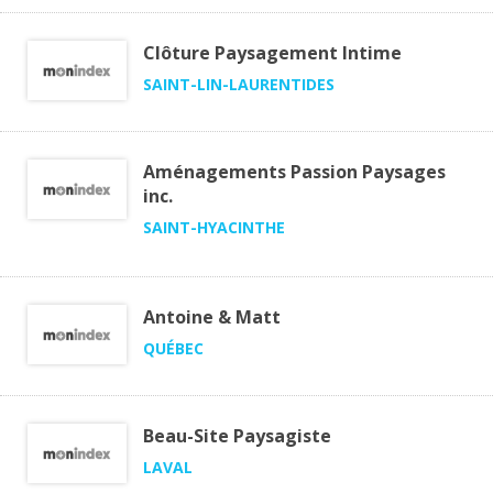
Clôture Paysagement Intime
SAINT-LIN-LAURENTIDES
Aménagements Passion Paysages
inc.
SAINT-HYACINTHE
Antoine & Matt
QUÉBEC
Beau-Site Paysagiste
LAVAL