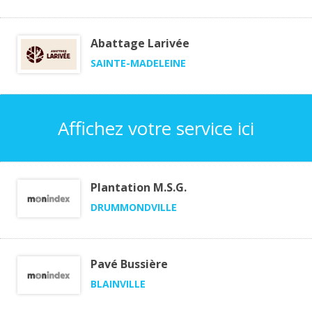
Abattage Larivée
SAINTE-MADELEINE
Affichez votre service ici
Plantation M.S.G.
DRUMMONDVILLE
Pavé Bussière
BLAINVILLE