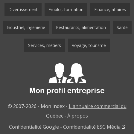
Divertissement
Emploi, formation
Finance, affaires
Industriel, ingénierie
Restaurants, alimentation
Santé
Services, métiers
Voyage, tourisme
© 2007-2026 - Mon Index -
L'annuaire commercial du
Québec
-
À propos
Confidentialité Google
-
Confidentialité ESG Média