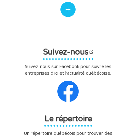
Suivez-nous
Suivez-nous sur Facebook pour suivre les
entreprises d'ici et l'actualité québécoise.
Le répertoire
Un répertoire québécois pour trouver des