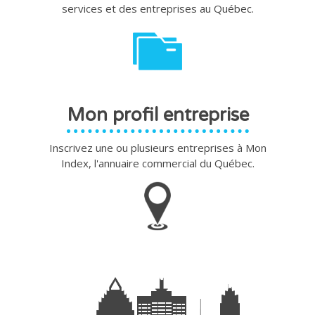
services et des entreprises au Québec.
Mon profil entreprise
Inscrivez une ou plusieurs entreprises à Mon
Index, l'annuaire commercial du Québec.