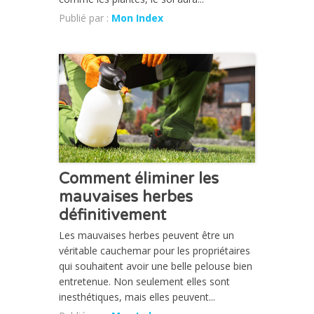
Publié par :
Mon Index
CHRONIQUE
Comment éliminer les
mauvaises herbes
définitivement
Les mauvaises herbes peuvent être un
véritable cauchemar pour les propriétaires
qui souhaitent avoir une belle pelouse bien
entretenue. Non seulement elles sont
inesthétiques, mais elles peuvent...