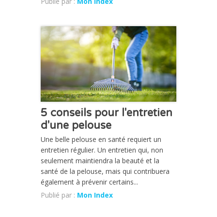
Publié par :
Mon Index
CHRONIQUE
5 conseils pour l'entretien
d'une pelouse
Une belle pelouse en santé requiert un
entretien régulier. Un entretien qui, non
seulement maintiendra la beauté et la
santé de la pelouse, mais qui contribuera
également à prévenir certains...
Publié par :
Mon Index