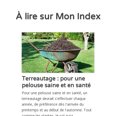
À lire sur Mon Index
CHRONIQUE
Terreautage : pour une
pelouse saine et en santé
Pour une pelouse saine et en santé, un
terreautage devrait s'effectuer chaque
année, de préférence dès l'arrivée du
printemps et au début de l'automne. Tout
comme les plantes, le sol aura...