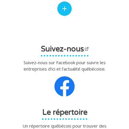
Suivez-nous
Suivez-nous sur Facebook pour suivre les
entreprises d'ici et l'actualité québécoise.
Le répertoire
Un répertoire québécois pour trouver des