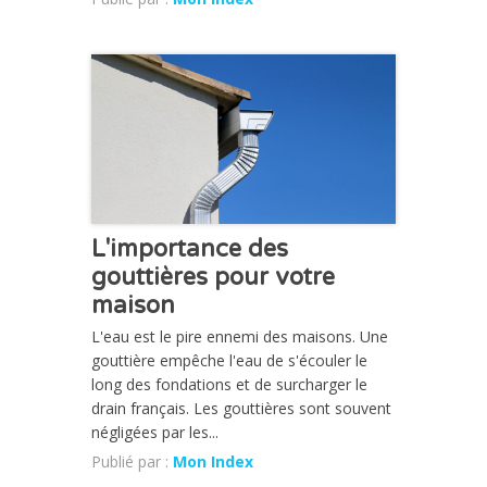
CHRONIQUE
L'importance des
gouttières pour votre
maison
L'eau est le pire ennemi des maisons. Une
gouttière empêche l'eau de s'écouler le
long des fondations et de surcharger le
drain français. Les gouttières sont souvent
négligées par les...
Publié par :
Mon Index