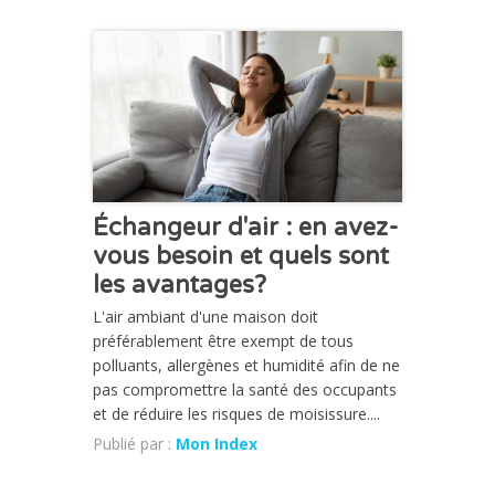
CHRONIQUE
Échangeur d'air : en avez-
vous besoin et quels sont
les avantages?
L'air ambiant d'une maison doit
préférablement être exempt de tous
polluants, allergènes et humidité afin de ne
pas compromettre la santé des occupants
et de réduire les risques de moisissure....
Publié par :
Mon Index