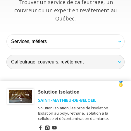
Trouver un service de calfeutrage, un
couvreur ou un expert en revêtement au
Québec.
Solution Isolation
SAINT-MATHIEU-DE-BELOEIL
Solution Isolation, les pros de l'isolation.
Isolation au polyuréthane, isolation à la
cellulose et décontamination d'amiante.