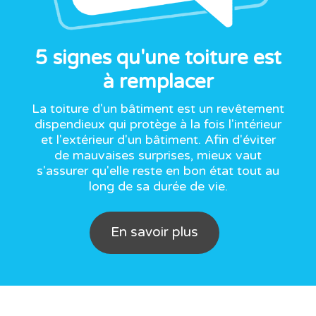
5 signes qu'une toiture est
à remplacer
La toiture d'un bâtiment est un revêtement
dispendieux qui protège à la fois l'intérieur
et l'extérieur d'un bâtiment. Afin d'éviter
de mauvaises surprises, mieux vaut
s'assurer qu'elle reste en bon état tout au
long de sa durée de vie.
En savoir plus