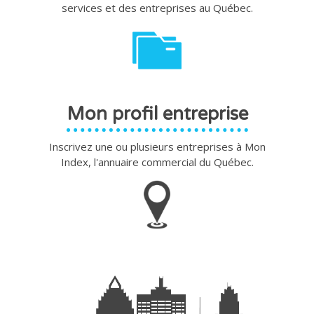
services et des entreprises au Québec.
Mon profil entreprise
Inscrivez une ou plusieurs entreprises à Mon
Index, l'annuaire commercial du Québec.