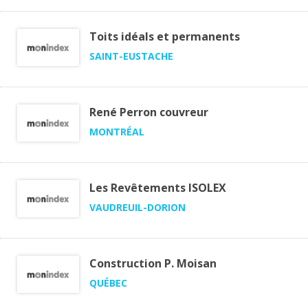
Toits idéals et permanents
SAINT-EUSTACHE
René Perron couvreur
MONTRÉAL
Les Revêtements ISOLEX
VAUDREUIL-DORION
Construction P. Moisan
QUÉBEC