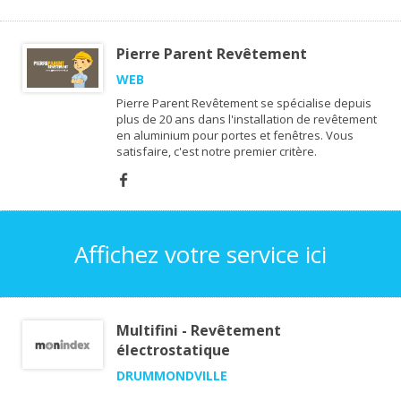
Pierre Parent Revêtement
WEB
Pierre Parent Revêtement se spécialise depuis
plus de 20 ans dans l'installation de revêtement
en aluminium pour portes et fenêtres. Vous
satisfaire, c'est notre premier critère.
Affichez votre service ici
Multifini - Revêtement
électrostatique
DRUMMONDVILLE