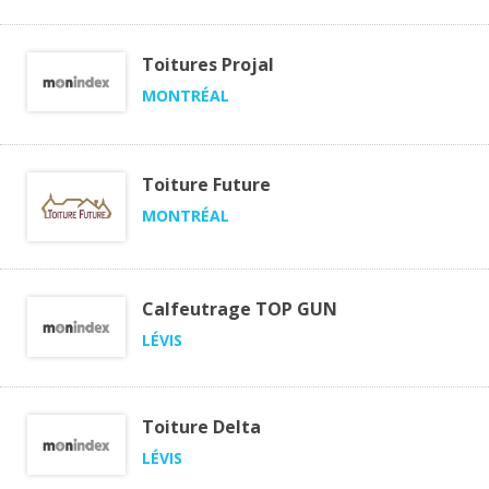
Toitures Projal
MONTRÉAL
Toiture Future
MONTRÉAL
Calfeutrage TOP GUN
LÉVIS
Toiture Delta
LÉVIS