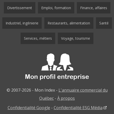
Divertissement
Emploi, formation
Finance, affaires
Industriel, ingénierie
Restaurants, alimentation
Santé
Services, métiers
Voyage, tourisme
© 2007-2026 - Mon Index -
L'annuaire commercial du
Québec
-
À propos
Confidentialité Google
-
Confidentialité ESG Média