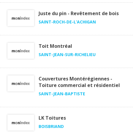
Juste du pin - Revêtement de bois
SAINT-ROCH-DE-L’ACHIGAN
Toit Montréal
SAINT-JEAN-SUR-RICHELIEU
Couvertures Montérégiennes -
Toiture commercial et résidentiel
SAINT-JEAN-BAPTISTE
LK Toitures
BOISBRIAND