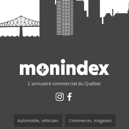
L'annuaire commercial du Québec
Automobile, véhicules
Commerces, magasins