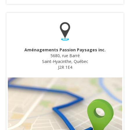
Aménagements Passion Paysages inc.
5680, rue Barré
Saint-Hyacinthe, Québec
J2R 1E4