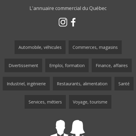
L'annuaire commercial du Québec
Automobile, véhicules
Commerces, magasins
Divertissement
Emploi, formation
Finance, affaires
Industriel, ingénierie
Restaurants, alimentation
Santé
Services, métiers
Voyage, tourisme