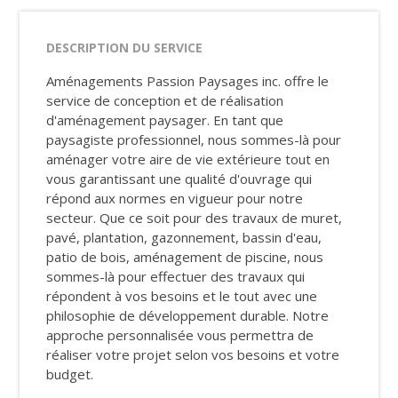
DESCRIPTION DU SERVICE
Aménagements Passion Paysages inc. offre le
service de conception et de réalisation
d'aménagement paysager. En tant que
paysagiste professionnel, nous sommes-là pour
aménager votre aire de vie extérieure tout en
vous garantissant une qualité d'ouvrage qui
répond aux normes en vigueur pour notre
secteur. Que ce soit pour des travaux de muret,
pavé, plantation, gazonnement, bassin d'eau,
patio de bois, aménagement de piscine, nous
sommes-là pour effectuer des travaux qui
répondent à vos besoins et le tout avec une
philosophie de développement durable. Notre
approche personnalisée vous permettra de
réaliser votre projet selon vos besoins et votre
budget.