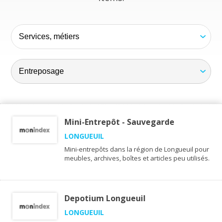
Mini-Entrepôt - Sauvegarde
LONGUEUIL
Mini-entrepôts dans la région de Longueuil pour
meubles, archives, boîtes et articles peu utilisés.
Depotium Longueuil
LONGUEUIL