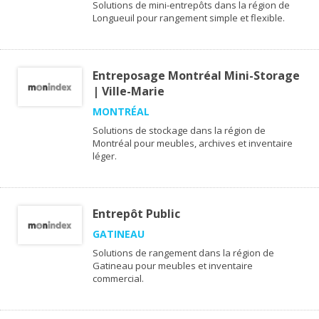
Solutions de mini-entrepôts dans la région de
Longueuil pour rangement simple et flexible.
Entreposage Montréal Mini-Storage
| Ville-Marie
MONTRÉAL
Solutions de stockage dans la région de
Montréal pour meubles, archives et inventaire
léger.
Entrepôt Public
GATINEAU
Solutions de rangement dans la région de
Gatineau pour meubles et inventaire
commercial.