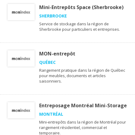
Mini-Entrepôts Space (Sherbrooke)
SHERBROOKE
Service de stockage dans la région de
Sherbrooke pour particuliers et entreprises.
MON-entrepôt
QUÉBEC
Rangement pratique dans la région de Québec
pour meubles, documents et articles
saisonniers.
Entreposage Montréal Mini-Storage
MONTRÉAL
Mini-entrepôts dans la région de Montréal pour
rangement résidentiel, commercial et
temporaire.