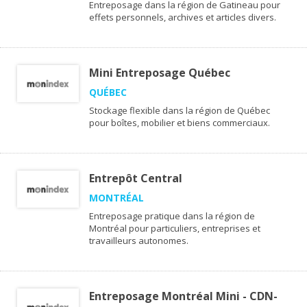
Entreposage dans la région de Gatineau pour
effets personnels, archives et articles divers.
Mini Entreposage Québec
QUÉBEC
Stockage flexible dans la région de Québec
pour boîtes, mobilier et biens commerciaux.
Entrepôt Central
MONTRÉAL
Entreposage pratique dans la région de
Montréal pour particuliers, entreprises et
travailleurs autonomes.
Entreposage Montréal Mini - CDN-