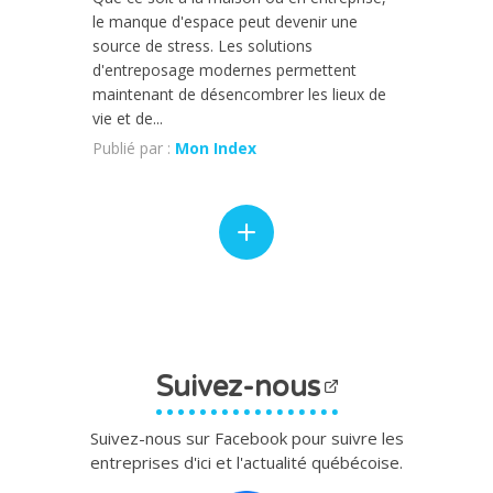
le manque d'espace peut devenir une
source de stress. Les solutions
d'entreposage modernes permettent
maintenant de désencombrer les lieux de
vie et de...
Publié par :
Mon Index
Suivez-nous
Suivez-nous sur Facebook pour suivre les
entreprises d'ici et l'actualité québécoise.