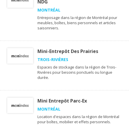
NDG
MONTRÉAL
Entreposage dans la région de Montréal pour
meubles, boîtes, biens personnels et articles
saisonniers.
Mini-Entrepôt Des Prairies
TROIS-RIVIÈRES
Espaces de stockage dans la région de Trois-
Rivières pour besoins ponctuels ou longue
durée.
Mini Entrepôt Parc-Ex
MONTRÉAL
Location d'espaces dans la région de Montréal
pour boîtes, mobilier et effets personnels.