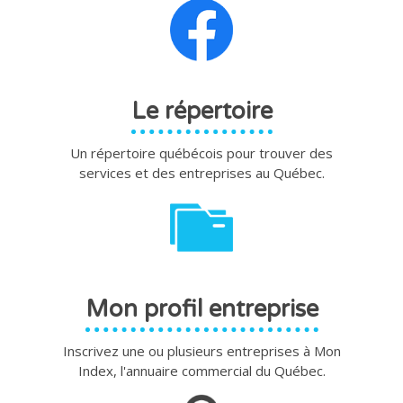
Le répertoire
Un répertoire québécois pour trouver des
services et des entreprises au Québec.
Mon profil entreprise
Inscrivez une ou plusieurs entreprises à Mon
Index, l'annuaire commercial du Québec.