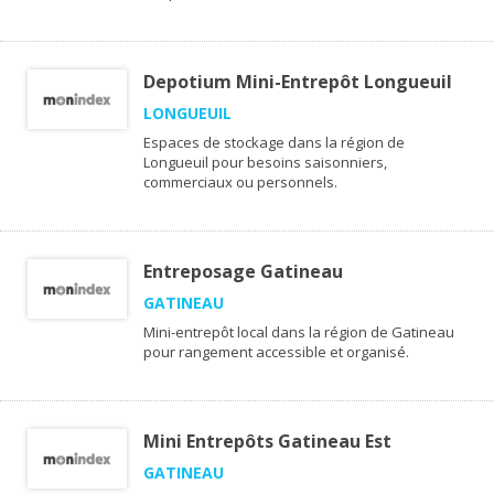
Depotium Mini-Entrepôt Longueuil
LONGUEUIL
Espaces de stockage dans la région de
Longueuil pour besoins saisonniers,
commerciaux ou personnels.
Entreposage Gatineau
GATINEAU
Mini-entrepôt local dans la région de Gatineau
pour rangement accessible et organisé.
Mini Entrepôts Gatineau Est
GATINEAU