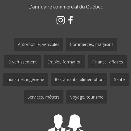
L'annuaire commercial du Québec
Automobile, véhicules
Commerces, magasins
Divertissement
Emploi, formation
Finance, affaires
Industriel, ingénierie
Restaurants, alimentation
Santé
Services, métiers
Voyage, tourisme