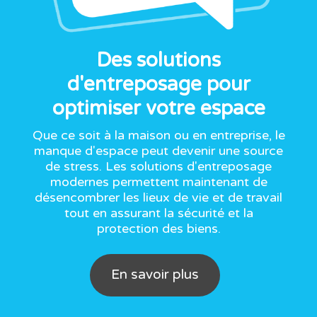
Des solutions
d'entreposage pour
optimiser votre espace
Que ce soit à la maison ou en entreprise, le
manque d'espace peut devenir une source
de stress. Les solutions d'entreposage
modernes permettent maintenant de
désencombrer les lieux de vie et de travail
tout en assurant la sécurité et la
protection des biens.
En savoir plus