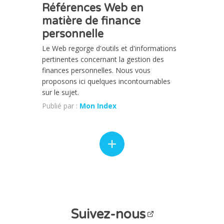
Références Web en
matière de finance
personnelle
Le Web regorge d'outils et d'informations
pertinentes concernant la gestion des
finances personnelles. Nous vous
proposons ici quelques incontournables
sur le sujet.
Publié par :
Mon Index
Suivez-nous