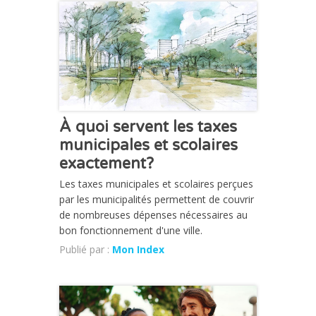
CHRONIQUE
À quoi servent les taxes
municipales et scolaires
exactement?
Les taxes municipales et scolaires perçues
par les municipalités permettent de couvrir
de nombreuses dépenses nécessaires au
bon fonctionnement d'une ville.
Publié par :
Mon Index
CHRONIQUE