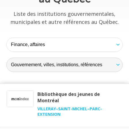
Liste des institutions gouvernementales,
municipales et autre références au Québec.
Bibliothèque des jeunes de
Montréal
VILLERAY–SAINT-MICHEL–PARC-
EXTENSION