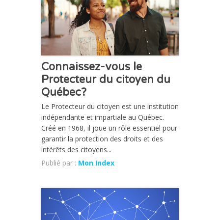
Connaissez-vous le
Protecteur du citoyen du
Québec?
Le Protecteur du citoyen est une institution
indépendante et impartiale au Québec.
Créé en 1968, il joue un rôle essentiel pour
garantir la protection des droits et des
intérêts des citoyens...
Publié par :
Mon Index
CHRONIQUE