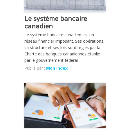
Le système bancaire
canadien
Le système bancaire canadien est un
réseau financier imposant. Ses opérations,
sa structure et ses lois sont régies par la
Charte des banques canadiennes établie
par le gouvernement fédéral....
Publié par :
Mon Index
CHRONIQUE