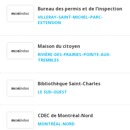
Bureau des permis et de l’inspection
VILLERAY–SAINT-MICHEL–PARC-
EXTENSION
Maison du citoyen
RIVIÈRE-DES-PRAIRIES–POINTE-AUX-
TREMBLES
Bibliothèque Saint-Charles
LE SUD-OUEST
CDEC de Montréal-Nord
MONTRÉAL-NORD