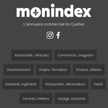
L'annuaire commercial du Québec
Automobile, véhicules
Commerces, magasins
Divertissement
Emploi, formation
Finance, affaires
Industriel, ingénierie
Restaurants, alimentation
Santé
Services, métiers
Voyage, tourisme