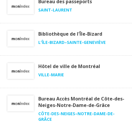
Bureau des passeports
SAINT-LAURENT
Bibliothèque de l'Île-Bizard
L'ÎLE-BIZARD–SAINTE-GENEVIÈVE
Hôtel de ville de Montréal
VILLE-MARIE
Bureau Accès Montréal de Côte-des-
Neiges-Notre-Dame-de-Grâce
CÔTE-DES-NEIGES–NOTRE-DAME-DE-
GRÂCE