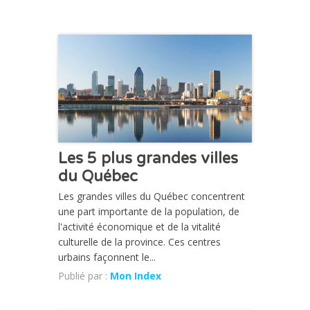
CHRONIQUE
Les 5 plus grandes villes
du Québec
Les grandes villes du Québec concentrent
une part importante de la population, de
l'activité économique et de la vitalité
culturelle de la province. Ces centres
urbains façonnent le...
Publié par :
Mon Index