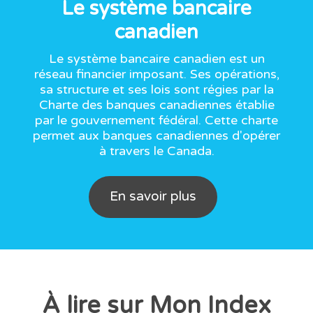
Le système bancaire
canadien
Le système bancaire canadien est un
réseau financier imposant. Ses opérations,
sa structure et ses lois sont régies par la
Charte des banques canadiennes établie
par le gouvernement fédéral. Cette charte
permet aux banques canadiennes d'opérer
à travers le Canada.
En savoir plus
À lire sur Mon Index