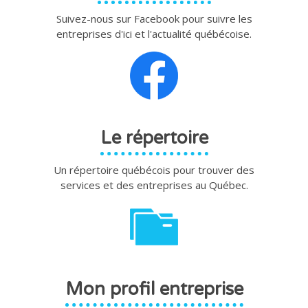
Suivez-nous sur Facebook pour suivre les
entreprises d'ici et l'actualité québécoise.
Le répertoire
Un répertoire québécois pour trouver des
services et des entreprises au Québec.
Mon profil entreprise