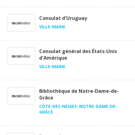
Consulat d'Uruguay
VILLE-MARIE
Consulat général des États-Unis
d'Amérique
VILLE-MARIE
Bibliothèque de Notre-Dame-de-
Grâce
CÔTE-DES-NEIGES–NOTRE-DAME-DE-
GRÂCE