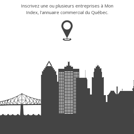
Inscrivez une ou plusieurs entreprises à Mon
Index, l'annuaire commercial du Québec.