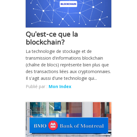
Qu'est-ce que la
blockchain?
La technologie de stockage et de
transmission d'informations blockchain
(chaîne de blocs) représente bien plus que
des transactions liées aux cryptomonnaies.
Il s'agit aussi d'une technologie qui...
Publié par :
Mon Index
CHRONIQUE