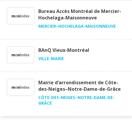
Bureau Accès Montréal de Mercier-
Hochelaga-Maisonneuve
MERCIER–HOCHELAGA-MAISONNEUVE
BAnQ Vieux-Montréal
VILLE-MARIE
Mairie d’arrondissement de Côte-
des-Neiges–Notre-Dame-de-Grâce
CÔTE-DES-NEIGES–NOTRE-DAME-DE-
GRÂCE