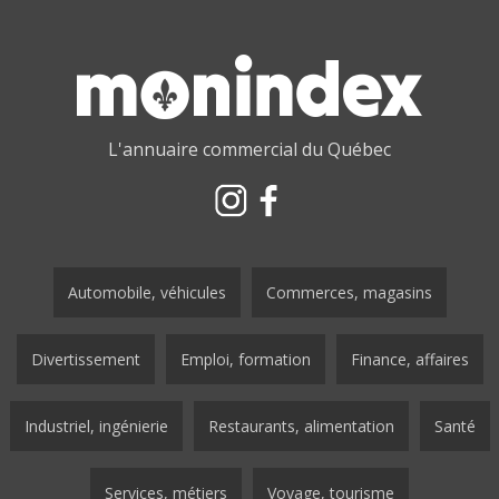
L'annuaire commercial du Québec
Automobile, véhicules
Commerces, magasins
Divertissement
Emploi, formation
Finance, affaires
Industriel, ingénierie
Restaurants, alimentation
Santé
Services, métiers
Voyage, tourisme