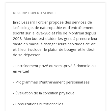
DESCRIPTION DU SERVICE
Janic Lessard Forcier propose des services de
kinésiologie, de naturopathie et d'entraînement
sportif sur la Rive-Sud et l'Île de Montréal depuis
2008. Mon but est d'aider les gens à prendre leur
santé en mains, à changer leurs habitudes de vie
et à leur inculquer le plaisir de bouger et le désir
de se dépasser.
- Entraînement privé ou semi-privé à domicile ou
en virtuel
- Programmes d'entraînement personnalisés
- Évaluation de la condition physique
- Consultations nutritionnelles