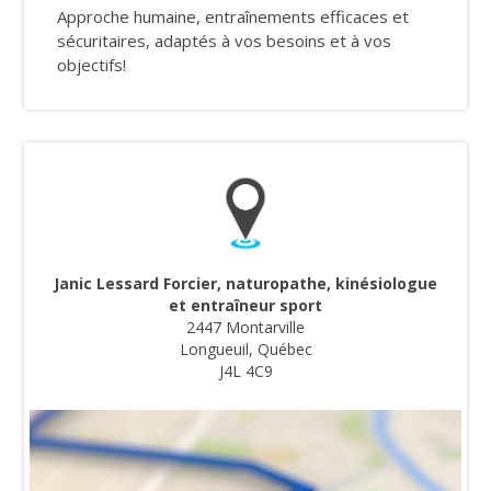
Approche humaine, entraînements efficaces et
sécuritaires, adaptés à vos besoins et à vos
objectifs!
Janic Lessard Forcier, naturopathe, kinésiologue
et entraîneur sport
2447 Montarville
Longueuil, Québec
J4L 4C9