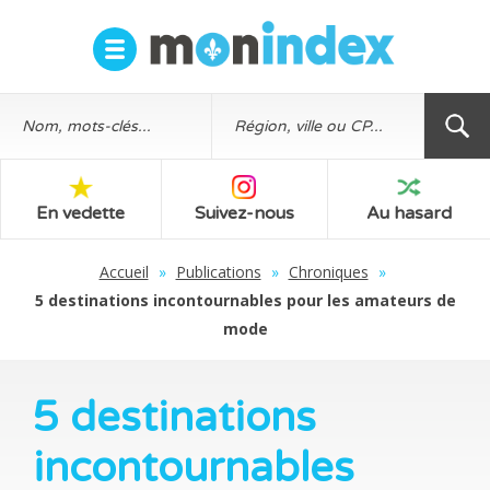
En vedette
Suivez-nous
Au hasard
Accueil
»
Publications
»
Chroniques
»
5 destinations incontournables pour les amateurs de
mode
5 destinations
incontournables