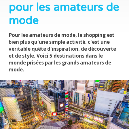
pour les amateurs de
mode
Pour les amateurs de mode, le shopping est
bien plus qu'une simple activité, c'est une
véritable quête d'inspiration, de découverte
et de style. Voici 5 destinations dans le
monde prisées par les grands amateurs de
mode.