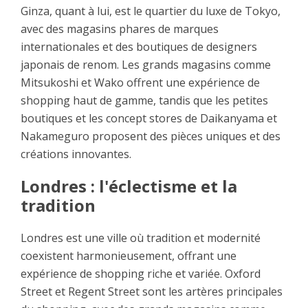
Ginza, quant à lui, est le quartier du luxe de Tokyo,
avec des magasins phares de marques
internationales et des boutiques de designers
japonais de renom. Les grands magasins comme
Mitsukoshi et Wako offrent une expérience de
shopping haut de gamme, tandis que les petites
boutiques et les concept stores de Daikanyama et
Nakameguro proposent des pièces uniques et des
créations innovantes.
Londres : l'éclectisme et la
tradition
Londres est une ville où tradition et modernité
coexistent harmonieusement, offrant une
expérience de shopping riche et variée. Oxford
Street et Regent Street sont les artères principales