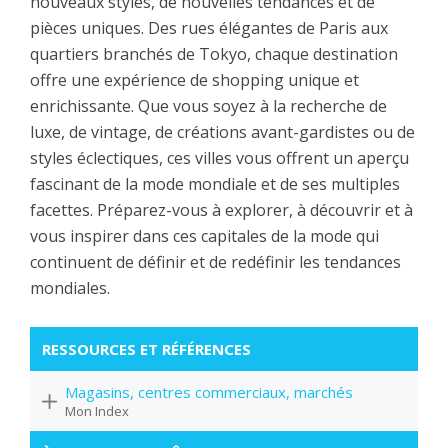
nouveaux styles, de nouvelles tendances et de
pièces uniques. Des rues élégantes de Paris aux
quartiers branchés de Tokyo, chaque destination
offre une expérience de shopping unique et
enrichissante. Que vous soyez à la recherche de
luxe, de vintage, de créations avant-gardistes ou de
styles éclectiques, ces villes vous offrent un aperçu
fascinant de la mode mondiale et de ses multiples
facettes. Préparez-vous à explorer, à découvrir et à
vous inspirer dans ces capitales de la mode qui
continuent de définir et de redéfinir les tendances
mondiales.
RESSOURCES ET RÉFÉRENCES
Magasins, centres commerciaux, marchés
Mon Index