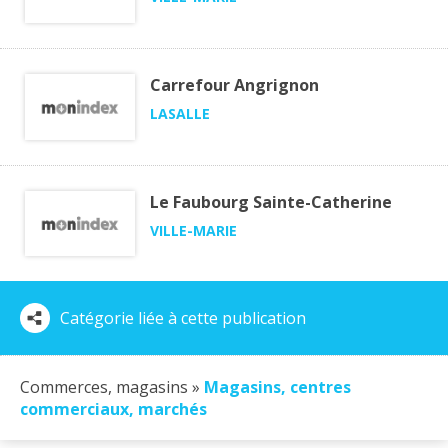
Carrefour Angrignon
LASALLE
Le Faubourg Sainte-Catherine
VILLE-MARIE
Catégorie liée à cette publication
Commerces, magasins »
Magasins, centres
commerciaux, marchés