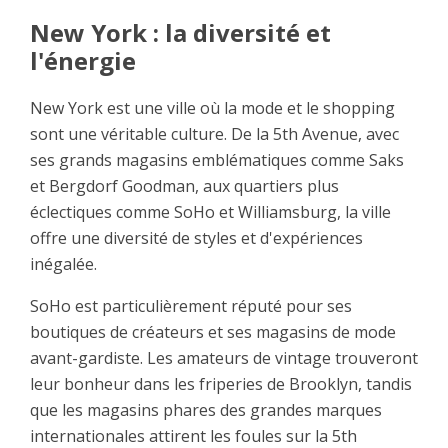
New York : la diversité et
l'énergie
New York est une ville où la mode et le shopping
sont une véritable culture. De la 5th Avenue, avec
ses grands magasins emblématiques comme Saks
et Bergdorf Goodman, aux quartiers plus
éclectiques comme SoHo et Williamsburg, la ville
offre une diversité de styles et d'expériences
inégalée.
SoHo est particulièrement réputé pour ses
boutiques de créateurs et ses magasins de mode
avant-gardiste. Les amateurs de vintage trouveront
leur bonheur dans les friperies de Brooklyn, tandis
que les magasins phares des grandes marques
internationales attirent les foules sur la 5th