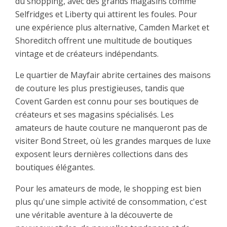
du shopping, avec des grands magasins comme
Selfridges et Liberty qui attirent les foules. Pour
une expérience plus alternative, Camden Market et
Shoreditch offrent une multitude de boutiques
vintage et de créateurs indépendants.
Le quartier de Mayfair abrite certaines des maisons
de couture les plus prestigieuses, tandis que
Covent Garden est connu pour ses boutiques de
créateurs et ses magasins spécialisés. Les
amateurs de haute couture ne manqueront pas de
visiter Bond Street, où les grandes marques de luxe
exposent leurs dernières collections dans des
boutiques élégantes.
Pour les amateurs de mode, le shopping est bien
plus qu'une simple activité de consommation, c'est
une véritable aventure à la découverte de