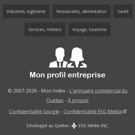
Industriel, ingénierie
Restaurants, alimentation
Santé
Services, métiers
Voyage, tourisme
© 2007-2026 - Mon Index -
L'annuaire commercial du
Québec
-
À propos
Confidentialité Google
-
Confidentialité ESG Média
Développé au Québec
ESG Média INC.