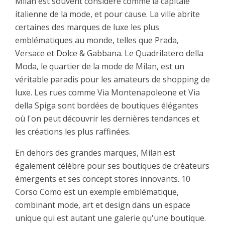
Milan est souvent considéré comme la capitale
italienne de la mode, et pour cause. La ville abrite
certaines des marques de luxe les plus
emblématiques au monde, telles que Prada,
Versace et Dolce & Gabbana. Le Quadrilatero della
Moda, le quartier de la mode de Milan, est un
véritable paradis pour les amateurs de shopping de
luxe. Les rues comme Via Montenapoleone et Via
della Spiga sont bordées de boutiques élégantes
où l'on peut découvrir les dernières tendances et
les créations les plus raffinées.
En dehors des grandes marques, Milan est
également célèbre pour ses boutiques de créateurs
émergents et ses concept stores innovants. 10
Corso Como est un exemple emblématique,
combinant mode, art et design dans un espace
unique qui est autant une galerie qu'une boutique.