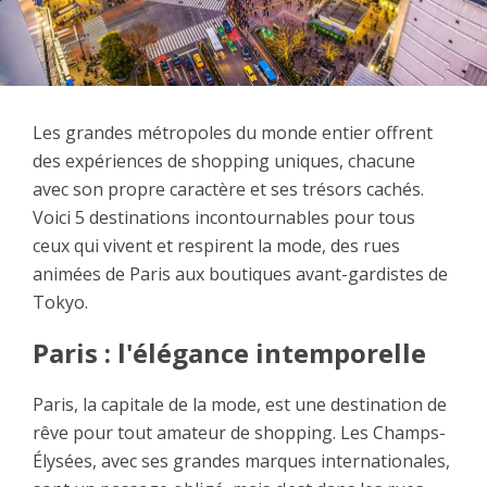
Les grandes métropoles du monde entier offrent
des expériences de shopping uniques, chacune
avec son propre caractère et ses trésors cachés.
Voici 5 destinations incontournables pour tous
ceux qui vivent et respirent la mode, des rues
animées de Paris aux boutiques avant-gardistes de
Tokyo.
Paris : l'élégance intemporelle
Paris, la capitale de la mode, est une destination de
rêve pour tout amateur de shopping. Les Champs-
Élysées, avec ses grandes marques internationales,