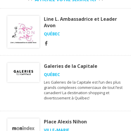
Line L. Ambassadrice et Leader
Avon
QUÉBEC
Galeries de la Capitale
QUÉBEC
Les Galeries de la Capitale est l’un des plus
grands complexes commerciaux de tout l’est
canadien! La destination shopping et
divertissement à Québec!
Place Alexis Nihon
VILLE-MARIE