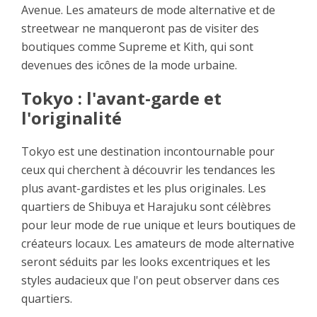
Avenue. Les amateurs de mode alternative et de
streetwear ne manqueront pas de visiter des
boutiques comme Supreme et Kith, qui sont
devenues des icônes de la mode urbaine.
Tokyo : l'avant-garde et
l'originalité
Tokyo est une destination incontournable pour
ceux qui cherchent à découvrir les tendances les
plus avant-gardistes et les plus originales. Les
quartiers de Shibuya et Harajuku sont célèbres
pour leur mode de rue unique et leurs boutiques de
créateurs locaux. Les amateurs de mode alternative
seront séduits par les looks excentriques et les
styles audacieux que l'on peut observer dans ces
quartiers.