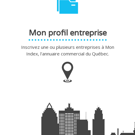
Mon profil entreprise
Inscrivez une ou plusieurs entreprises à Mon
Index, l'annuaire commercial du Québec.