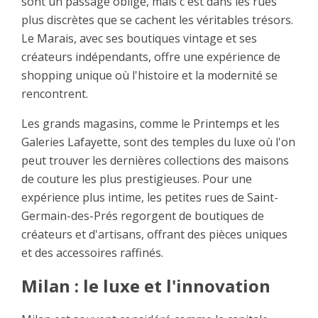
sont un passage obligé, mais c'est dans les rues
plus discrètes que se cachent les véritables trésors.
Le Marais, avec ses boutiques vintage et ses
créateurs indépendants, offre une expérience de
shopping unique où l'histoire et la modernité se
rencontrent.
Les grands magasins, comme le Printemps et les
Galeries Lafayette, sont des temples du luxe où l'on
peut trouver les dernières collections des maisons
de couture les plus prestigieuses. Pour une
expérience plus intime, les petites rues de Saint-
Germain-des-Prés regorgent de boutiques de
créateurs et d'artisans, offrant des pièces uniques
et des accessoires raffinés.
Milan : le luxe et l'innovation