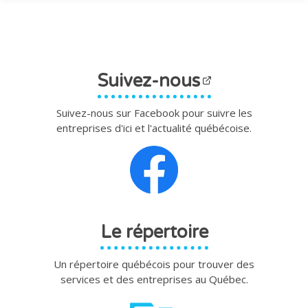
Suivez-nous
Suivez-nous sur Facebook pour suivre les
entreprises d'ici et l'actualité québécoise.
Le répertoire
Un répertoire québécois pour trouver des
services et des entreprises au Québec.