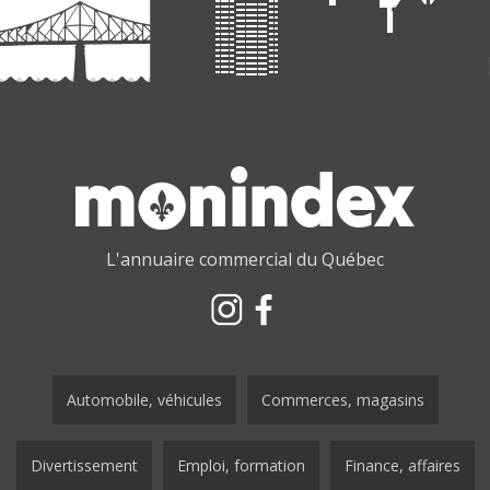
L'annuaire commercial du Québec
Automobile, véhicules
Commerces, magasins
Divertissement
Emploi, formation
Finance, affaires