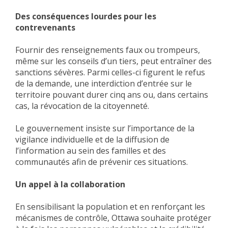
Des conséquences lourdes pour les
contrevenants
Fournir des renseignements faux ou trompeurs,
même sur les conseils d’un tiers, peut entraîner des
sanctions sévères. Parmi celles-ci figurent le refus
de la demande, une interdiction d’entrée sur le
territoire pouvant durer cinq ans ou, dans certains
cas, la révocation de la citoyenneté.
Le gouvernement insiste sur l’importance de la
vigilance individuelle et de la diffusion de
l’information au sein des familles et des
communautés afin de prévenir ces situations.
Un appel à la collaboration
En sensibilisant la population et en renforçant les
mécanismes de contrôle, Ottawa souhaite protéger