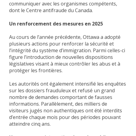
communiquer avec les organismes compétents,
dont le Centre antifraude du Canada.
Un renforcement des mesures en 2025
Au cours de l’année précédente, Ottawa a adopté
plusieurs actions pour renforcer la sécurité et
l’intégrité du système d’immigration. Parmi celles-ci
figure l’introduction de nouvelles dispositions
législatives visant à mieux contrôler les abus et à
protéger les frontières.
Les autorités ont également intensifié les enquêtes
sur les dossiers frauduleux et refusé un grand
nombre de demandes comportant de fausses
informations. Parallèlement, des milliers de
visiteurs jugés non authentiques ont été interdits
d’entrée chaque mois pour des périodes pouvant
atteindre cinq ans.