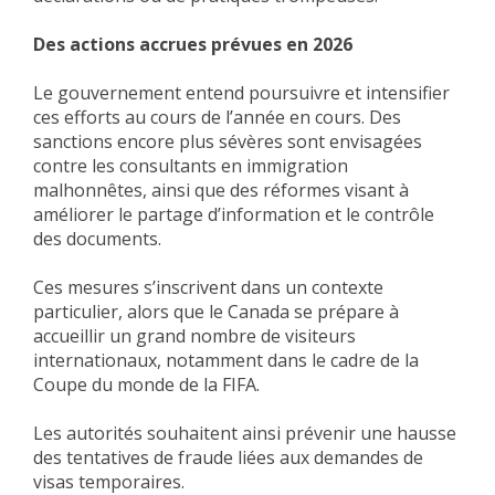
Des actions accrues prévues en 2026
Le gouvernement entend poursuivre et intensifier
ces efforts au cours de l’année en cours. Des
sanctions encore plus sévères sont envisagées
contre les consultants en immigration
malhonnêtes, ainsi que des réformes visant à
améliorer le partage d’information et le contrôle
des documents.
Ces mesures s’inscrivent dans un contexte
particulier, alors que le Canada se prépare à
accueillir un grand nombre de visiteurs
internationaux, notamment dans le cadre de la
Coupe du monde de la FIFA.
Les autorités souhaitent ainsi prévenir une hausse
des tentatives de fraude liées aux demandes de
visas temporaires.