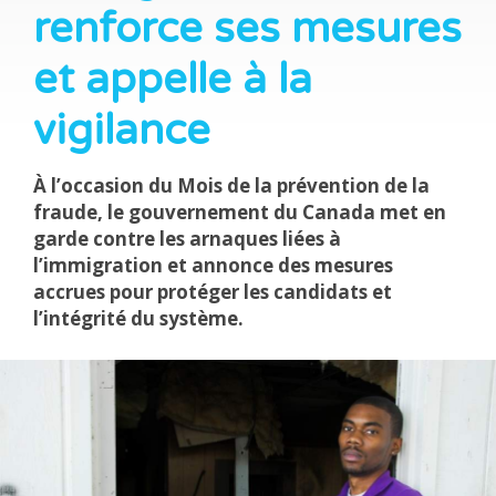
renforce ses mesures
et appelle à la
vigilance
À l’occasion du Mois de la prévention de la
fraude, le gouvernement du Canada met en
garde contre les arnaques liées à
l’immigration et annonce des mesures
accrues pour protéger les candidats et
l’intégrité du système.