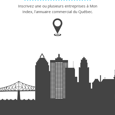
Inscrivez une ou plusieurs entreprises à Mon
Index, l'annuaire commercial du Québec.