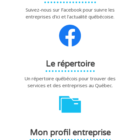
Suivez-nous sur Facebook pour suivre les
entreprises d'ici et l'actualité québécoise.
Le répertoire
Un répertoire québécois pour trouver des
services et des entreprises au Québec.
Mon profil entreprise