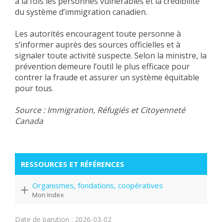
à la fois les personnes vulnérables et la crédibilité
du système d’immigration canadien.
Les autorités encouragent toute personne à
s’informer auprès des sources officielles et à
signaler toute activité suspecte. Selon la ministre, la
prévention demeure l’outil le plus efficace pour
contrer la fraude et assurer un système équitable
pour tous.
Source : Immigration, Réfugiés et Citoyenneté
Canada
RESSOURCES ET RÉFÉRENCES
Organismes, fondations, coopératives
Mon Index
Date de parution : 2026-03-02