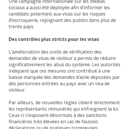
Une campagne internationale sur les médias
sociaux a aussi été déployée afin d’informer les
candidats potentiels aux visas sur les risques
d’escroquerie, rejoignant des publics dans plus de
trente pays.
Des contrôles plus stricts pour les visas
L’amélioration des outils de vérification des
demandes de visas de visiteur a permis de réduire
significativement les abus du système. Les autorités
indiquent que ces mesures ont contribué à une
baisse marquée des demandes d’asile déposées par
des personnes entrées au pays avec un visa de
visiteur.
Par ailleurs, de nouvelles règles ciblent directement
les représentants rémunérés qui enfreignent la loi.
Ceux-ci s’exposent désormais à des sanctions
financières très élevées en cas de fausses
déclarations ou de pratiques trompeuses.