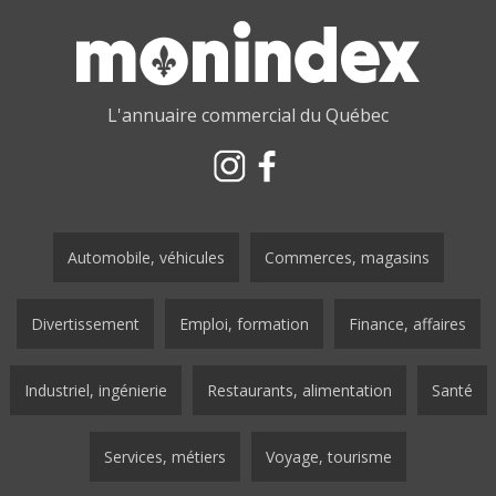
L'annuaire commercial du Québec
Automobile, véhicules
Commerces, magasins
Divertissement
Emploi, formation
Finance, affaires
Industriel, ingénierie
Restaurants, alimentation
Santé
Services, métiers
Voyage, tourisme