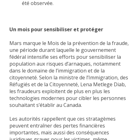
été observée.
Un mois pour sensibiliser et protéger
Mars marque le Mois de la prévention de la fraude,
une période durant laquelle le gouvernement
fédéral intensifie ses efforts pour sensibiliser la
population aux risques d’arnaques, notamment
dans le domaine de l’immigration et de la
citoyenneté. Selon la ministre de l’Immigration, des
Réfugiés et de la Citoyenneté, Lena Metlege Diab,
les fraudeurs exploitent de plus en plus les
technologies modernes pour cibler les personnes
souhaitant s’établir au Canada.
Les autorités rappellent que ces stratagèmes
peuvent entraîner des pertes financières
importantes, mais aussi des conséquences
juridiques graves pour les victimes, même