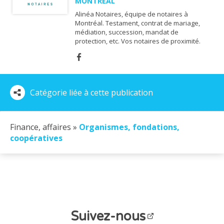
MONTRÉAL
Alinéa Notaires, équipe de notaires à
Montréal. Testament, contrat de mariage,
médiation, succession, mandat de
protection, etc. Vos notaires de proximité.
Catégorie liée à cette publication
Finance, affaires »
Organismes, fondations,
coopératives
Suivez-nous