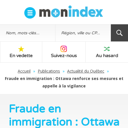
En vedette
Suivez-nous
Au hasard
Accueil
»
Publications
»
Actualité du Québec
»
Fraude en immigration : Ottawa renforce ses mesures et
appelle à la vigilance
Fraude en
immigration : Ottawa