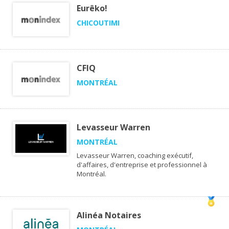
Eurêko!
CHICOUTIMI
CFIQ
MONTRÉAL
Levasseur Warren
MONTRÉAL
Levasseur Warren, coaching exécutif,
d'affaires, d'entreprise et professionnel à
Montréal.
Alinéa Notaires