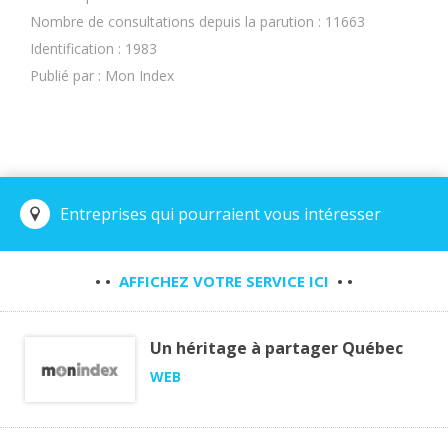
Nombre de consultations depuis la parution : 11663
Identification : 1983
Publié par : Mon Index
Entreprises qui pourraient vous intéresser
• •
AFFICHEZ VOTRE SERVICE ICI
• •
Un héritage à partager Québec
WEB