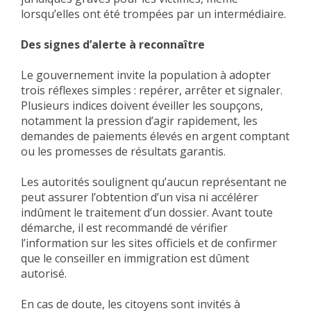
lorsqu’elles ont été trompées par un intermédiaire.
Des signes d’alerte à reconnaître
Le gouvernement invite la population à adopter
trois réflexes simples : repérer, arrêter et signaler.
Plusieurs indices doivent éveiller les soupçons,
notamment la pression d’agir rapidement, les
demandes de paiements élevés en argent comptant
ou les promesses de résultats garantis.
Les autorités soulignent qu’aucun représentant ne
peut assurer l’obtention d’un visa ni accélérer
indûment le traitement d’un dossier. Avant toute
démarche, il est recommandé de vérifier
l’information sur les sites officiels et de confirmer
que le conseiller en immigration est dûment
autorisé.
En cas de doute, les citoyens sont invités à