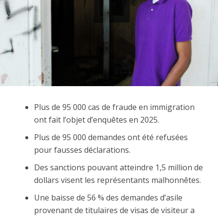
Plus de 95 000 cas de fraude en immigration
ont fait l’objet d’enquêtes en 2025.
Plus de 95 000 demandes ont été refusées
pour fausses déclarations.
Des sanctions pouvant atteindre 1,5 million de
dollars visent les représentants malhonnêtes.
Une baisse de 56 % des demandes d’asile
provenant de titulaires de visas de visiteur a