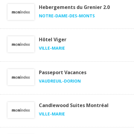
Hebergements du Grenier 2.0
NOTRE-DAME-DES-MONTS
Hôtel Viger
VILLE-MARIE
Passeport Vacances
VAUDREUIL-DORION
Candlewood Suites Montréal
VILLE-MARIE