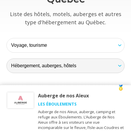
Liste des hôtels, motels, auberges et autres
type d'hébergement au Québec.
Auberge de nos Aïeux
LES ÉBOULEMENTS
Auberge de nos Aïeux, auberge, camping et
refuge aux Éboulements. L’Auberge de Nos
Aïeux offre à ses visiteurs une vue
incomparable sur le fleuve, l’Isle-aux-Coudres et