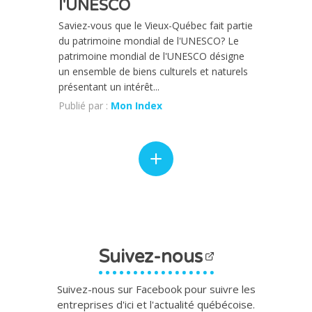
l'UNESCO
Saviez-vous que le Vieux-Québec fait partie
du patrimoine mondial de l'UNESCO? Le
patrimoine mondial de l'UNESCO désigne
un ensemble de biens culturels et naturels
présentant un intérêt...
Publié par :
Mon Index
Suivez-nous
Suivez-nous sur Facebook pour suivre les
entreprises d'ici et l'actualité québécoise.