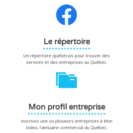
Le répertoire
Un répertoire québécois pour trouver des
services et des entreprises au Québec.
Mon profil entreprise
Inscrivez une ou plusieurs entreprises à Mon
Index, l'annuaire commercial du Québec.