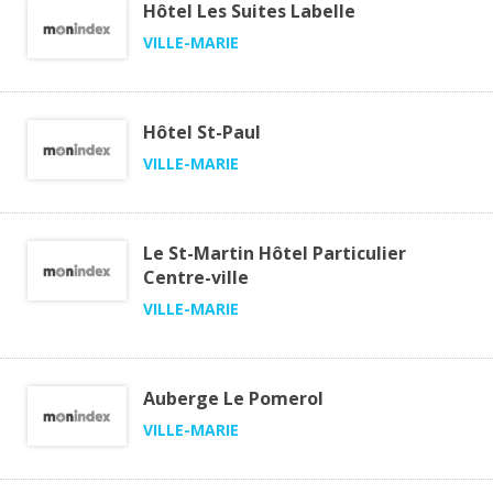
Hôtel Les Suites Labelle
VILLE-MARIE
Hôtel St-Paul
VILLE-MARIE
Le St-Martin Hôtel Particulier
Centre-ville
VILLE-MARIE
Auberge Le Pomerol
VILLE-MARIE