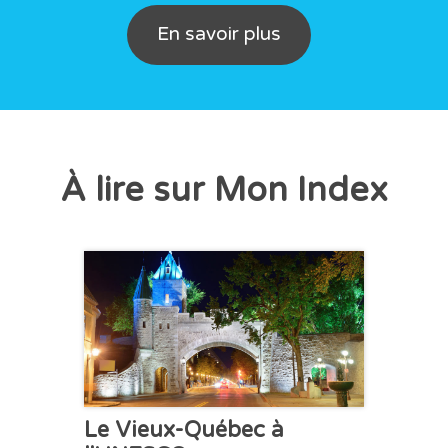
En savoir plus
À lire sur Mon Index
CHRONIQUE
Le Vieux-Québec à