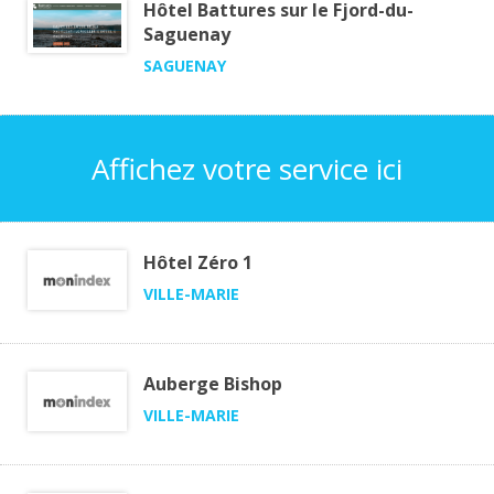
Hôtel Battures sur le Fjord-du-
Saguenay
SAGUENAY
Affichez votre service ici
Hôtel Zéro 1
VILLE-MARIE
Auberge Bishop
VILLE-MARIE