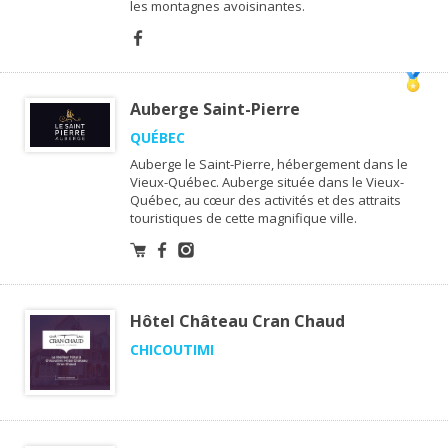
les montagnes avoisinantes.
Auberge Saint-Pierre
QUÉBEC
Auberge le Saint-Pierre, hébergement dans le
Vieux-Québec. Auberge située dans le Vieux-
Québec, au cœur des activités et des attraits
touristiques de cette magnifique ville.
Hôtel Château Cran Chaud
CHICOUTIMI