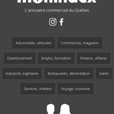
L'annuaire commercial du Québec
Automobile, véhicules
Commerces, magasins
Divertissement
Emploi, formation
Finance, affaires
Industriel, ingénierie
Restaurants, alimentation
Santé
Services, métiers
Voyage, tourisme