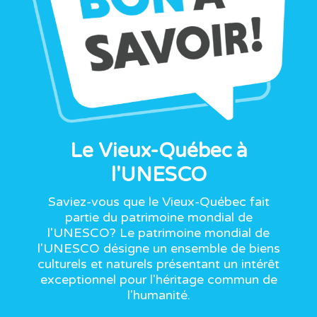
Le Vieux-Québec à
l'UNESCO
Saviez-vous que le Vieux-Québec fait
partie du patrimoine mondial de
l'UNESCO? Le patrimoine mondial de
l'UNESCO désigne un ensemble de biens
culturels et naturels présentant un intérêt
exceptionnel pour l'héritage commun de
l'humanité.