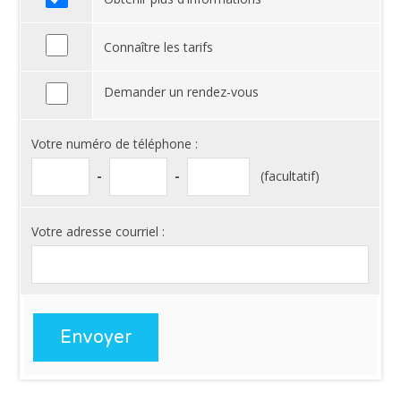
Connaître les tarifs
Demander un rendez-vous
Votre numéro de téléphone :
-
-
(facultatif)
Votre adresse courriel :