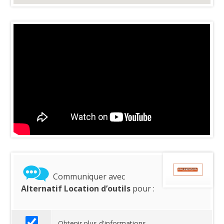
Communiquer avec
Alternatif Location d’outils
pour :
Obtenir plus d'informations