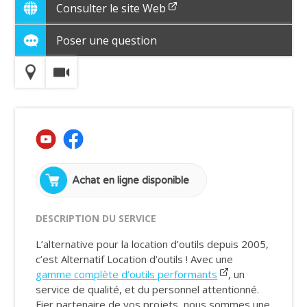
Consulter le site Web
Poser une question
Achat en ligne disponible
DESCRIPTION DU SERVICE
L’alternative pour la location d’outils depuis 2005,
c’est Alternatif Location d’outils ! Avec une
gamme complète d’outils performants
, un
service de qualité, et du personnel attentionné.
Fier partenaire de vos projets, nous sommes une