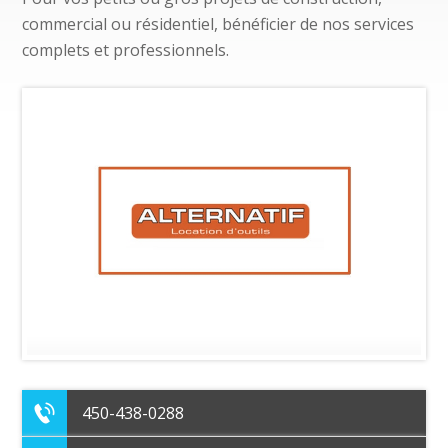
commercial ou résidentiel, bénéficier de nos services
complets et professionnels.
450-438-0288