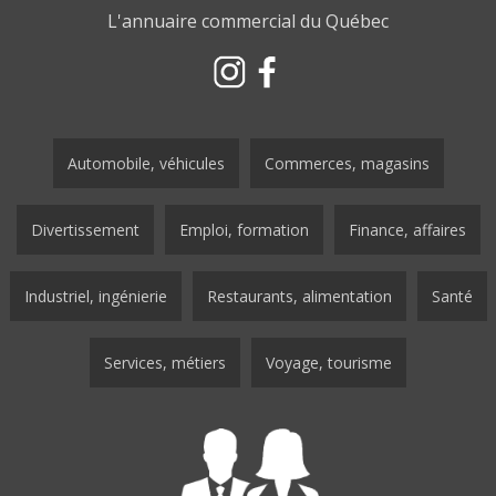
L'annuaire commercial du Québec
Automobile, véhicules
Commerces, magasins
Divertissement
Emploi, formation
Finance, affaires
Industriel, ingénierie
Restaurants, alimentation
Santé
Services, métiers
Voyage, tourisme