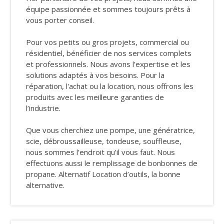
équipe passionnée et sommes toujours prêts à
vous porter conseil.
Pour vos petits ou gros projets, commercial ou
résidentiel, bénéficier de nos services complets
et professionnels. Nous avons l’expertise et les
solutions adaptés à vos besoins. Pour la
réparation, l'achat ou la location, nous offrons les
produits avec les meilleure garanties de
l’industrie.
Que vous cherchiez une pompe, une génératrice,
scie, débroussailleuse, tondeuse, souffleuse,
nous sommes l’endroit qu’il vous faut. Nous
effectuons aussi le remplissage de bonbonnes de
propane. Alternatif Location d’outils, la bonne
alternative.