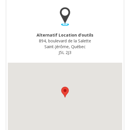
Alternatif Location d’outils
894, boulevard de la Salette
Saint-Jérôme, Québec
J5L 2J3