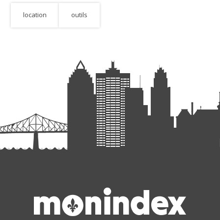
location
outils