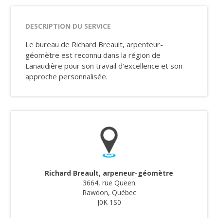
DESCRIPTION DU SERVICE
Le bureau de Richard Breault, arpenteur-
géomètre est reconnu dans la région de
Lanaudière pour son travail d’excellence et son
approche personnalisée.
Richard Breault, arpeneur-géomètre
3664, rue Queen
Rawdon, Québec
J0K 1S0