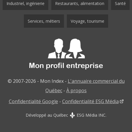
Industriel, ingénierie
Restaurants, alimentation
Santé
Services, métiers
Voyage, tourisme
© 2007-2026 - Mon Index -
L'annuaire commercial du
Québec
-
À propos
Confidentialité Google
-
Confidentialité ESG Média
Développé au Québec
ESG Média INC.