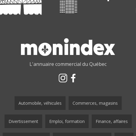
L'annuaire commercial du Québec
Automobile, véhicules
Commerces, magasins
Divertissement
Emploi, formation
Finance, affaires