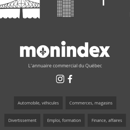
L'annuaire commercial du Québec
Automobile, véhicules
Commerces, magasins
Divertissement
Emploi, formation
Finance, affaires