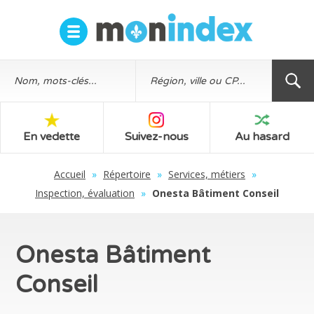
En vedette
Suivez-nous
Au hasard
Accueil
»
Répertoire
»
Services, métiers
»
Inspection, évaluation
»
Onesta Bâtiment Conseil
Onesta Bâtiment
Conseil