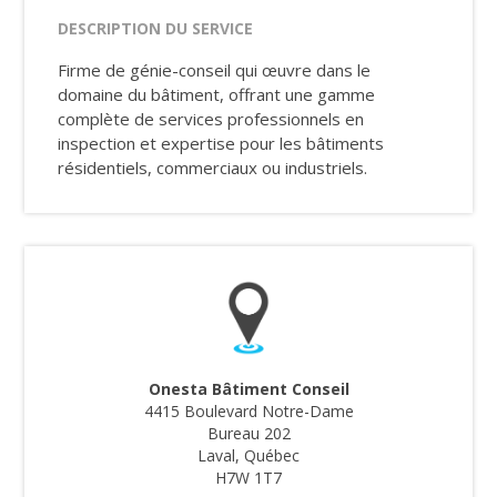
DESCRIPTION DU SERVICE
Firme de génie-conseil qui œuvre dans le
domaine du bâtiment, offrant une gamme
complète de services professionnels en
inspection et expertise pour les bâtiments
résidentiels, commerciaux ou industriels.
Onesta Bâtiment Conseil
4415 Boulevard Notre-Dame
Bureau 202
Laval, Québec
H7W 1T7