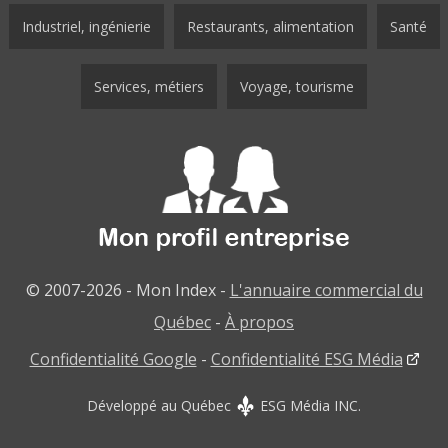
Industriel, ingénierie
Restaurants, alimentation
Santé
Services, métiers
Voyage, tourisme
© 2007-2026 - Mon Index -
L'annuaire commercial du
Québec
-
À propos
Confidentialité Google
-
Confidentialité ESG Média
Développé au Québec
ESG Média INC.