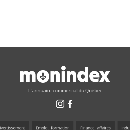
L'annuaire commercial du Québec
ivertissement
Emploi, formation
Finance, affaires
Indus