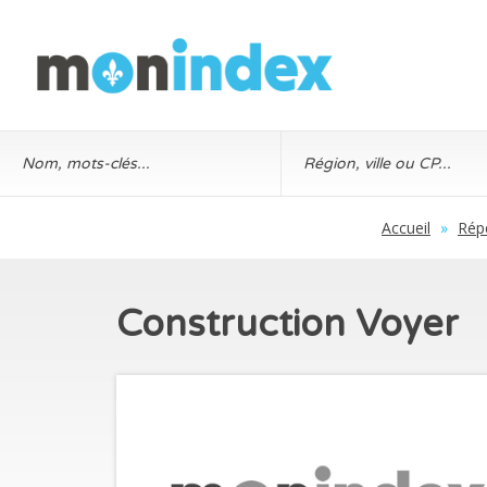
Accueil
»
Rép
Construction Voyer