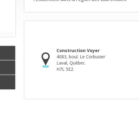
Construction Voyer
4083, boul. Le Corbusier
Laval, Québec
H7L 5E2