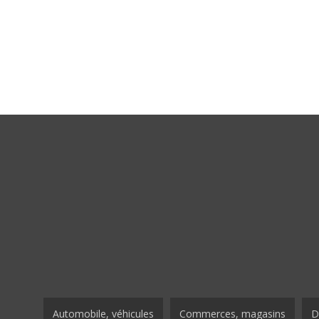
Automobile, véhicules
Commerces, magasins
D