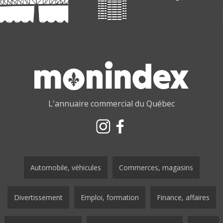
L'annuaire commercial du Québec
Automobile, véhicules
Commerces, magasins
Divertissement
Emploi, formation
Finance, affaires