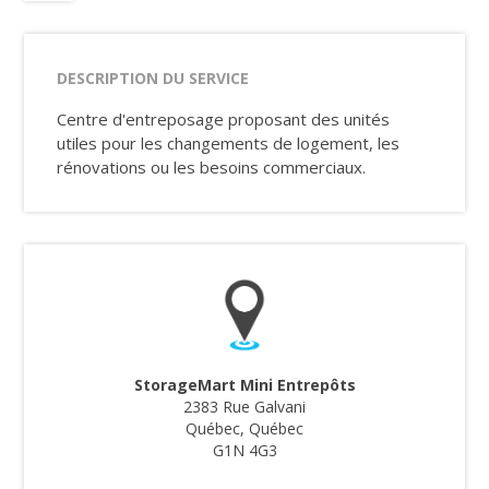
DESCRIPTION DU SERVICE
Centre d'entreposage proposant des unités
utiles pour les changements de logement, les
rénovations ou les besoins commerciaux.
StorageMart Mini Entrepôts
2383 Rue Galvani
Québec, Québec
G1N 4G3