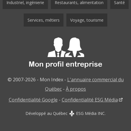
Industriel, ingénierie
Restaurants, alimentation
Santé
Services, métiers
Voyage, tourisme
© 2007-2026 - Mon Index -
L'annuaire commercial du
Québec
-
À propos
Confidentialité Google
-
Confidentialité ESG Média
Développé au Québec
ESG Média INC.