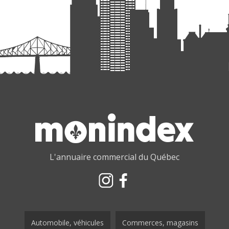
L'annuaire commercial du Québec
Automobile, véhicules
Commerces, magasins