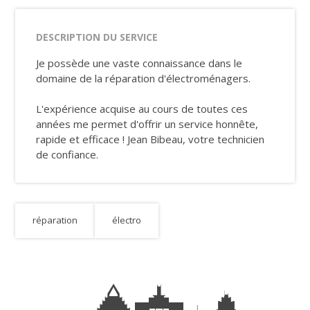
DESCRIPTION DU SERVICE
Je possède une vaste connaissance dans le
domaine de la réparation d'électroménagers.
L'expérience acquise au cours de toutes ces
années me permet d'offrir un service honnête,
rapide et efficace ! Jean Bibeau, votre technicien
de confiance.
réparation
électro