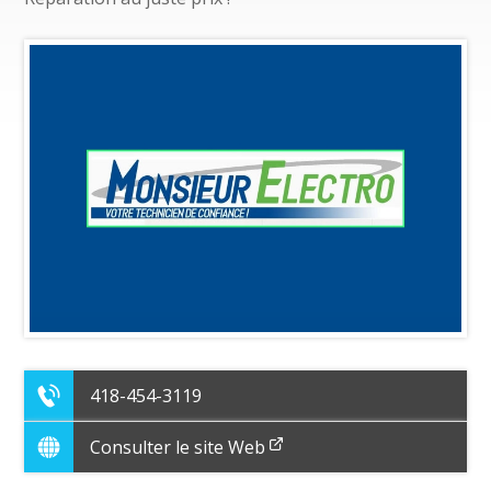
418-454-3119
Consulter le site Web