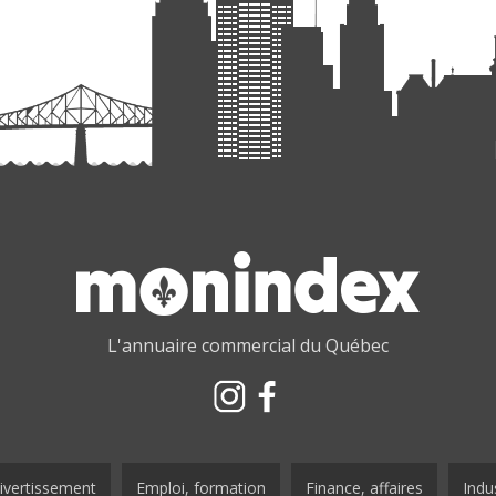
L'annuaire commercial du Québec
ivertissement
Emploi, formation
Finance, affaires
Indus