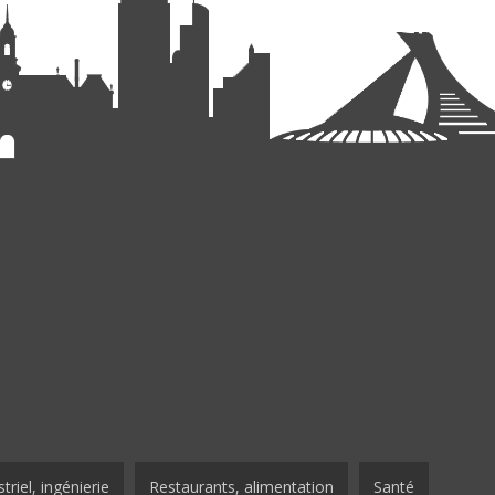
triel, ingénierie
Restaurants, alimentation
Santé