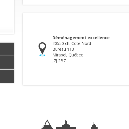
Déménagement excellence
20550 ch. Cote Nord
Bureau 113
Mirabel, Québec
J7J 2B7