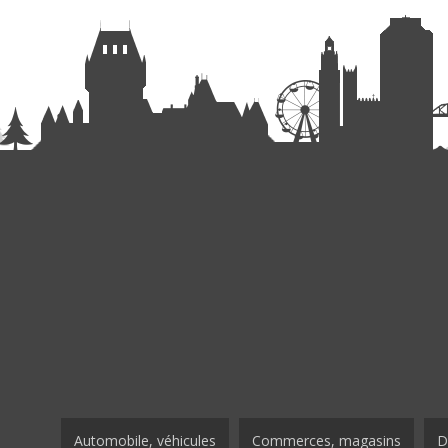
Automobile, véhicules
Commerces, magasins
D