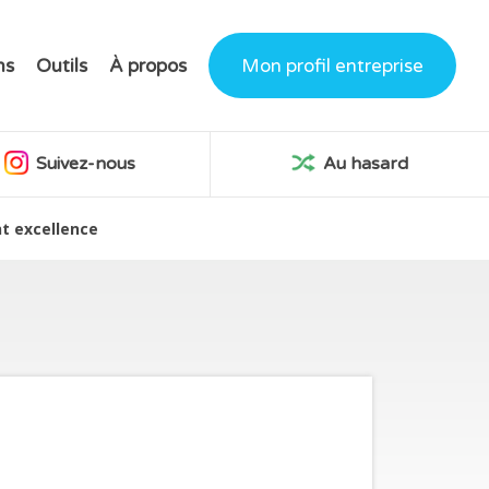
ns
Outils
À propos
Mon profil entreprise
Suivez-nous
Au hasard
 excellence