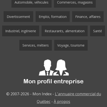
Automobile, véhicules
Commerces, magasins
Divertissement
Emploi, formation
Finance, affaires
Industriel, ingénierie
Restaurants, alimentation
Santé
Services, métiers
Voyage, tourisme
© 2007-2026 - Mon Index -
L'annuaire commercial du
Québec
-
À propos