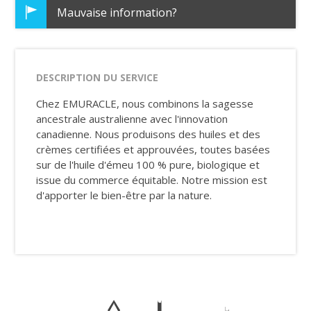
Mauvaise information?
DESCRIPTION DU SERVICE
Chez EMURACLE, nous combinons la sagesse
ancestrale australienne avec l'innovation
canadienne. Nous produisons des huiles et des
crèmes certifiées et approuvées, toutes basées
sur de l'huile d'émeu 100 % pure, biologique et
issue du commerce équitable. Notre mission est
d'apporter le bien-être par la nature.