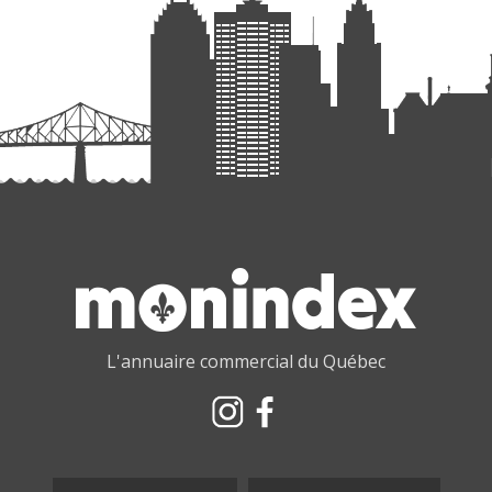
L'annuaire commercial du Québec