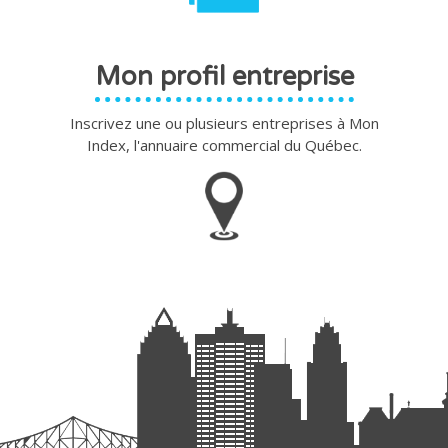
Mon profil entreprise
Inscrivez une ou plusieurs entreprises à Mon
Index, l'annuaire commercial du Québec.