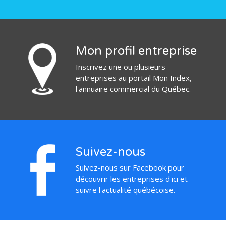
Mon profil entreprise
Inscrivez une ou plusieurs
entreprises au portail Mon Index,
l'annuaire commercial du Québec.
Suivez-nous
Suivez-nous sur Facebook pour
découvrir les entreprises d'ici et
suivre l'actualité québécoise.