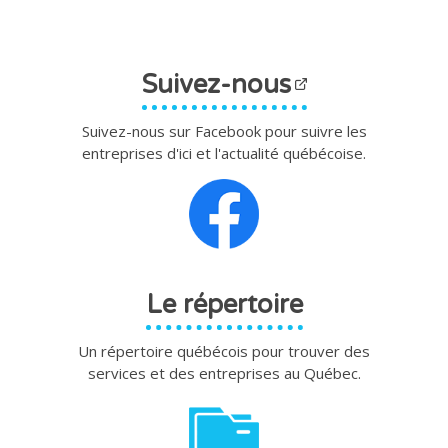
Suivez-nous
Suivez-nous sur Facebook pour suivre les
entreprises d'ici et l'actualité québécoise.
Le répertoire
Un répertoire québécois pour trouver des
services et des entreprises au Québec.