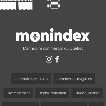
L'annuaire commercial du Québec
Automobile, véhicules
Commerces, magasins
Divertissement
Emploi, formation
Finance, affaires