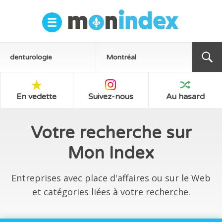
En vedette
Suivez-nous
Au hasard
Votre recherche sur
Mon Index
Entreprises avec place d'affaires ou sur le Web
et catégories liées à votre recherche.