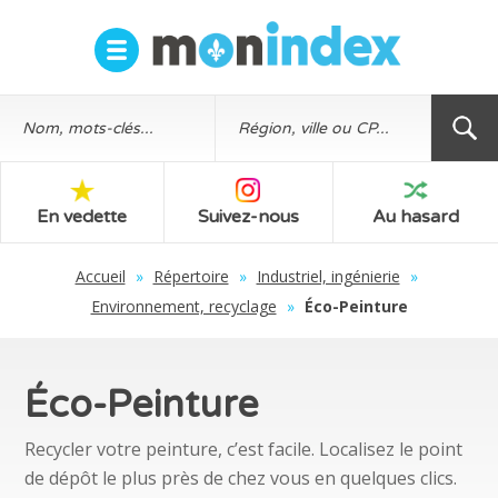
En vedette
Suivez-nous
Au hasard
Accueil
»
Répertoire
»
Industriel, ingénierie
»
Environnement, recyclage
»
Éco-Peinture
Éco-Peinture
Recycler votre peinture, c’est facile. Localisez le point
de dépôt le plus près de chez vous en quelques clics.