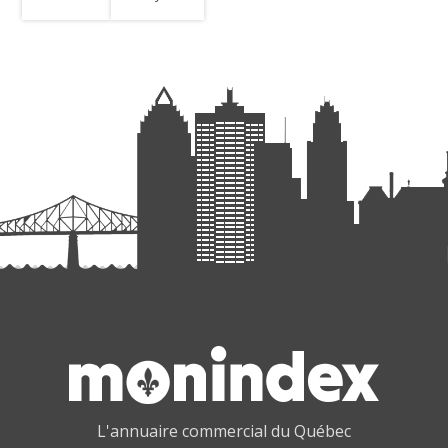
L'annuaire commercial du Québec