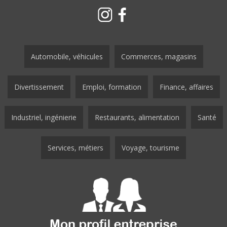
Automobile, véhicules
Commerces, magasins
Divertissement
Emploi, formation
Finance, affaires
Industriel, ingénierie
Restaurants, alimentation
Santé
Services, métiers
Voyage, tourisme