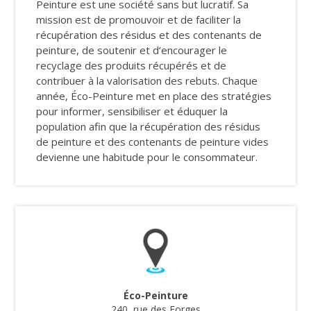
Peinture est une société sans but lucratif. Sa
mission est de promouvoir et de faciliter la
récupération des résidus et des contenants de
peinture, de soutenir et d’encourager le
recyclage des produits récupérés et de
contribuer à la valorisation des rebuts. Chaque
année, Éco-Peinture met en place des stratégies
pour informer, sensibiliser et éduquer la
population afin que la récupération des résidus
de peinture et des contenants de peinture vides
devienne une habitude pour le consommateur.
Éco-Peinture
240, rue des Forges