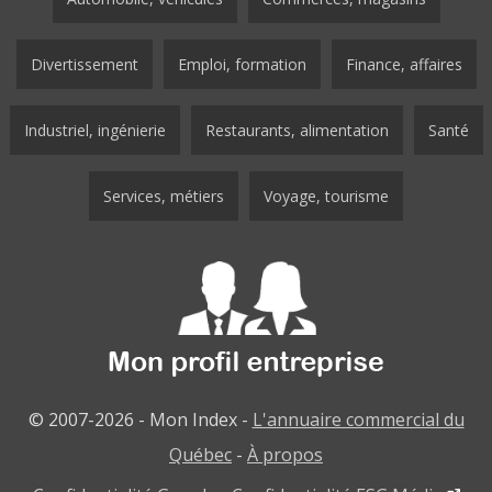
Divertissement
Emploi, formation
Finance, affaires
Industriel, ingénierie
Restaurants, alimentation
Santé
Services, métiers
Voyage, tourisme
© 2007-2026 - Mon Index -
L'annuaire commercial du
Québec
-
À propos