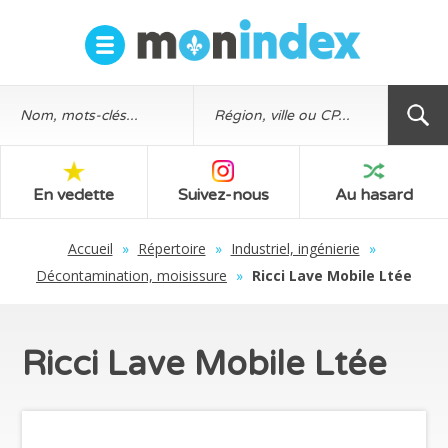
En vedette
Suivez-nous
Au hasard
Accueil
»
Répertoire
»
Industriel, ingénierie
»
Décontamination, moisissure
»
Ricci Lave Mobile Ltée
Ricci Lave Mobile Ltée