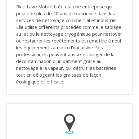
Ricci Lave Mobile Ltée est une entreprise qui
possède plus de 40 ans d'expérience dans les
services de nettoyage commercial et industriel.
Elle utilise différents procédés comme le sablage
au jet ou le nettoyage cryogénique pour nettoyer
ou restaurer les revêtements et remettre à neuf
les équipements au sein d'une usine. Ses
professionnels peuvent aussi se charger de la
décontamination d'un bâtiment grâce au
nettoyage à la vapeur, qui détruit les bactéries
tout en délogeant les graisses de façon
écologique et efficace.