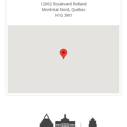
12002 Boulevard Rolland
Montréal-Nord, Québec
H1G 3W1