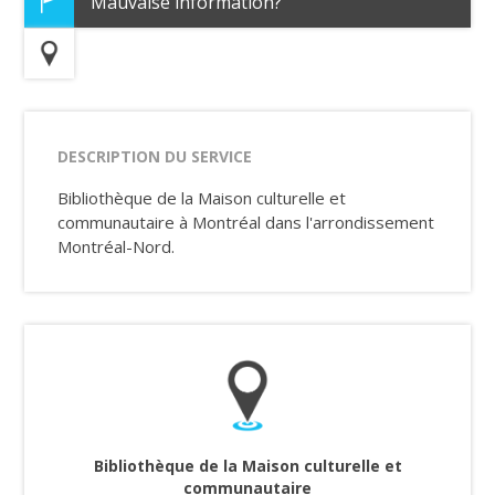
Mauvaise information?
DESCRIPTION DU SERVICE
Bibliothèque de la Maison culturelle et
communautaire à Montréal dans l'arrondissement
Montréal-Nord.
Bibliothèque de la Maison culturelle et
communautaire