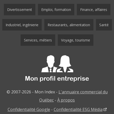
Divertissement
Emploi, formation
Finance, affaires
Industriel, ingénierie
Restaurants, alimentation
Santé
Services, métiers
Voyage, tourisme
© 2007-2026 - Mon Index -
L'annuaire commercial du
Québec
-
À propos
Confidentialité Google
-
Confidentialité ESG Média