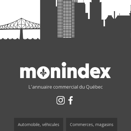
L'annuaire commercial du Québec
Automobile, véhicules
Commerces, magasins