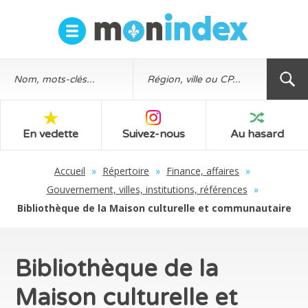
En vedette
Suivez-nous
Au hasard
Accueil
»
Répertoire
»
Finance, affaires
»
Gouvernement, villes, institutions, références
»
Bibliothèque de la Maison culturelle et communautaire
Bibliothèque de la
Maison culturelle et