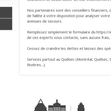
Nos partenaires sont des conseillers financiers,
de faillite à votre disposition pour analyser votre
avenues de secours.
Remplissez simplement le formulaire du https://w
de ces experts vous contacte, sans aucuns frais, 
Cessez de craindre les dettes et laissez des spéci
Services partout au Québec (Montréal, Québec, 
Rivières…).