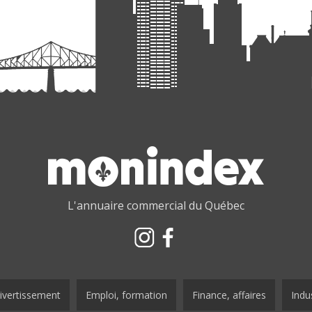
L'annuaire commercial du Québec
ivertissement
Emploi, formation
Finance, affaires
Indus