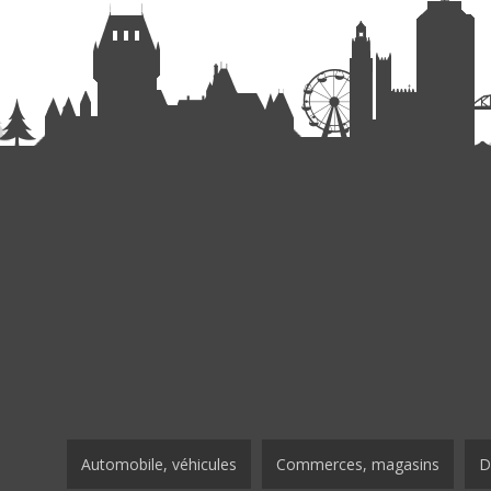
Automobile, véhicules
Commerces, magasins
D