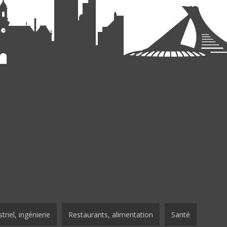
triel, ingénierie
Restaurants, alimentation
Santé