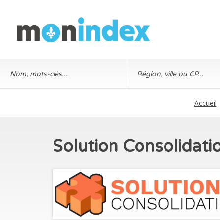
Accueil
Solution Consolidati