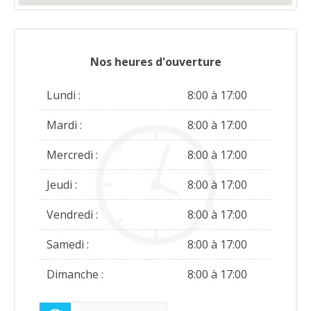
Nos heures d'ouverture
Lundi :
8:00 à 17:00
Mardi :
8:00 à 17:00
Mercredi :
8:00 à 17:00
Jeudi :
8:00 à 17:00
Vendredi :
8:00 à 17:00
Samedi :
8:00 à 17:00
Dimanche :
8:00 à 17:00