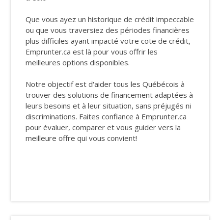
Que vous ayez un historique de crédit impeccable
ou que vous traversiez des périodes financières
plus difficiles ayant impacté votre cote de crédit,
Emprunter.ca est là pour vous offrir les
meilleures options disponibles.
Notre objectif est d'aider tous les Québécois à
trouver des solutions de financement adaptées à
leurs besoins et à leur situation, sans préjugés ni
discriminations. Faites confiance à Emprunter.ca
pour évaluer, comparer et vous guider vers la
meilleure offre qui vous convient!