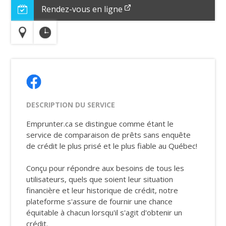
Rendez-vous en ligne
DESCRIPTION DU SERVICE
Emprunter.ca se distingue comme étant le
service de comparaison de prêts sans enquête
de crédit le plus prisé et le plus fiable au Québec!
Conçu pour répondre aux besoins de tous les
utilisateurs, quels que soient leur situation
financière et leur historique de crédit, notre
plateforme s'assure de fournir une chance
équitable à chacun lorsqu'il s'agit d'obtenir un
crédit.