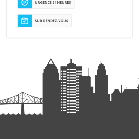
URGENCE 24 HEURES
SUR RENDEZ-VOUS