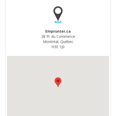
Emprunter.ca
38 Pl. du Commerce
Montréal, Québec
H3E 1J0