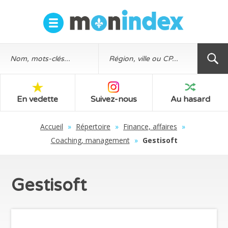
En vedette
Suivez-nous
Au hasard
Accueil
»
Répertoire
»
Finance, affaires
»
Coaching, management
»
Gestisoft
Gestisoft