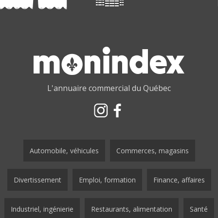
L'annuaire commercial du Québec
Automobile, véhicules
Commerces, magasins
Divertissement
Emploi, formation
Finance, affaires
Industriel, ingénierie
Restaurants, alimentation
Santé