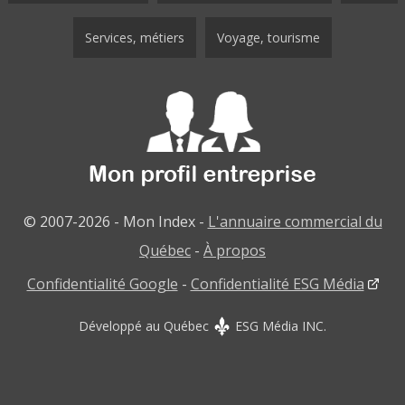
Services, métiers
Voyage, tourisme
© 2007-2026 - Mon Index -
L'annuaire commercial du
Québec
-
À propos
Confidentialité Google
-
Confidentialité ESG Média
Développé au Québec
ESG Média INC.