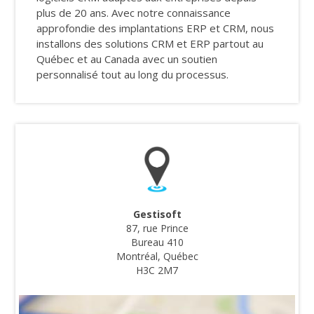
plus de 20 ans. Avec notre connaissance
approfondie des implantations ERP et CRM, nous
installons des solutions CRM et ERP partout au
Québec et au Canada avec un soutien
personnalisé tout au long du processus.
Gestisoft
87, rue Prince
Bureau 410
Montréal, Québec
H3C 2M7