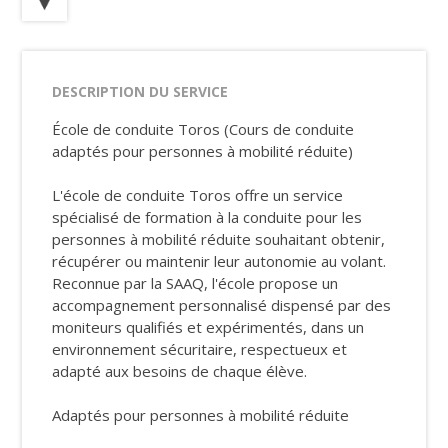
DESCRIPTION DU SERVICE
École de conduite Toros (Cours de conduite
adaptés pour personnes à mobilité réduite)
L'école de conduite Toros offre un service
spécialisé de formation à la conduite pour les
personnes à mobilité réduite souhaitant obtenir,
récupérer ou maintenir leur autonomie au volant.
Reconnue par la SAAQ, l'école propose un
accompagnement personnalisé dispensé par des
moniteurs qualifiés et expérimentés, dans un
environnement sécuritaire, respectueux et
adapté aux besoins de chaque élève.
Adaptés pour personnes à mobilité réduite