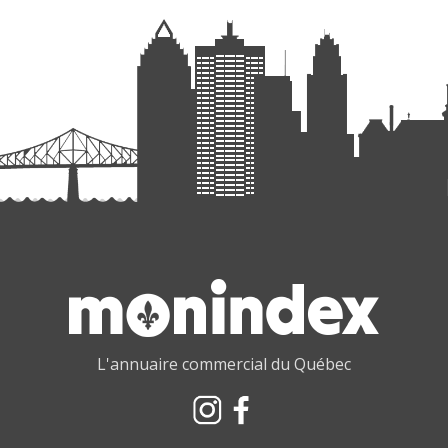
L'annuaire commercial du Québec