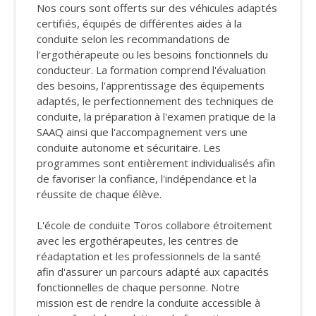
Nos cours sont offerts sur des véhicules adaptés
certifiés, équipés de différentes aides à la
conduite selon les recommandations de
l'ergothérapeute ou les besoins fonctionnels du
conducteur. La formation comprend l'évaluation
des besoins, l'apprentissage des équipements
adaptés, le perfectionnement des techniques de
conduite, la préparation à l'examen pratique de la
SAAQ ainsi que l'accompagnement vers une
conduite autonome et sécuritaire. Les
programmes sont entièrement individualisés afin
de favoriser la confiance, l'indépendance et la
réussite de chaque élève.
L'école de conduite Toros collabore étroitement
avec les ergothérapeutes, les centres de
réadaptation et les professionnels de la santé
afin d'assurer un parcours adapté aux capacités
fonctionnelles de chaque personne. Notre
mission est de rendre la conduite accessible à