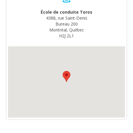
École de conduite Toros
4388, rue Saint-Denis
Bureau 200
Montréal, Québec
H2J 2L1