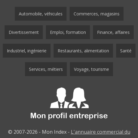
Automobile, véhicules
Commerces, magasins
Divertissement
Emploi, formation
Finance, affaires
Industriel, ingénierie
Restaurants, alimentation
Santé
Services, métiers
Voyage, tourisme
© 2007-2026 - Mon Index -
L'annuaire commercial du