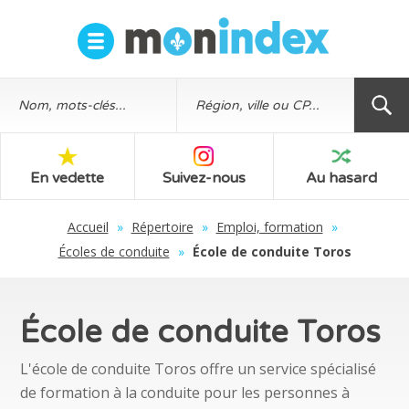
En vedette
Suivez-nous
Au hasard
Accueil
»
Répertoire
»
Emploi, formation
»
Écoles de conduite
»
École de conduite Toros
École de conduite Toros
L'école de conduite Toros offre un service spécialisé
de formation à la conduite pour les personnes à