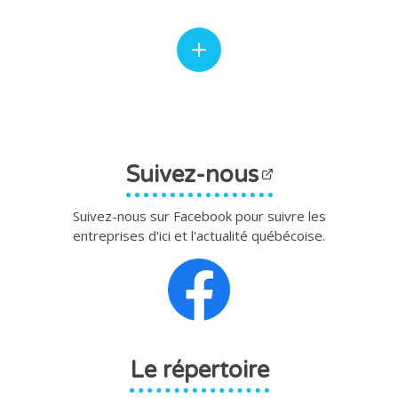
Suivez-nous
Suivez-nous sur Facebook pour suivre les
entreprises d'ici et l'actualité québécoise.
Le répertoire