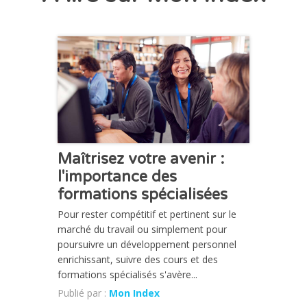
CHRONIQUE
Maîtrisez votre avenir :
l'importance des
formations spécialisées
Pour rester compétitif et pertinent sur le
marché du travail ou simplement pour
poursuivre un développement personnel
enrichissant, suivre des cours et des
formations spécialisés s'avère...
Publié par :
Mon Index