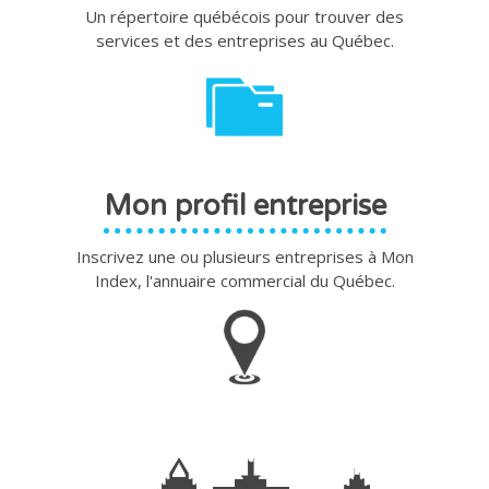
Un répertoire québécois pour trouver des
services et des entreprises au Québec.
Mon profil entreprise
Inscrivez une ou plusieurs entreprises à Mon
Index, l'annuaire commercial du Québec.