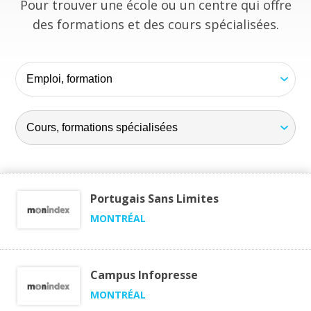
Pour trouver une école ou un centre qui offre
des formations et des cours spécialisées.
Portugais Sans Limites
MONTRÉAL
Campus Infopresse
MONTRÉAL