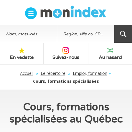
En vedette
Suivez-nous
Au hasard
Accueil
»
Le répertoire
»
Emploi, formation
»
Cours, formations spécialisées
Cours, formations
spécialisées au Québec