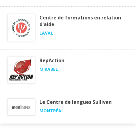
Centre de formations en relation
d'aide
LAVAL
RepAction
MIRABEL
Le Centre de langues Sullivan
MONTRÉAL