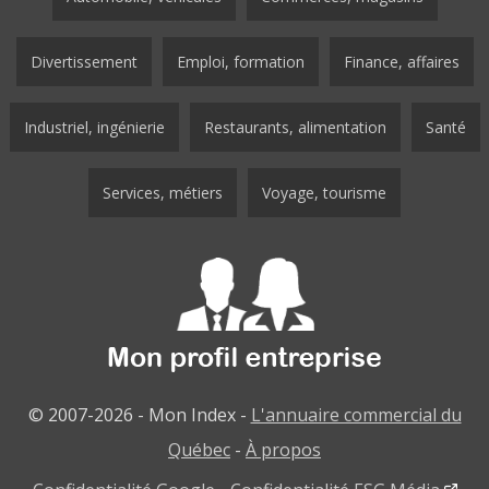
Divertissement
Emploi, formation
Finance, affaires
Industriel, ingénierie
Restaurants, alimentation
Santé
Services, métiers
Voyage, tourisme
© 2007-2026 - Mon Index -
L'annuaire commercial du
Québec
-
À propos