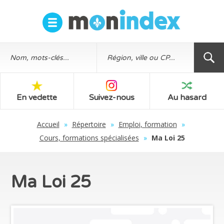
En vedette
Suivez-nous
Au hasard
Accueil
»
Répertoire
»
Emploi, formation
»
Cours, formations spécialisées
»
Ma Loi 25
Ma Loi 25