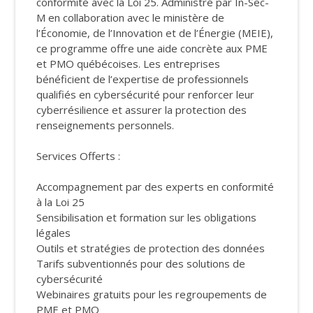
conformité avec la Loi 25. Administré par In-Sec-
M en collaboration avec le ministère de
l’Économie, de l’Innovation et de l’Énergie (MEIE),
ce programme offre une aide concrète aux PME
et PMO québécoises. Les entreprises
bénéficient de l’expertise de professionnels
qualifiés en cybersécurité pour renforcer leur
cyberrésilience et assurer la protection des
renseignements personnels.
Services Offerts :
Accompagnement par des experts en conformité
à la Loi 25
Sensibilisation et formation sur les obligations
légales
Outils et stratégies de protection des données
Tarifs subventionnés pour des solutions de
cybersécurité
Webinaires gratuits pour les regroupements de
PME et PMO