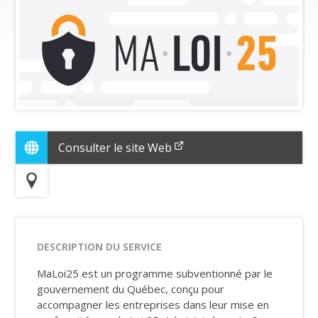
Consulter le site Web
DESCRIPTION DU SERVICE
MaLoi25 est un programme subventionné par le
gouvernement du Québec, conçu pour
accompagner les entreprises dans leur mise en