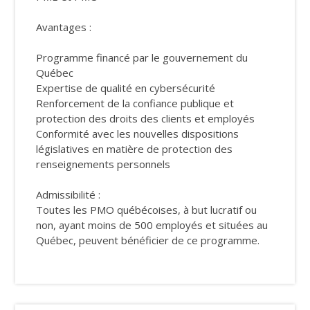
Avantages :
Programme financé par le gouvernement du
Québec
Expertise de qualité en cybersécurité
Renforcement de la confiance publique et
protection des droits des clients et employés
Conformité avec les nouvelles dispositions
législatives en matière de protection des
renseignements personnels
Admissibilité :
Toutes les PMO québécoises, à but lucratif ou
non, ayant moins de 500 employés et situées au
Québec, peuvent bénéficier de ce programme.