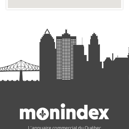
L'annuaire commercial du Québec