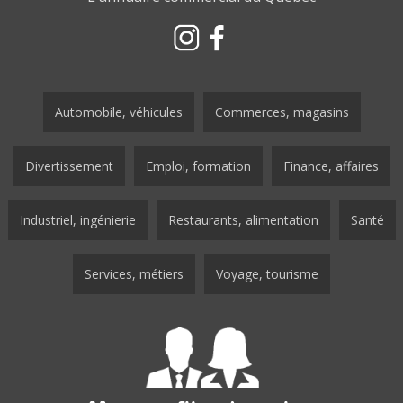
Automobile, véhicules
Commerces, magasins
Divertissement
Emploi, formation
Finance, affaires
Industriel, ingénierie
Restaurants, alimentation
Santé
Services, métiers
Voyage, tourisme