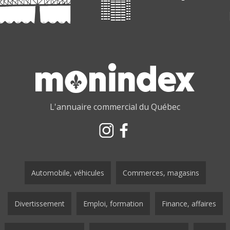
L'annuaire commercial du Québec
Automobile, véhicules
Commerces, magasins
Divertissement
Emploi, formation
Finance, affaires