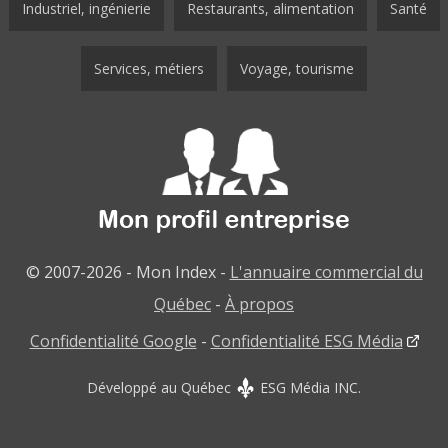
Industriel, ingénierie
Restaurants, alimentation
Santé
Services, métiers
Voyage, tourisme
© 2007-2026 - Mon Index -
L'annuaire commercial du
Québec
-
À propos
Confidentialité Google
-
Confidentialité ESG Média
Développé au Québec
ESG Média INC.