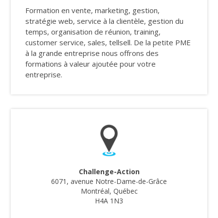
Formation en vente, marketing, gestion,
stratégie web, service à la clientèle, gestion du
temps, organisation de réunion, training,
customer service, sales, tellsell. De la petite PME
à la grande entreprise nous offrons des
formations à valeur ajoutée pour votre
entreprise.
Challenge-Action
6071, avenue Notre-Dame-de-Grâce
Montréal, Québec
H4A 1N3