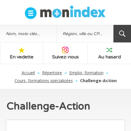
En vedette
Suivez-nous
Au hasard
Accueil
»
Répertoire
»
Emploi, formation
»
Cours, formations spécialisées
»
Challenge-Action
Challenge-Action