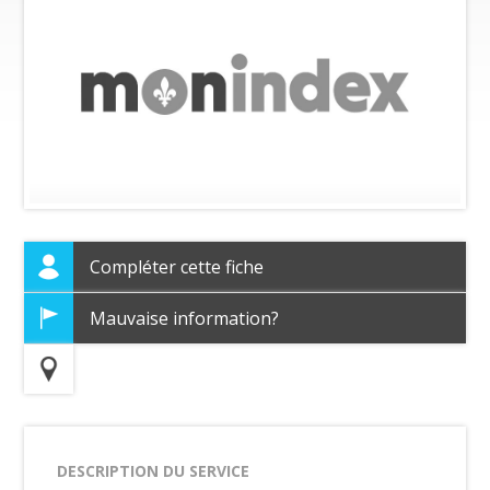
Compléter cette fiche
Mauvaise information?
DESCRIPTION DU SERVICE