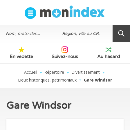
En vedette
Suivez-nous
Au hasard
Accueil
»
Répertoire
»
Divertissement
»
Lieux historiques, patrimoniaux
»
Gare Windsor
Gare Windsor