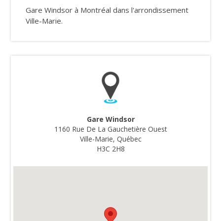
Gare Windsor à Montréal dans l'arrondissement
Ville-Marie.
Gare Windsor
1160 Rue De La Gauchetière Ouest
Ville-Marie, Québec
H3C 2H8