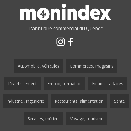
L'annuaire commercial du Québec
Automobile, véhicules
Commerces, magasins
Divertissement
Emploi, formation
Finance, affaires
Industriel, ingénierie
Restaurants, alimentation
Santé
Services, métiers
Voyage, tourisme